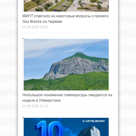
МИПТ ответило на некоторые вопросы о проекте
Sea Breeze на Чарваке
07.08.2025 13:00
Небольшое понижение температуры ожидается на
неделе в Узбекистане
03.08.2026 15:10