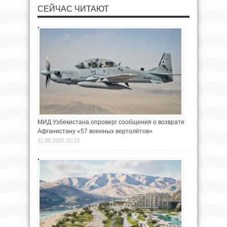
СЕЙЧАС ЧИТАЮТ
МИД Узбекистана опроверг сообщения о возврате
Афганистану «57 военных вертолётов»
11.09.2025 22:10