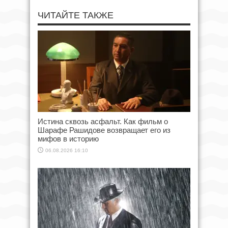
ЧИТАЙТЕ ТАКЖЕ
Истина сквозь асфальт. Как фильм о
Шарафе Рашидове возвращает его из
мифов в историю
06.08.2026 16:10