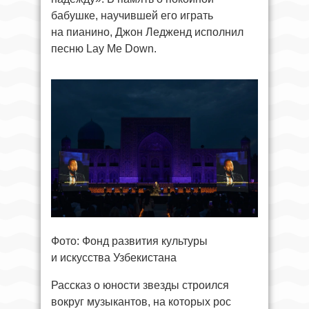
бабушке, научившей его играть
на пианино, Джон Ледженд исполнил
песню Lay Me Down.
Фото: Фонд развития культуры
и искусства Узбекистана
Рассказ о юности звезды строился
вокруг музыкантов, на которых рос