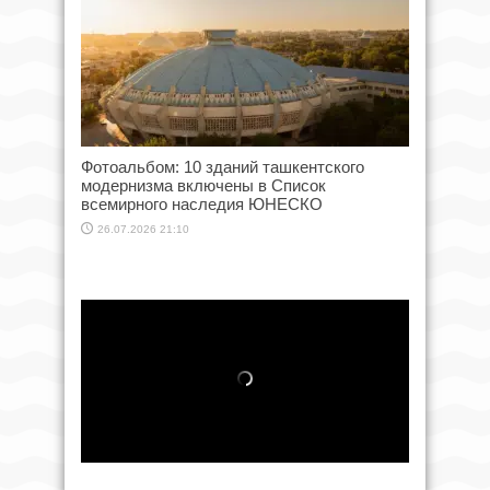
Фотоальбом: 10 зданий ташкентского
модернизма включены в Список
всемирного наследия ЮНЕСКО
26.07.2026 21:10