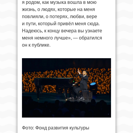
я родом, как музыка вошла в мою
жизнь, о людях, которые на меня
повлияли, о потерях, любви, вере
и пути, который привёл меня сюда.
Надеюсь, к концу вечера вы узнаете
меня немного лучше», — обратился
он к публике.
Фото: Фонд развития культуры