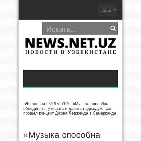
Главная
|
КУЛЬТУРА
|
«Музыка способна
объединять, утешать и дарить надежду». Как
прошёл концерт Джона Ледженда в Самарканде
«Музыка способна