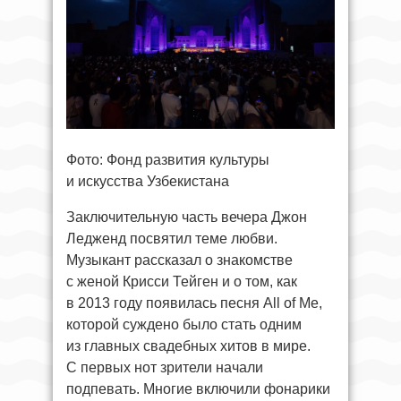
Фото: Фонд развития культуры
и искусства Узбекистана
Заключительную часть вечера Джон
Ледженд посвятил теме любви.
Музыкант рассказал о знакомстве
с женой Крисси Тейген и о том, как
в 2013 году появилась песня All of Me,
которой суждено было стать одним
из главных свадебных хитов в мире.
С первых нот зрители начали
подпевать. Многие включили фонарики