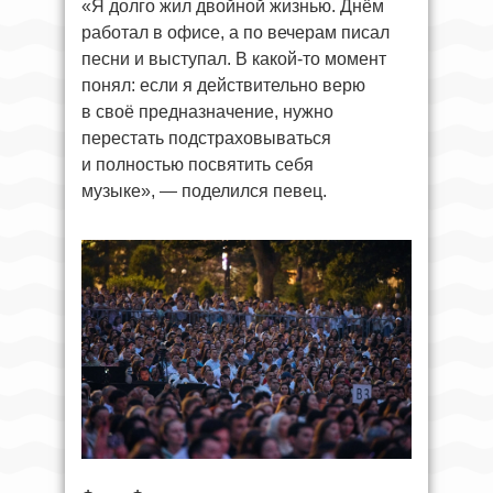
«Я долго жил двойной жизнью. Днём
работал в офисе, а по вечерам писал
песни и выступал. В какой-то момент
понял: если я действительно верю
в своё предназначение, нужно
перестать подстраховываться
и полностью посвятить себя
музыке», — поделился певец.