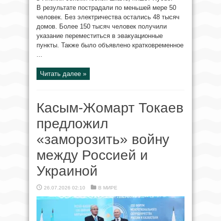
В результате пострадали по меньшей мере 50
человек. Без электричества остались 48 тысяч
домов. Более 150 тысяч человек получили
указание переместиться в эвакуационные
пункты. Также было объявлено кратковременное
...
Читать далее »
Касым-Жомарт Токаев
предложил
«заморозить» войну
между Россией и
Украиной
26.07.2026 02:10
В МИРЕ