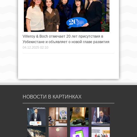
Villeroy & Boch отмечает 20 лет присутствия в
Узбекистане и объявляет о новой главе развития
04.12.2025 02:10
НОВОСТИ В КАРТИНКАХ