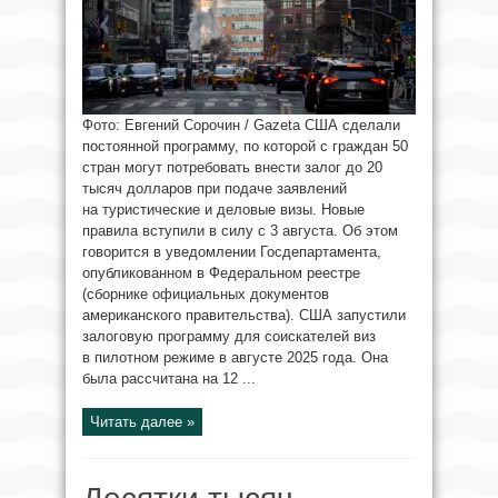
Фото: Евгений Сорочин / Gazeta США сделали
постоянной программу, по которой с граждан 50
стран могут потребовать внести залог до 20
тысяч долларов при подаче заявлений
на туристические и деловые визы. Новые
правила вступили в силу с 3 августа. Об этом
говорится в уведомлении Госдепартамента,
опубликованном в Федеральном реестре
(сборнике официальных документов
американского правительства). США запустили
залоговую программу для соискателей виз
в пилотном режиме в августе 2025 года. Она
была рассчитана на 12 ...
Читать далее »