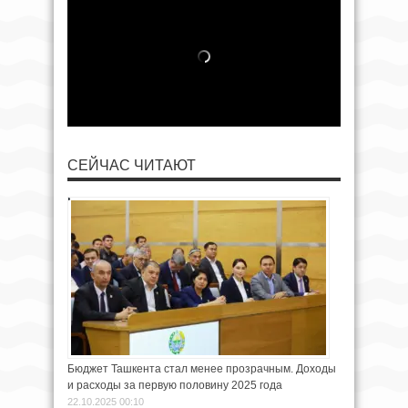
СЕЙЧАС ЧИТАЮТ
Бюджет Ташкента стал менее прозрачным. Доходы
и расходы за первую половину 2025 года
22.10.2025 00:10