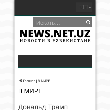
Главная
|
В МИРЕ
В МИРЕ
Дональд Трамп