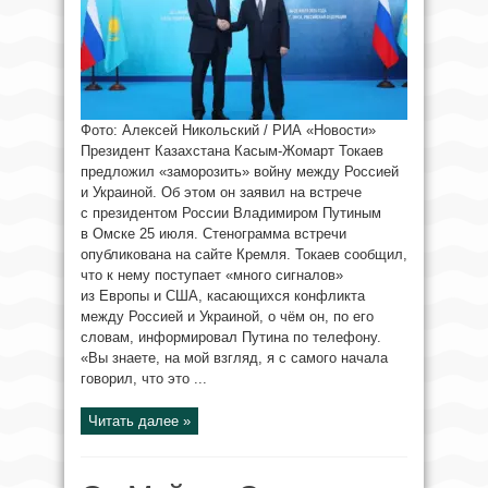
Фото: Алексей Никольский / РИА «Новости»
Президент Казахстана Касым-Жомарт Токаев
предложил «заморозить» войну между Россией
и Украиной. Об этом он заявил на встрече
с президентом России Владимиром Путиным
в Омске 25 июля. Стенограмма встречи
опубликована на сайте Кремля. Токаев сообщил,
что к нему поступает «много сигналов»
из Европы и США, касающихся конфликта
между Россией и Украиной, о чём он, по его
словам, информировал Путина по телефону.
«Вы знаете, на мой взгляд, я с самого начала
говорил, что это ...
Читать далее »