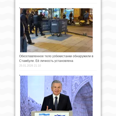
Обезглавленное тело узбекистанки обнаружили в
Стамбуле. Её личность установлена
25.01.2026 21:10