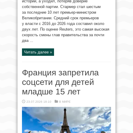
истории, а уходил, потеряв доверие
собственной партии. Стармер стал шестым
за последние 10 лет премьер-министром
Великобритании. Средний срок премьеров
у власти с 2016 до 2026 года составил около
двух лет. По оценке Reuters, это самая высокая
скорость смены глав правительства за почти
два ...
Читать далее »
Франция запретила
соцсети для детей
младше 15 лет
23.07.2026 18:10
В МИРЕ