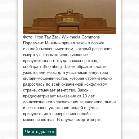
Фото: Htoo Tay Zar / Wikimedia Commons
Парламент Мьянмы принял закон о борьбе
с онлайн-мошенничеством, который разрешает
смертную казнь за использование
принудительного труда в скам-центрах,
сообщает Bloomberg. Таким образом власти
ужесточили меры для участников индустрии
онлайн-мошенничества, которая стремительно
разрослась по всей охваченной конфликтом
стране, отмечает агентство. Закон
предусматривает наказание от 10 лет
до пожизненного заключения за «насилие, пытки
и незаконное удержание людей с целью
принудить их к совершению онлайн-
мошенничества». В случае смерти жертв ...
Читать далее »