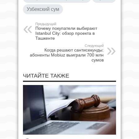
Узбекский сум
Предыдущий
Почему покупатели выбирают
Istanbul City: обзор проекта в
Ташкенте
Следующий
Когда решают сантисекунды:
абоненты Mobiuz выиграли 700 млн
сумов
ЧИТАЙТЕ ТАКЖЕ