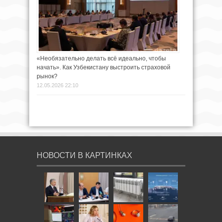
«Необязательно делать всё идеально, чтобы
начать». Как Узбекистану выстроить страховой
рынок?
12.05.2026 22:10
НОВОСТИ В КАРТИНКАХ