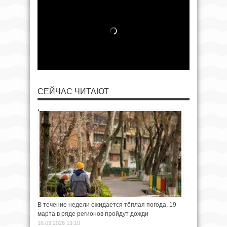
СЕЙЧАС ЧИТАЮТ
В течение недели ожидается тёплая погода, 19
марта в ряде регионов пройдут дожди
16.03.2026 19:10