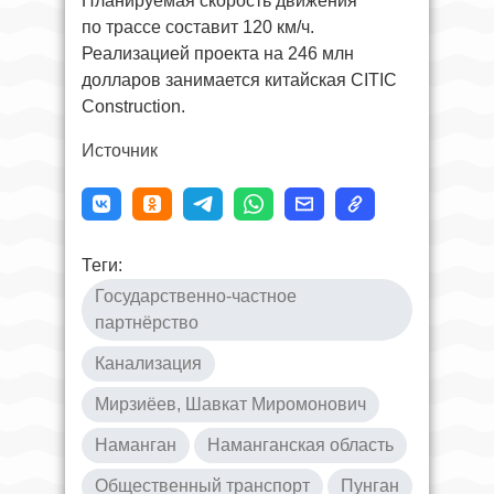
Планируемая скорость движения
по трассе составит 120 км/ч.
Реализацией проекта на 246 млн
долларов занимается китайская CITIC
Construction.
Источник
Теги:
Государственно-частное
партнёрство
Канализация
Мирзиёев, Шавкат Миромонович
Наманган
Наманганская область
Общественный транспорт
Пунган