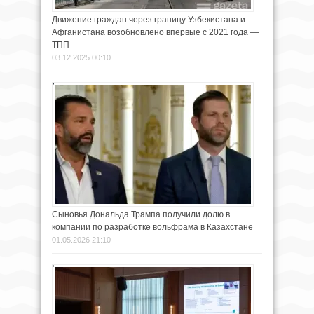
Движение граждан через границу Узбекистана и
Афганистана возобновлено впервые с 2021 года —
ТПП
03.12.2025 00:10
Сыновья Дональда Трампа получили долю в
компании по разработке вольфрама в Казахстане
01.05.2026 21:10