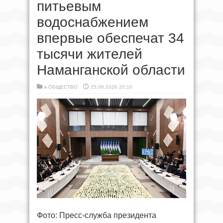
питьевым
водоснабжением
впервые обеспечат 34
тысячи жителей
Наманганской области
в
ОБЩЕСТВО
25.06.2026 20:10
Фото: Пресс-служба президента