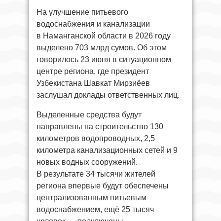
На улучшение питьевого
водоснабжения и канализации
в Наманганской области в 2026 году
выделено 703 млрд сумов. Об этом
говорилось 23 июня в ситуационном
центре региона, где президент
Узбекистана Шавкат Мирзиёев
заслушал доклады ответственных лиц.
Выделенные средства будут
направлены на строительство 130
километров водопроводных, 2,5
километра канализационных сетей и 9
новых водных сооружений.
В результате 34 тысячи жителей
региона впервые будут обеспечены
централизованным питьевым
водоснабжением, ещё 25 тысяч