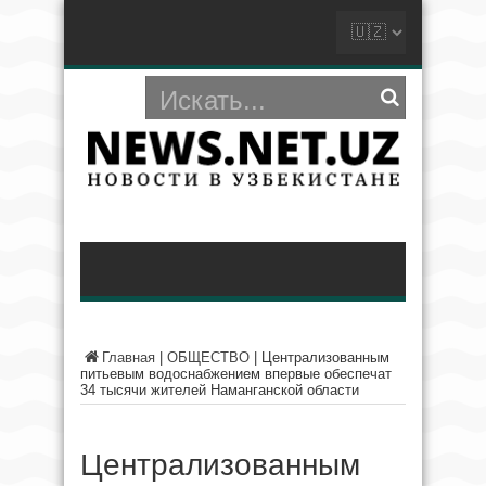
Главная
|
ОБЩЕСТВО
|
Централизованным
питьевым водоснабжением впервые обеспечат
34 тысячи жителей Наманганской области
Централизованным