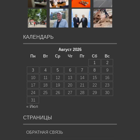
КАЛЕНДАРЬ
Август 2026
Пн
Вт
Ср
Чт
Пт
Сб
Вс
1
2
3
4
5
6
7
8
9
10
11
12
13
14
15
16
17
18
19
20
21
22
23
24
25
26
27
28
29
30
31
« Июл
СТРАНИЦЫ
ОБРАТНАЯ СВЯЗЬ