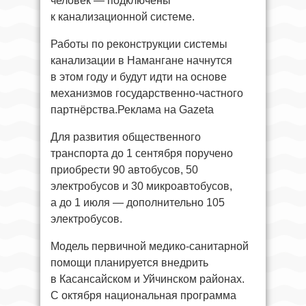
человек — подключены
к канализационной системе.
Работы по реконструкции системы
канализации в Намангане начнутся
в этом году и будут идти на основе
механизмов государственно-частного
партнёрства.Реклама на Gazeta
Для развития общественного
транспорта до 1 сентября поручено
приобрести 90 автобусов, 50
электробусов и 30 микроавтобусов,
а до 1 июля — дополнительно 105
электробусов.
Модель первичной медико-санитарной
помощи планируется внедрить
в Касансайском и Уйчинском районах.
С октября национальная программа