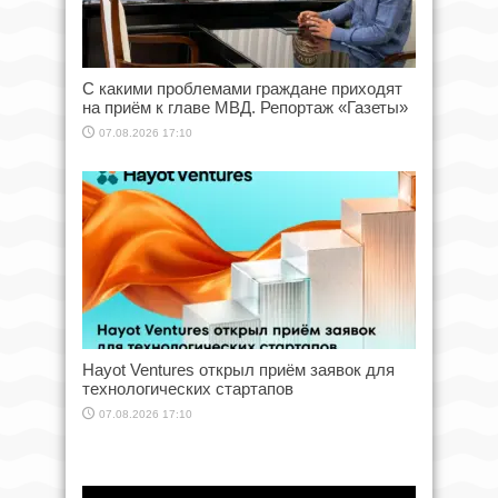
С какими проблемами граждане приходят
на приём к главе МВД. Репортаж «Газеты»
07.08.2026 17:10
Hayot Ventures открыл приём заявок для
технологических стартапов
07.08.2026 17:10