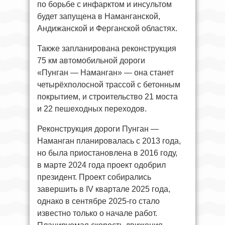
по борьбе с инфарктом и инсультом
будет запущена в Наманганской,
Андижанской и Ферганской областях.
Также запланирована реконструкция
75 км автомобильной дороги
«Пунган — Наманган» — она станет
четырёхполосной трассой с бетонным
покрытием, и строительство 21 моста
и 22 пешеходных переходов.
Реконструкция дороги Пунган —
Наманган планировалась с 2013 года,
но была приостановлена в 2016 году,
в марте 2024 года проект одобрил
президент. Проект собирались
завершить в IV квартале 2025 года,
однако в сентябре 2025-го стало
известно только о начале работ.