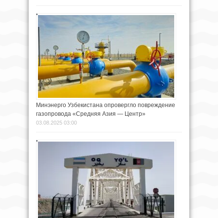
Минэнерго Узбекистана опровергло повреждение
газопровода «Средняя Азия — Центр»
03.08.2025 03:00