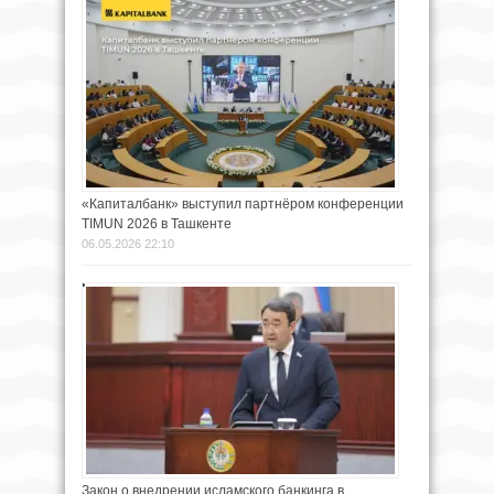
«Капиталбанк» выступил партнёром конференции
TIMUN 2026 в Ташкенте
06.05.2026 22:10
Закон о внедрении исламского банкинга в