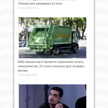
Узбекистане направлен в Сенат
11.11.2025 17:10
6000 абонентам в Ташкенте ограничили оплату
электричества, 19 тысяч погасили долг за вывоз
мусора
11.11.2025 20:10