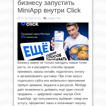
бизнесу запустить
MiniApp внутри Click
08.08.2026 00:10
ОБЩЕСТВО
Бизнесу важно не только находить новые точки
роста, но и расширять способы продаж:
принимать заказы онлайн, подключать оплату
и организовывать доставку. При этом запуск
отдельного сайта или мобильного приложения
требует времени, бюджета и ресурсов. MiniApp
даёт возможность добавить ещё один способ
продавать — цифровой сервис внутри Click
SuperApp, где пользователь выбирает товар или
услугу, оформляет заказ и оплачивает покупку.