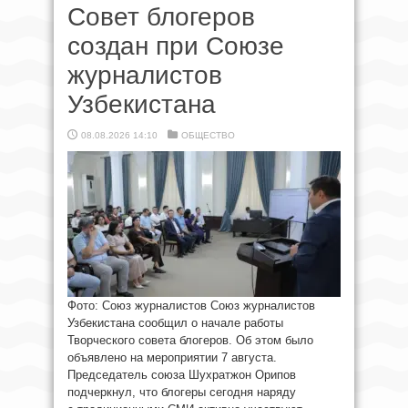
Совет блогеров
создан при Союзе
журналистов
Узбекистана
08.08.2026 14:10
ОБЩЕСТВО
Фото: Союз журналистов Союз журналистов
Узбекистана сообщил о начале работы
Творческого совета блогеров. Об этом было
объявлено на мероприятии 7 августа.
Председатель союза Шухратжон Орипов
подчеркнул, что блогеры сегодня наряду