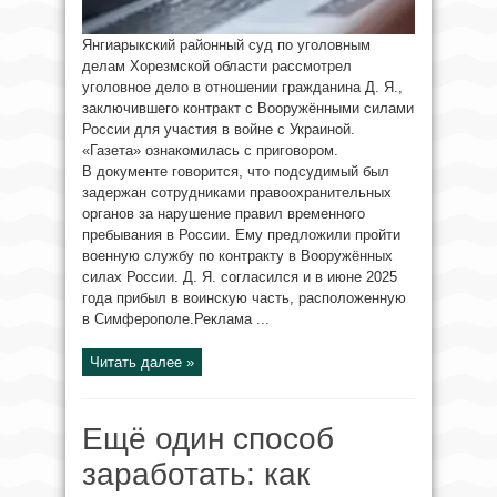
Янгиарыкский районный суд по уголовным
делам Хорезмской области рассмотрел
уголовное дело в отношении гражданина Д. Я.,
заключившего контракт с Вооружёнными силами
России для участия в войне с Украиной.
«Газета» ознакомилась с приговором.
В документе говорится, что подсудимый был
задержан сотрудниками правоохранительных
органов за нарушение правил временного
пребывания в России. Ему предложили пройти
военную службу по контракту в Вооружённых
силах России. Д. Я. согласился и в июне 2025
года прибыл в воинскую часть, расположенную
в Симферополе.Реклама ...
Читать далее »
Ещё один способ
заработать: как