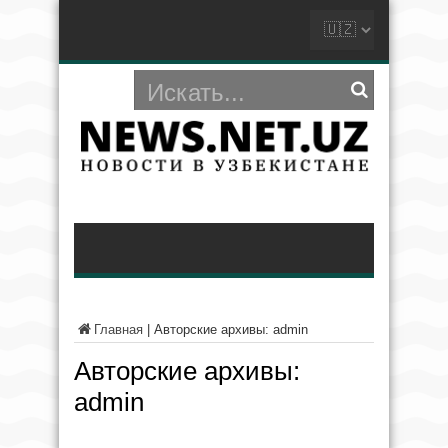
Главная
|
Авторские архивы: admin
Авторские архивы:
admin