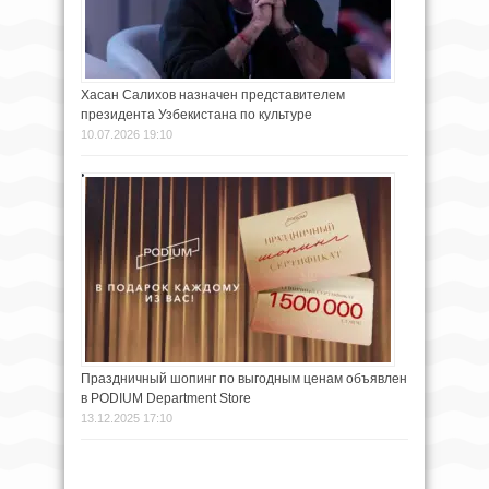
Хасан Салихов назначен представителем
президента Узбекистана по культуре
10.07.2026 19:10
Праздничный шопинг по выгодным ценам объявлен
в PODIUM Department Store
13.12.2025 17:10