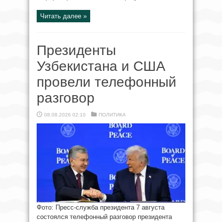
Читать далее »
Президенты
Узбекистана и США
провели телефонный
разговор
08.08.2026 02:10
ПОЛИТИКА
Фото: Пресс-служба президента 7 августа
состоялся телефонный разговор президента