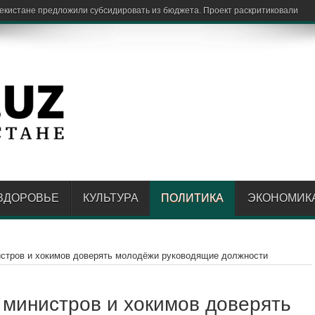
ЗДОРОВЬЕ
КУЛЬТУРА
ПОЛИТИКА
ЭКОНОМИК
стров и хокимов доверять молодёжи руководящие должности
министров и хокимов доверять