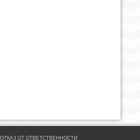
ОТКАЗ ОТ ОТВЕТСТВЕННОСТИ