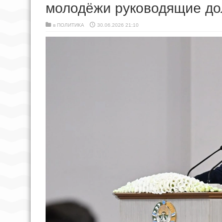
молодёжи руководящие до
в
ПОЛИТИКА
30.06.2026 21:10