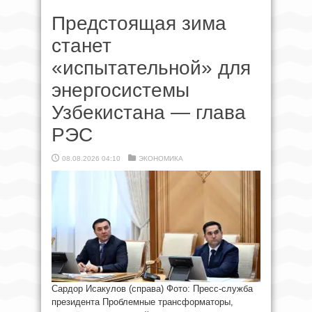
Предстоящая зима
станет
«испытательной» для
энергосистемы
Узбекистана — глава
РЭС
08.08.2026 04:10
ЭКОНОМИКА
Сардор Исакулов (справа) Фото: Пресс-служба
президента Проблемные трансформаторы,