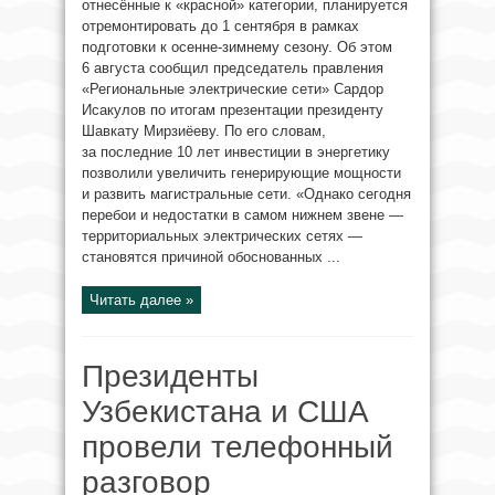
отнесённые к «красной» категории, планируется
отремонтировать до 1 сентября в рамках
подготовки к осенне-зимнему сезону. Об этом
6 августа сообщил председатель правления
«Региональные электрические сети» Сардор
Исакулов по итогам презентации президенту
Шавкату Мирзиёеву. По его словам,
за последние 10 лет инвестиции в энергетику
позволили увеличить генерирующие мощности
и развить магистральные сети. «Однако сегодня
перебои и недостатки в самом нижнем звене —
территориальных электрических сетях —
становятся причиной обоснованных ...
Читать далее »
Президенты
Узбекистана и США
провели телефонный
разговор