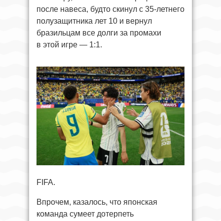
после навеса, будто скинул с 35-летнего
полузащитника лет 10 и вернул
бразильцам все долги за промахи
в этой игре — 1:1.
FIFA.
Впрочем, казалось, что японская
команда сумеет дотерпеть