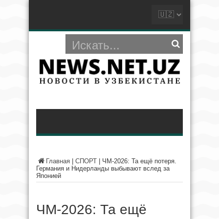
Главная
|
СПОРТ
|
ЧМ-2026: Та ещё потеря.
Германия и Нидерланды выбывают вслед за
Японией
ЧМ-2026: Та ещё