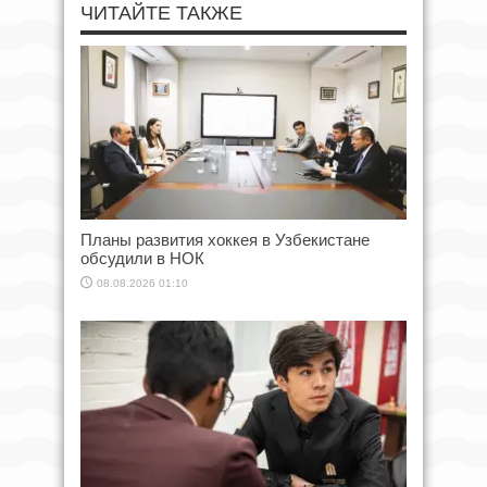
ЧИТАЙТЕ ТАКЖЕ
Планы развития хоккея в Узбекистане
обсудили в НОК
08.08.2026 01:10