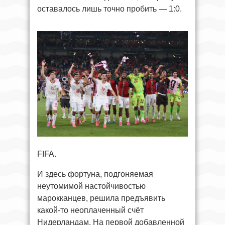
оставалось лишь точно пробить — 1:0.
FIFA.
И здесь фортуна, подгоняемая
неутомимой настойчивостью
марокканцев, решила предъявить
какой-то неоплаченный счёт
Нидерландам. На первой добавленной