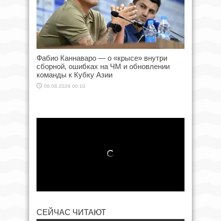
Фабио Каннаваро — о «крысе» внутри
сборной, ошибках на ЧМ и обновлении
команды к Кубку Азии
06.08.2026 00:10
СЕЙЧАС ЧИТАЮТ