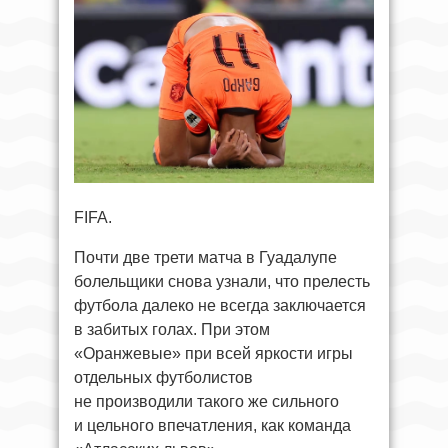
FIFA.
Почти две трети матча в Гуадалупе
болельщики снова узнали, что прелесть
футбола далеко не всегда заключается
в забитых голах. При этом
«Оранжевые» при всей яркости игры
отдельных футболистов
не производили такого же сильного
и цельного впечатления, как команда