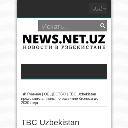
Главная
|
ОБЩЕСТВО
|
TBC Uzbekistan
представила планы по развитию бизнеса до
2030 года
TBC Uzbekistan