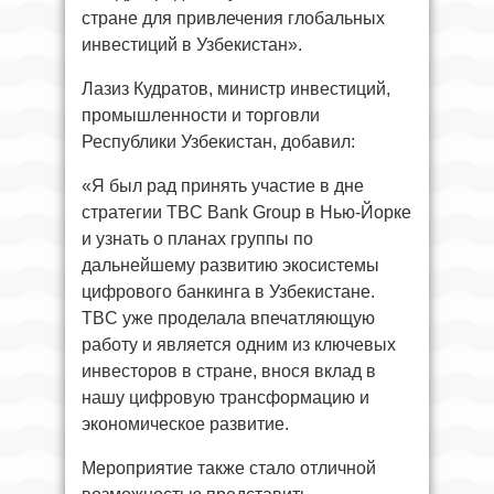
стране для привлечения глобальных
инвестиций в Узбекистан».
Лазиз Кудратов, министр инвестиций,
промышленности и торговли
Республики Узбекистан, добавил:
«Я был рад принять участие в дне
стратегии TBC Bank Group в Нью-Йорке
и узнать о планах группы по
дальнейшему развитию экосистемы
цифрового банкинга в Узбекистане.
TBC уже проделала впечатляющую
работу и является одним из ключевых
инвесторов в стране, внося вклад в
нашу цифровую трансформацию и
экономическое развитие.
Мероприятие также стало отличной