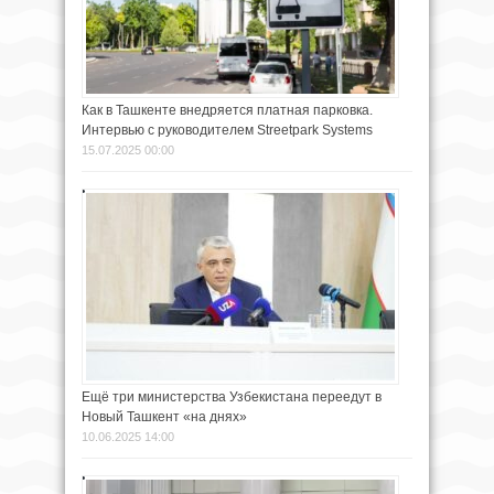
Как в Ташкенте внедряется платная парковка.
Интервью с руководителем Streetpark Systems
15.07.2025 00:00
Ещё три министерства Узбекистана переедут в
Новый Ташкент «на днях»
10.06.2025 14:00