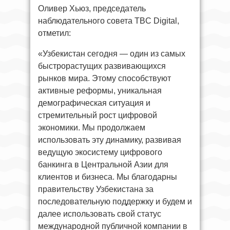
Оливер Хьюз, председатель
наблюдательного совета TBC Digital,
отметил:
«Узбекистан сегодня — один из самых
быстрорастущих развивающихся
рынков мира. Этому способствуют
активные реформы, уникальная
демографическая ситуация и
стремительный рост цифровой
экономики. Мы продолжаем
использовать эту динамику, развивая
ведущую экосистему цифрового
банкинга в Центральной Азии для
клиентов и бизнеса. Мы благодарны
правительству Узбекистана за
последовательную поддержку и будем и
далее использовать свой статус
международной публичной компании в