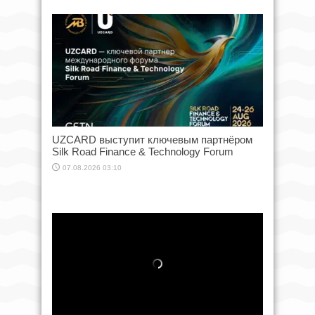
UZCARD выступит ключевым партнёром
Silk Road Finance & Technology Forum
07.08.2026 03:10