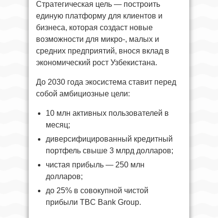
Стратегическая цель — построить
единую платформу для клиентов и
бизнеса, которая создаст новые
возможности для микро-, малых и
средних предприятий, внося вклад в
экономический рост Узбекистана.
До 2030 года экосистема ставит перед
собой амбициозные цели:
10 млн активных пользователей в
месяц;
диверсифицированный кредитный
портфель свыше 3 млрд долларов;
чистая прибыль — 250 млн
долларов;
до 25% в совокупной чистой
прибыли TBC Bank Group.