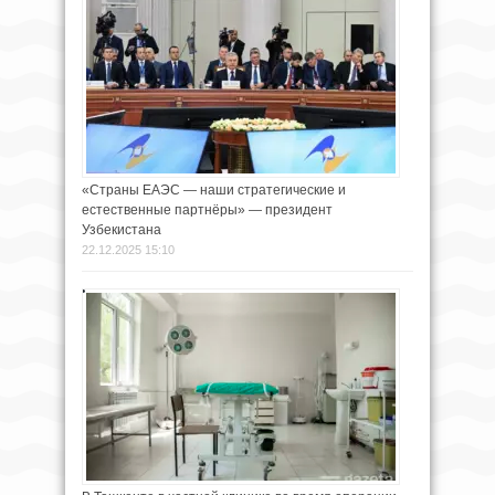
«Страны ЕАЭС — наши стратегические и
естественные партнёры» — президент
Узбекистана
22.12.2025 15:10