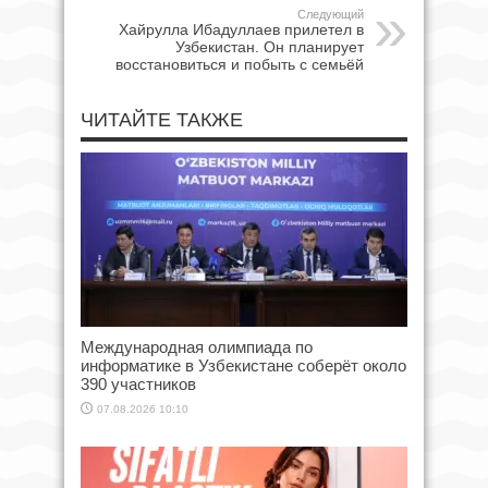
Следующий
Хайрулла Ибадуллаев прилетел в
Узбекистан. Он планирует
восстановиться и побыть с семьёй
ЧИТАЙТЕ ТАКЖЕ
Международная олимпиада по
информатике в Узбекистане соберёт около
390 участников
07.08.2026 10:10