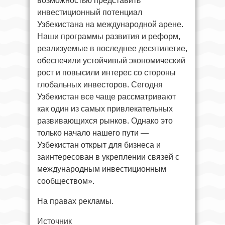
возможностью представить
инвестиционный потенциал
Узбекистана на международной арене.
Наши программы развития и реформ,
реализуемые в последнее десятилетие,
обеспечили устойчивый экономический
рост и повысили интерес со стороны
глобальных инвесторов. Сегодня
Узбекистан все чаще рассматривают
как один из самых привлекательных
развивающихся рынков. Однако это
только начало нашего пути —
Узбекистан открыт для бизнеса и
заинтересован в укреплении связей с
международным инвестиционным
сообществом».
На правах рекламы.
Источник