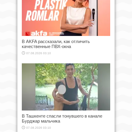
В AKFA рассказали, как отличить
качественные ПВХ-окна
07.08.2026 03:10
В Ташкенте спасли тонувшего в канале
Бурджар мальчика
07.08.2026 03:10