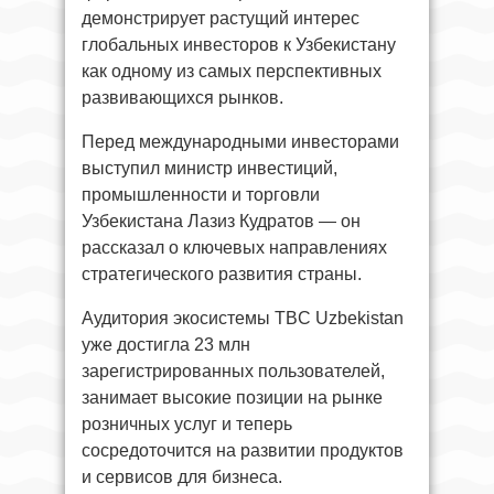
демонстрирует растущий интерес
глобальных инвесторов к Узбекистану
как одному из самых перспективных
развивающихся рынков.
Перед международными инвесторами
выступил министр инвестиций,
промышленности и торговли
Узбекистана Лазиз Кудратов — он
рассказал о ключевых направлениях
стратегического развития страны.
Аудитория экосистемы TBC Uzbekistan
уже достигла 23 млн
зарегистрированных пользователей,
занимает высокие позиции на рынке
розничных услуг и теперь
сосредоточится на развитии продуктов
и сервисов для бизнеса.