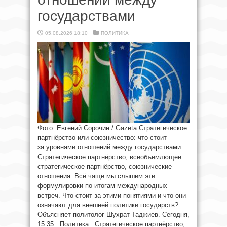
государствами
05.08.2026 18:10
ПОЛИТИКА
Фото: Евгений Сорочин / Gazeta Стратегическое
партнёрство или союзничество: что стоит
за уровнями отношений между государствами
Стратегическое партнёрство, всеобъемлющее
стратегическое партнёрство, союзнические
отношения. Всё чаще мы слышим эти
формулировки по итогам международных
встреч. Что стоит за этими понятиями и что они
означают для внешней политики государств?
Объясняет политолог Шухрат Таджиев. Сегодня,
15:35 Политика Стратегическое партнёрство,