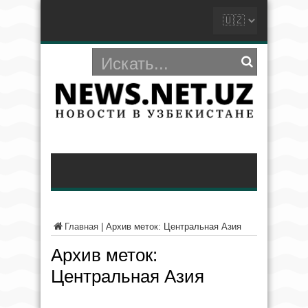
Главная
|
Архив меток: Центральная Азия
Архив меток:
Центральная Азия