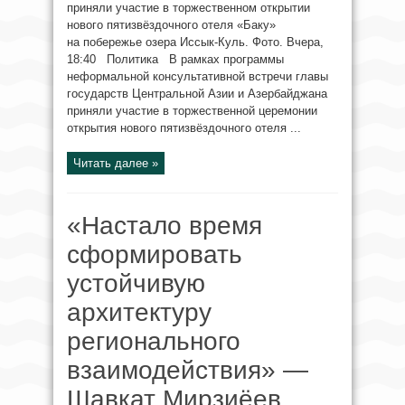
приняли участие в торжественном открытии
нового пятизвёздочного отеля «Баку»
на побережье озера Иссык-Куль. Фото. Вчера,
18:40 Политика В рамках программы
неформальной консультативной встречи главы
государств Центральной Азии и Азербайджана
приняли участие в торжественной церемонии
открытия нового пятизвёздочного отеля ...
Читать далее »
«Настало время
сформировать
устойчивую
архитектуру
регионального
взаимодействия» —
Шавкат Мирзиёев