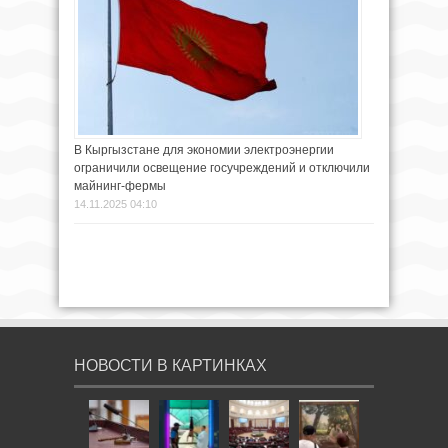
В Кыргызстане для экономии электроэнергии
ограничили освещение госучреждений и отключили
майнинг-фермы
14.11.2025 04:10
НОВОСТИ В КАРТИНКАХ