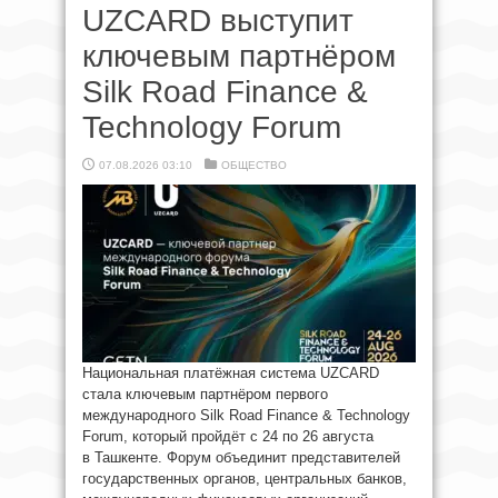
UZCARD выступит
ключевым партнёром
Silk Road Finance &
Technology Forum
07.08.2026 03:10
ОБЩЕСТВО
Национальная платёжная система UZCARD
стала ключевым партнёром первого
международного Silk Road Finance & Technology
Forum, который пройдёт с 24 по 26 августа
в Ташкенте. Форум объединит представителей
государственных органов, центральных банков,