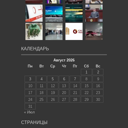
КАЛЕНДАРЬ
Август 2026
Пн
Вт
Ср
Чт
Пт
Сб
Вс
1
2
3
4
5
6
7
8
9
10
11
12
13
14
15
16
17
18
19
20
21
22
23
24
25
26
27
28
29
30
31
« Июл
СТРАНИЦЫ