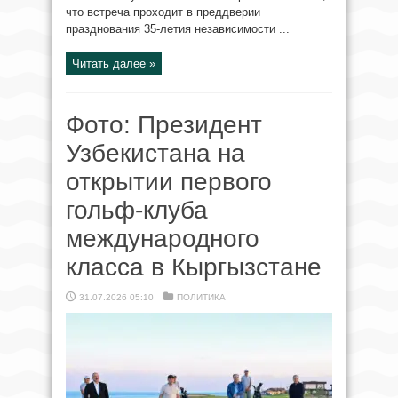
что встреча проходит в преддверии
празднования 35-летия независимости ...
Читать далее »
Фото: Президент
Узбекистана на
открытии первого
гольф-клуба
международного
класса в Кыргызстане
31.07.2026 05:10
ПОЛИТИКА