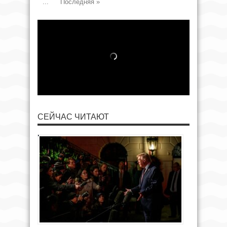
...
Последняя »
СЕЙЧАС ЧИТАЮТ