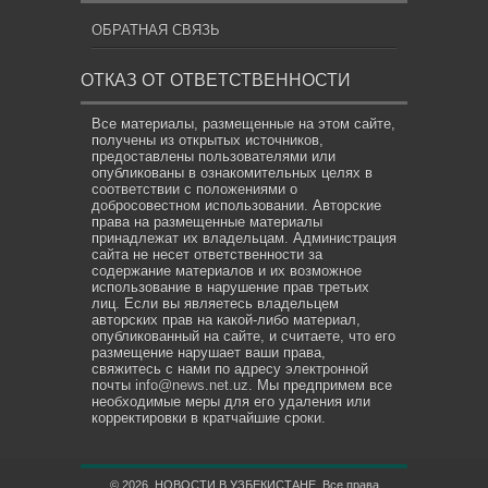
ОБРАТНАЯ СВЯЗЬ
ОТКАЗ ОТ ОТВЕТСТВЕННОСТИ
Все материалы, размещенные на этом сайте,
получены из открытых источников,
предоставлены пользователями или
опубликованы в ознакомительных целях в
соответствии с положениями о
добросовестном использовании. Авторские
права на размещенные материалы
принадлежат их владельцам. Администрация
сайта не несет ответственности за
содержание материалов и их возможное
использование в нарушение прав третьих
лиц. Если вы являетесь владельцем
авторских прав на какой-либо материал,
опубликованный на сайте, и считаете, что его
размещение нарушает ваши права,
свяжитесь с нами по адресу электронной
почты
info@news.net.uz
. Мы предпримем все
необходимые меры для его удаления или
корректировки в кратчайшие сроки.
© 2026. НОВОСТИ В УЗБЕКИСТАНЕ. Все права