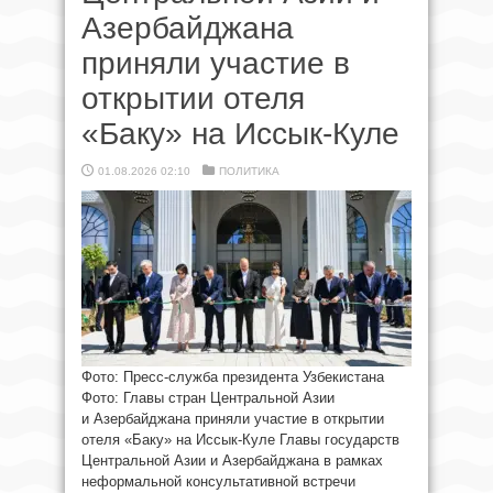
Азербайджана
приняли участие в
открытии отеля
«Баку» на Иссык-Куле
01.08.2026 02:10
ПОЛИТИКА
Фото: Пресс-служба президента Узбекистана
Фото: Главы стран Центральной Азии
и Азербайджана приняли участие в открытии
отеля «Баку» на Иссык-Куле Главы государств
Центральной Азии и Азербайджана в рамках
неформальной консультативной встречи