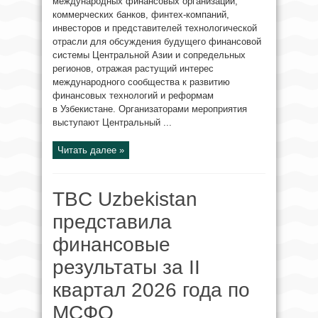
международных финансовых организаций,
коммерческих банков, финтех-компаний,
инвесторов и представителей технологической
отрасли для обсуждения будущего финансовой
системы Центральной Азии и сопредельных
регионов, отражая растущий интерес
международного сообщества к развитию
финансовых технологий и реформам
в Узбекистане. Организаторами мероприятия
выступают Центральный ...
Читать далее »
TBC Uzbekistan
представила
финансовые
результаты за II
квартал 2026 года по
МСФО