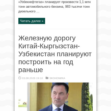
«Узбекнефтегаз» планирует произвести 1,1 млн
тонн автомобильного бензина, 983 тысячи тонн
дизельного ...
Читать далее »
Железную дорогу
Китай-Кыргызстан-
Узбекистан планируют
построить на год
раньше
03.08.2026 19:10
ЭКОНОМИКА