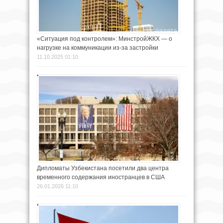
«Ситуация под контролем»: МинстройЖКХ — о
нагрузке на коммуникации из-за застройки
11.10.2025 01:10
Дипломаты Узбекистана посетили два центра
временного содержания иностранцев в США
26.01.2026 11:10