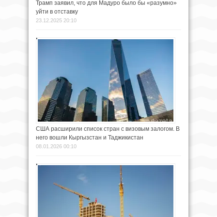
Трамп заявил, что для Мадуро было бы «разумно»
уйти в отставку
23.12.2025 20:10
США расширили список стран с визовым залогом. В
него вошли Кыргызстан и Таджикистан
08.01.2026 00:10