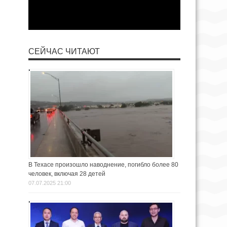
СЕЙЧАС ЧИТАЮТ
В Техасе произошло наводнение, погибло более 80
человек, включая 28 детей
07.07.2025 21:00