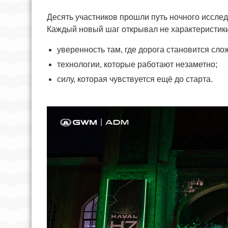
Десять участников прошли путь ночного исслед
Каждый новый шаг открывал не характеристики,
уверенность там, где дорога становится сло
технологии, которые работают незаметно;
силу, которая чувствуется ещё до старта.