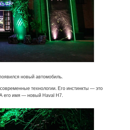
 появился новый автомобиль.
 современные технологии. Его инстинкты — это
А его имя — новый Haval H7.