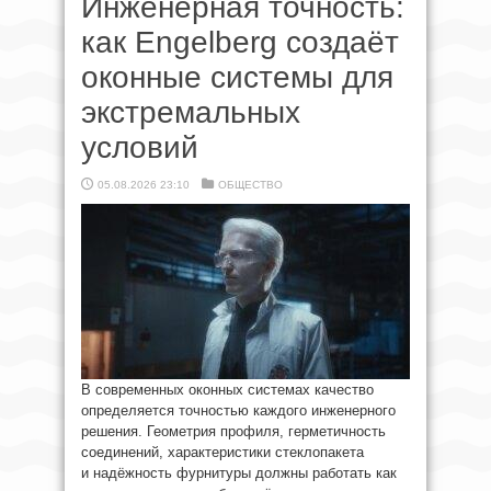
Инженерная точность:
как Engelberg создаёт
оконные системы для
экстремальных
условий
05.08.2026 23:10
ОБЩЕСТВО
В современных оконных системах качество
определяется точностью каждого инженерного
решения. Геометрия профиля, герметичность
соединений, характеристики стеклопакета
и надёжность фурнитуры должны работать как