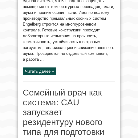
единая система, чтобы надёжно защищать
помещение от температурных перепадов, влаги,
шума и проникновения пыли. Именно поэтому
производство премиальных оконных систем
Engelberg строится на многоуровневом
контроле. Готовые конструкции проходят
лабораторные испытания на прочность,
герметичность, устойчивость к ветровым
нагрузкам, теплоизоляцию и снижение внешнего
шума. Проверяется не отдельный компонент,
а работа ...
Читать далее »
Семейный врач как
система: CAU
запускает
резидентуру нового
типа для подготовки