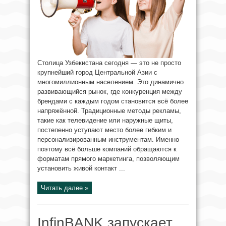
Столица Узбекистана сегодня — это не просто
крупнейший город Центральной Азии с
многомиллионным населением. Это динамично
развивающийся рынок, где конкуренция между
брендами с каждым годом становится всё более
напряжённой. Традиционные методы рекламы,
такие как телевидение или наружные щиты,
постепенно уступают место более гибким и
персонализированным инструментам. Именно
поэтому всё больше компаний обращаются к
форматам прямого маркетинга, позволяющим
установить живой контакт ...
Читать далее »
InfinBANK запускает