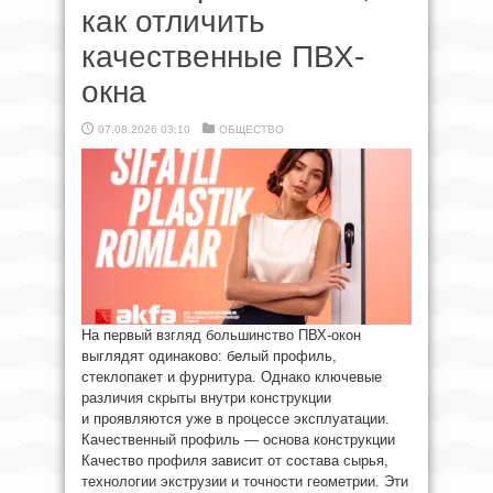
как отличить
качественные ПВХ-
окна
07.08.2026 03:10
ОБЩЕСТВО
На первый взгляд большинство ПВХ-окон
выглядят одинаково: белый профиль,
стеклопакет и фурнитура. Однако ключевые
различия скрыты внутри конструкции
и проявляются уже в процессе эксплуатации.
Качественный профиль — основа конструкции
Качество профиля зависит от состава сырья,
технологии экструзии и точности геометрии. Эти