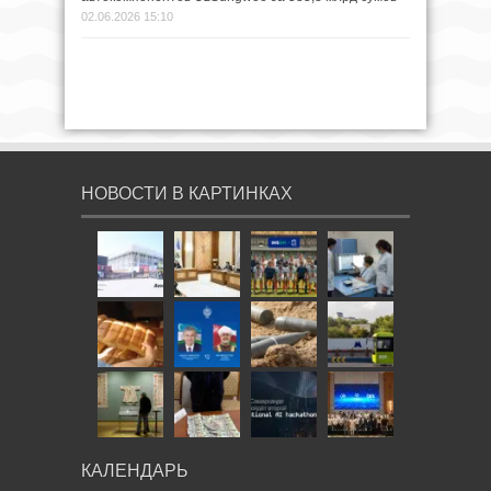
02.06.2026 15:10
НОВОСТИ В КАРТИНКАХ
КАЛЕНДАРЬ