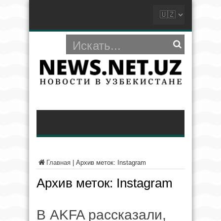
Главная
|
Архив меток: Instagram
Архив меток:
Instagram
В AKFA рассказали,