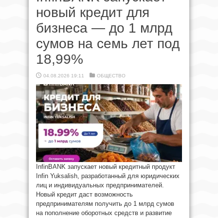
новый кредит для
бизнеса — до 1 млрд
сумов на семь лет под
18,99%
04.08.2026 19:11
ОБЩЕСТВО
InfinBANK запускает новый кредитный продукт
Infin Yuksalish, разработанный для юридических
лиц и индивидуальных предпринимателей.
Новый кредит даст возможность
предпринимателям получить до 1 млрд сумов
на пополнение оборотных средств и развитие