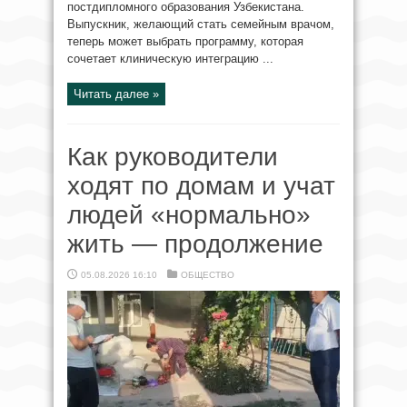
постдипломного образования Узбекистана.
Выпускник, желающий стать семейным врачом,
теперь может выбрать программу, которая
сочетает клиническую интеграцию ...
Читать далее »
Как руководители
ходят по домам и учат
людей «нормально»
жить — продолжение
05.08.2026 16:10
ОБЩЕСТВО