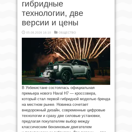
гибридные
технологии, две
версии и цены
05.08.2026 16:10
ОБЩЕСТВО
В Узбекистане состоялась официальная
премьера нового Haval H7 — кроссовера,
который стал первой гибридной моделью бренда
на местном рынке. Новинка сочетает
внедорожный дизайн, современные цифровые
технологии и сразу две силовые установки,
предлагая покупателям выбор между
классическим бензиновым двигателем