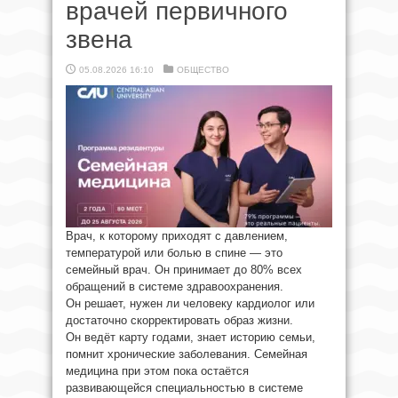
врачей первичного
звена
05.08.2026 16:10
ОБЩЕСТВО
Врач, к которому приходят с давлением,
температурой или болью в спине — это
семейный врач. Он принимает до 80% всех
обращений в системе здравоохранения.
Он решает, нужен ли человеку кардиолог или
достаточно скорректировать образ жизни.
Он ведёт карту годами, знает историю семьи,
помнит хронические заболевания. Семейная
медицина при этом пока остаётся
развивающейся специальностью в системе