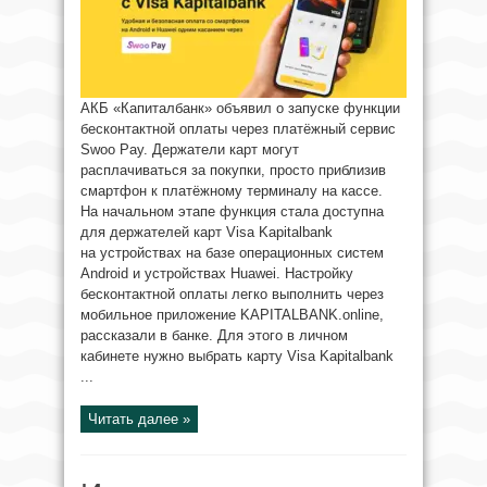
АКБ «Капиталбанк» объявил о запуске функции
бесконтактной оплаты через платёжный сервис
Swoo Pay. Держатели карт могут
расплачиваться за покупки, просто приблизив
смартфон к платёжному терминалу на кассе.
На начальном этапе функция стала доступна
для держателей карт Visa Kapitalbank
на устройствах на базе операционных систем
Android и устройствах Huawei. Настройку
бесконтактной оплаты легко выполнить через
мобильное приложение KAPITALBANK.online,
рассказали в банке. Для этого в личном
кабинете нужно выбрать карту Visa Kapitalbank
...
Читать далее »