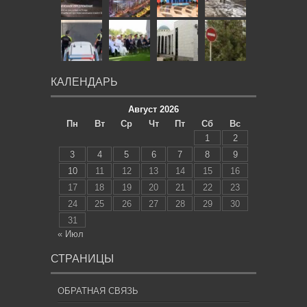
КАЛЕНДАРЬ
Август 2026
Пн
Вт
Ср
Чт
Пт
Сб
Вс
1
2
3
4
5
6
7
8
9
10
11
12
13
14
15
16
17
18
19
20
21
22
23
24
25
26
27
28
29
30
31
« Июл
СТРАНИЦЫ
ОБРАТНАЯ СВЯЗЬ