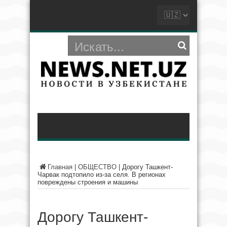
Главная
|
ОБЩЕСТВО
|
Дорогу Ташкент-
Чарвак подтопило из-за селя. В регионах
повреждены строения и машины
Дорогу Ташкент-