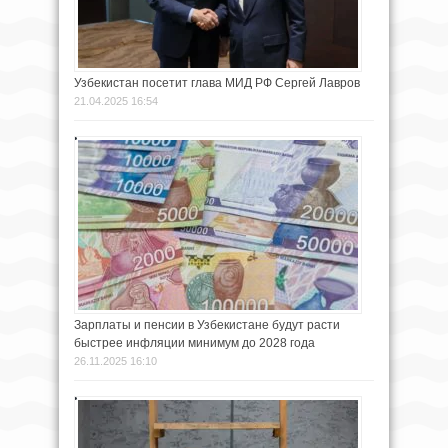
Узбекистан посетит глава МИД РФ Сергей Лавров
21.04.2025 16:54
Зарплаты и пенсии в Узбекистане будут расти
быстрее инфляции минимум до 2028 года
26.11.2025 16:10