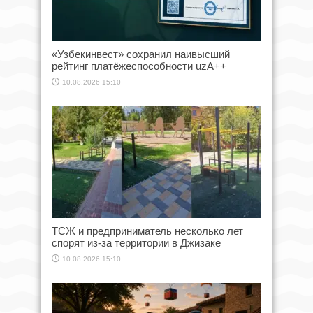
«Узбекинвест» сохранил наивысший
рейтинг платёжеспособности uzA++
10.08.2026 15:10
ТСЖ и предприниматель несколько лет
спорят из-за территории в Джизаке
10.08.2026 15:10