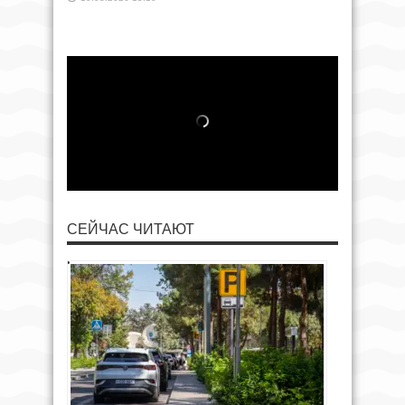
СЕЙЧАС ЧИТАЮТ