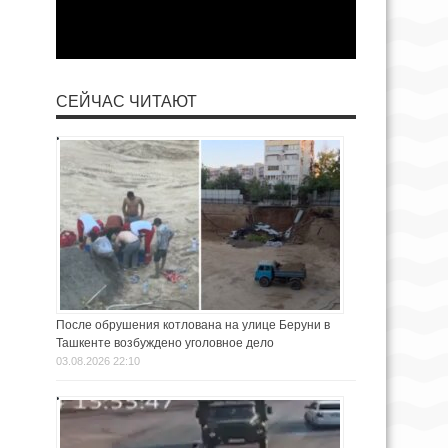
СЕЙЧАС ЧИТАЮТ
После обрушения котлована на улице Беруни в
Ташкенте возбуждено уголовное дело
03.08.2026 22:10