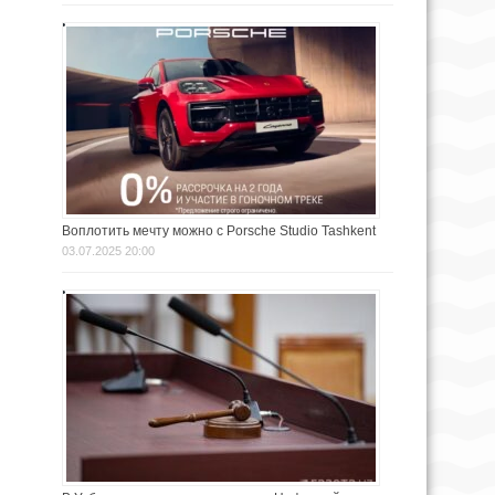
Воплотить мечту можно с Porsche Studio Tashkent
03.07.2025 20:00