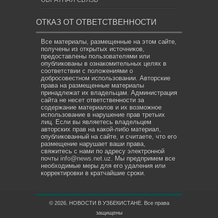
ОТКАЗ ОТ ОТВЕТСТВЕННОСТИ
Все материалы, размещенные на этом сайте,
получены из открытых источников,
предоставлены пользователями или
опубликованы в ознакомительных целях в
соответствии с положениями о
добросовестном использовании. Авторские
права на размещенные материалы
принадлежат их владельцам. Администрация
сайта не несет ответственности за
содержание материалов и их возможное
использование в нарушение прав третьих
лиц. Если вы являетесь владельцем
авторских прав на какой-либо материал,
опубликованный на сайте, и считаете, что его
размещение нарушает ваши права,
свяжитесь с нами по адресу электронной
почты
info@news.net.uz
. Мы предпримем все
необходимые меры для его удаления или
корректировки в кратчайшие сроки.
© 2026. НОВОСТИ В УЗБЕКИСТАНЕ. Все права
защищены