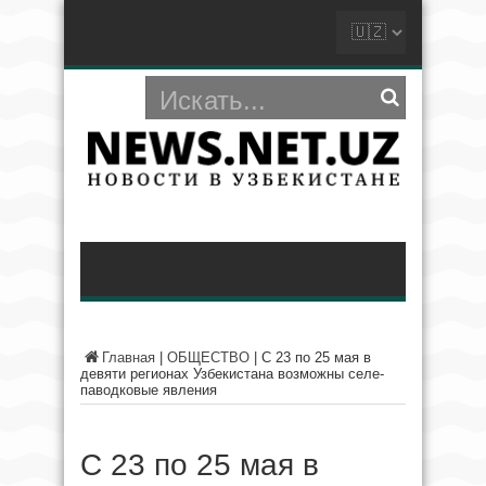
Главная
|
ОБЩЕСТВО
|
С 23 по 25 мая в
девяти регионах Узбекистана возможны селе-
паводковые явления
С 23 по 25 мая в