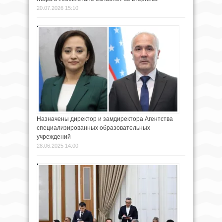
20.07.2026 15:10
Назначены директор и замдиректора Агентства
специализированных образовательных
учреждений
28.06.2025 14:00