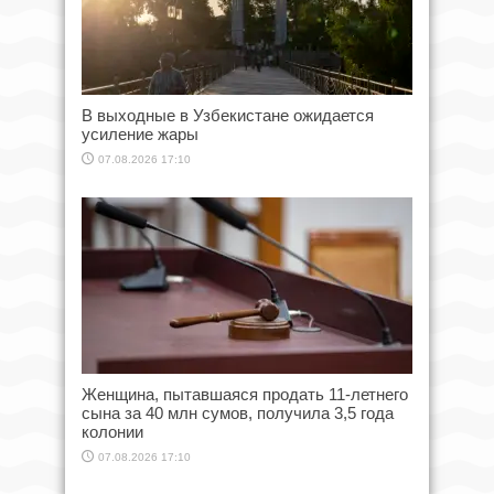
В выходные в Узбекистане ожидается
усиление жары
07.08.2026 17:10
Женщина, пытавшаяся продать 11-летнего
сына за 40 млн сумов, получила 3,5 года
колонии
07.08.2026 17:10