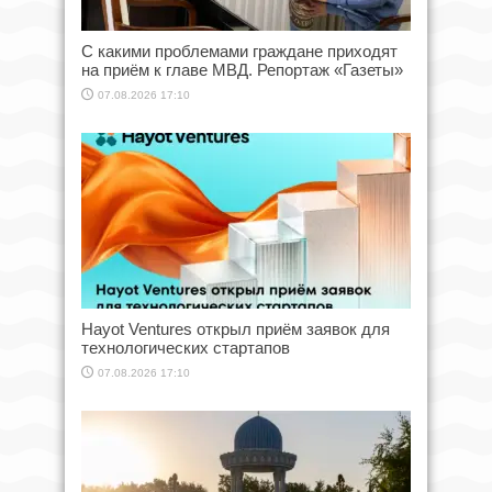
С какими проблемами граждане приходят
на приём к главе МВД. Репортаж «Газеты»
07.08.2026 17:10
Hayot Ventures открыл приём заявок для
технологических стартапов
07.08.2026 17:10