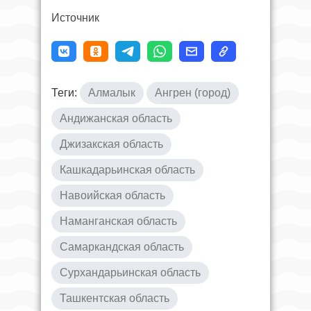
Источник
Теги:
Алмалык
Ангрен (город)
Андижанская область
Джизакская область
Кашкадарьинская область
Навоийская область
Наманганская область
Самаркандская область
Сурхандарьинская область
Ташкентская область