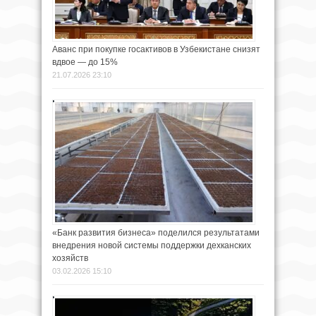
Аванс при покупке госактивов в Узбекистане снизят
вдвое — до 15%
21.07.2026 23:10
«Банк развития бизнеса» поделился результатами
внедрения новой системы поддержки дехканских
хозяйств
03.02.2026 15:10