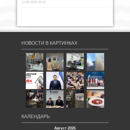
12.06.2026 00:10
НОВОСТИ В КАРТИНКАХ
КАЛЕНДАРЬ
Август 2026