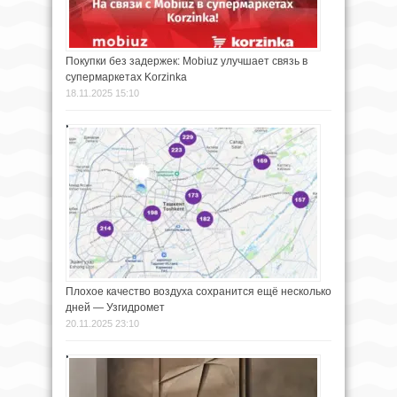
Покупки без задержек: Mobiuz улучшает связь в
супермаркетах Korzinka
18.11.2025 15:10
Плохое качество воздуха сохранится ещё несколько
дней — Узгидромет
20.11.2025 23:10