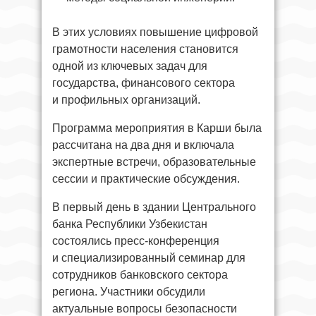
В этих условиях повышение цифровой
грамотности населения становится
одной из ключевых задач для
государства, финансового сектора
и профильных организаций.
Программа мероприятия в Карши была
рассчитана на два дня и включала
экспертные встречи, образовательные
сессии и практические обсуждения.
В первый день в здании Центрального
банка Республики Узбекистан
состоялись пресс-конференция
и специализированный семинар для
сотрудников банковского сектора
региона. Участники обсудили
актуальные вопросы безопасности