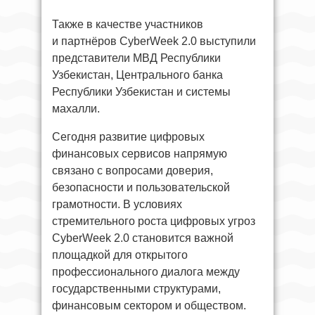
Также в качестве участников
и партнёров CyberWeek 2.0 выступили
представители МВД Республики
Узбекистан, Центрального банка
Республики Узбекистан и системы
махалли.
Сегодня развитие цифровых
финансовых сервисов напрямую
связано с вопросами доверия,
безопасности и пользовательской
грамотности. В условиях
стремительного роста цифровых угроз
CyberWeek 2.0 становится важной
площадкой для открытого
профессионального диалога между
государственными структурами,
финансовым сектором и обществом.