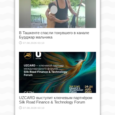
В Ташкенте спасли тонувшего в канале
Бурджар мальчика
07.08.2026 03:10
UZCARD выступит ключевым партнёром
Silk Road Finance & Technology Forum
07.08.2026 03:10