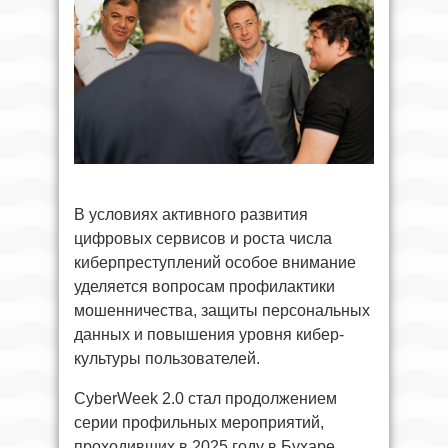
В условиях активного развития
цифровых сервисов и роста числа
киберпреступлений особое внимание
уделяется вопросам профилактики
мошенничества, защиты персональных
данных и повышения уровня кибер-
культуры пользователей.
CyberWeek 2.0 стал продолжением
серии профильных мероприятий,
проходивших в 2025 году в Бухаре,