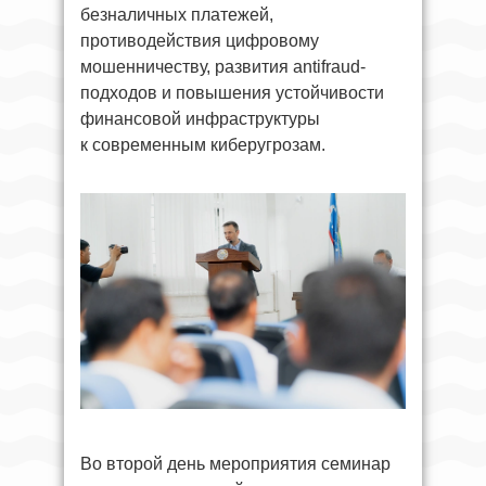
безналичных платежей,
противодействия цифровому
мошенничеству, развития antifraud-
подходов и повышения устойчивости
финансовой инфраструктуры
к современным киберугрозам.
Во второй день мероприятия семинар