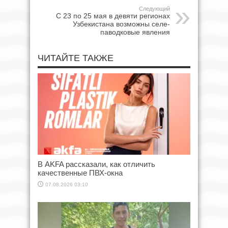
Следующий
С 23 по 25 мая в девяти регионах
Узбекистана возможны селе-
паводковые явления
ЧИТАЙТЕ ТАКЖЕ
В AKFA рассказали, как отличить
качественные ПВХ-окна
07.08.2026 03:10