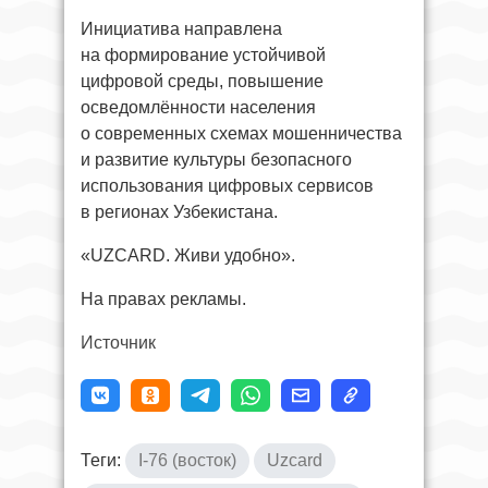
Инициатива направлена
на формирование устойчивой
цифровой среды, повышение
осведомлённости населения
о современных схемах мошенничества
и развитие культуры безопасного
использования цифровых сервисов
в регионах Узбекистана.
«UZCARD. Живи удобно».
На правах рекламы.
Источник
Теги:
I-76 (восток)
Uzcard