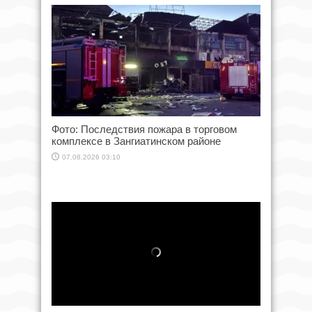
Фото: Последствия пожара в торговом
комплексе в Зангиатинском районе
07.08.2026 03:10