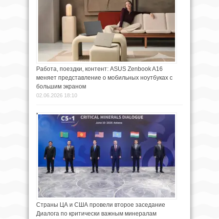
Работа, поездки, контент: ASUS Zenbook A16
меняет представление о мобильных ноутбуках с
большим экраном
02.06.2026 18:10
Страны ЦА и США провели второе заседание
Диалога по критически важным минералам