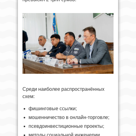
Среди наиболее распространённых
схем:
фишинговые ссылки;
мошенничество в онлайн-торговле;
псевдоинвестиционные проекты;
методы социальной инженерии.