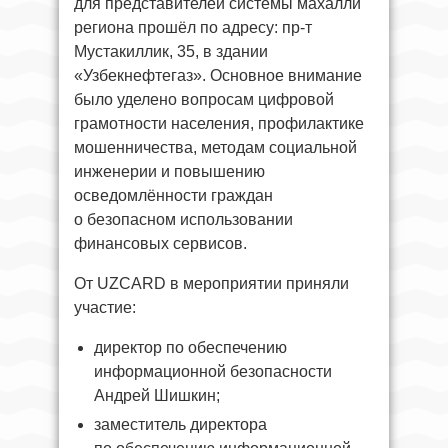
для представителей системы махалли
региона прошёл по адресу: пр-т
Мустакиллик, 35, в здании
«Узбекнефтегаз». Основное внимание
было уделено вопросам цифровой
грамотности населения, профилактике
мошенничества, методам социальной
инженерии и повышению
осведомлённости граждан
о безопасном использовании
финансовых сервисов.
От UZCARD в мероприятии приняли
участие:
директор по обеспечению
информационной безопасности
Андрей Шишкин;
заместитель директора