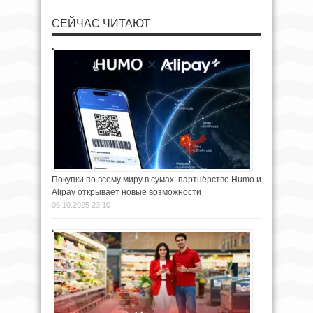
СЕЙЧАС ЧИТАЮТ
Покупки по всему миру в сумах: партнёрство Humo и
Alipay открывает новые возможности
06.10.2025 23:10