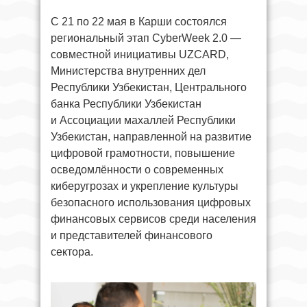
С 21 по 22 мая в Карши состоялся
региональный этап CyberWeek 2.0 —
совместной инициативы UZCARD,
Министерства внутренних дел
Республики Узбекистан, Центрального
банка Республики Узбекистан
и Ассоциации махаллей Республики
Узбекистан, направленной на развитие
цифровой грамотности, повышение
осведомлённости о современных
киберугрозах и укрепление культуры
безопасного использования цифровых
финансовых сервисов среди населения
и представителей финансового
сектора.