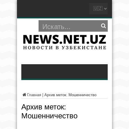
Главная
|
Архив меток: Мошенничество
Архив меток:
Мошенничество