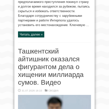
предполагаемого преступления покинул страну
и долгое время находился за рубежом, пытаясь
скрыться и избежать ответственности.
Благодаря сотрудничеству с зарубежными
партнерами и работе Интерпола удалось
установить его местонахождение. Ключевую ...
Читать далее »
Ташкентский
айтишник оказался
фигурантом дела о
хищении миллиарда
сумов. Видео
31.07.2026 16:10
СВОДКА