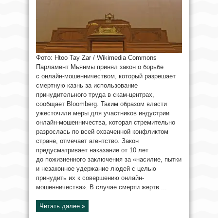
Фото: Htoo Tay Zar / Wikimedia Commons
Парламент Мьянмы принял закон о борьбе
с онлайн-мошенничеством, который разрешает
смертную казнь за использование
принудительного труда в скам-центрах,
сообщает Bloomberg. Таким образом власти
ужесточили меры для участников индустрии
онлайн-мошенничества, которая стремительно
разрослась по всей охваченной конфликтом
стране, отмечает агентство. Закон
предусматривает наказание от 10 лет
до пожизненного заключения за «насилие, пытки
и незаконное удержание людей с целью
принудить их к совершению онлайн-
мошенничества». В случае смерти жертв ...
Читать далее »