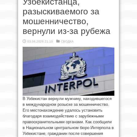
Узбекистанца,
разыскиваемого за
мошенничество,
вернули из-за рубежа
03.08.2026 21:10
СВОДКА
В Узбекистан вернули мужчину, находившегося
в международном розыске за мошенничество.
Его местонахождение удалось установить
благодаря взаимодействию с зарубежными
правоохранительными органами. Как сообщили
в Национальном центральном бюро Интерпола в
Узбекистане, гражданин после совершения