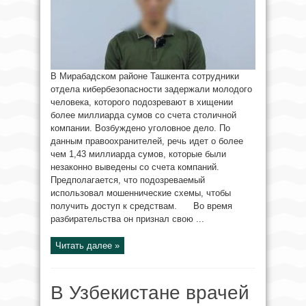
В Мирабадском районе Ташкента сотрудники
отдела кибербезопасности задержали молодого
человека, которого подозревают в хищении
более миллиарда сумов со счета столичной
компании. Возбуждено уголовное дело. По
данным правоохранителей, речь идет о более
чем 1,43 миллиарда сумов, которые были
незаконно выведены со счета компаний.
Предполагается, что подозреваемый
использовал мошеннические схемы, чтобы
получить доступ к средствам. Во время
разбирательства он признал свою ...
Читать далее »
В Узбекистане врачей