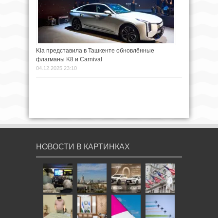
Kia представила в Ташкенте обновлённые
флагманы K8 и Carnival
04.12.2025 23:10
НОВОСТИ В КАРТИНКАХ