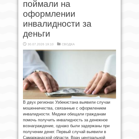
поймали на
оформлении
инвалидности за
деньги
30.07.2026 19:10
СВОДКА
В двух регионах Узбекистана выявили случаи
мошенничества, связанные с оформлением
инвалидности. Медики обещали гражданам
помочь получить инвалидность за денежное
вознаграждение, однако были задержаны при
получении денег. Первый случай выявили в
Самаркандской области. Врач центральной