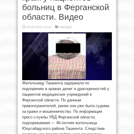
больниц в Ферганской
области. Видео
05.08.2026 15:10
СВОДКА
Жительницу Ташкента задержали по
подозрению в кражах денег и драгоценностей у
пациентов медицинских учреждений в
Ферганской области. По данным
правоохранителей, ранее она уже была судима
за кражи и мошенничество. По информации
пресс-службы УВД Ферганской области,
подозреваемая — 46-летняя жительница
Юнусабадского района Ташкента. Следствие