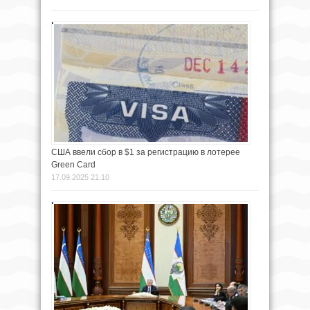
США ввели сбор в $1 за регистрацию в лотерее
Green Card
17.09.2025 21:10