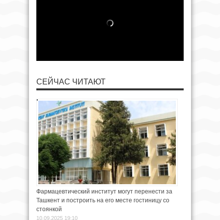
СЕЙЧАС ЧИТАЮТ
Фармацевтический институт могут перенести за
Ташкент и построить на его месте гостиницу со
стоянкой
10.09.2025 19:10