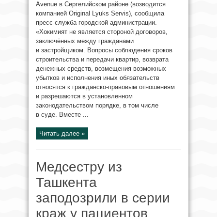
Avenue в Сергелийском районе (возводится
компанией Original Lyuks Servis), сообщила
пресс-служба городской администрации.
«Хокимият не является стороной договоров,
заключённых между гражданами
и застройщиком. Вопросы соблюдения сроков
строительства и передачи квартир, возврата
денежных средств, возмещения возможных
убытков и исполнения иных обязательств
относятся к гражданско-правовым отношениям
и разрешаются в установленном
законодательством порядке, в том числе
в суде. Вместе ...
Читать далее »
Медсестру из
Ташкента
заподозрили в серии
краж у пациентов