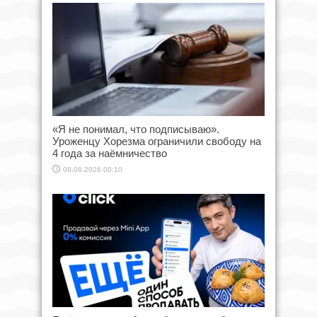
«Я не понимал, что подписываю».
Уроженцу Хорезма ограничили свободу на
4 года за наёмничество
08.08.2026 00:10