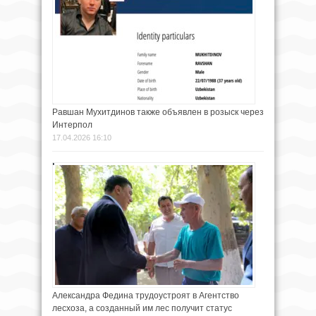
Равшан Мухитдинов также объявлен в розыск через
Интерпол
17.04.2026 16:10
Александра Федина трудоустроят в Агентство
лесхоза, а созданный им лес получит статус