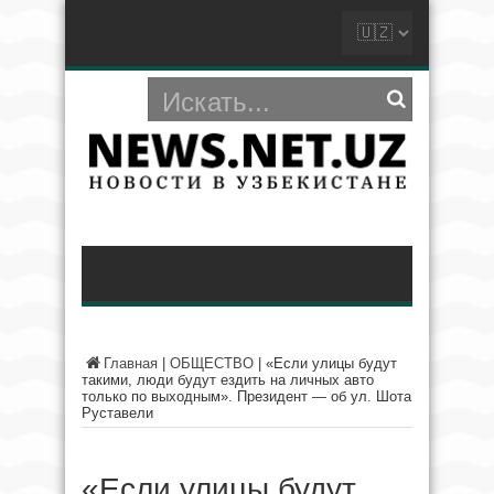
Главная
|
ОБЩЕСТВО
|
«Если улицы будут
такими, люди будут ездить на личных авто
только по выходным». Президент — об ул. Шота
Руставели
«Если улицы будут