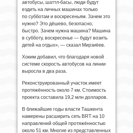
автобусы, шаттл-басы, люди будут
ездить на личных машинах только
по субботам и воскресеньям. Зачем это
нужно? Это дёшево, безопасно,
быстро. Зачем нужна машина? Машина
в субботу, воскресенье — будут возить
детей на отдых», — сказал Мирзиёев.
Хоким добавил, что благодаря новой
системе скорость автобусов на линии
выросла в два раза.
Реконструированный участок имеет
протяжённость около 7 км. Стоимость
проекта составила 19,2 млн долларов.
В ближайшие годы власти Ташкента
намерены расширить сеть BRT на 10
направлений общей протяжённостью
около 51 км. Многие из представленных