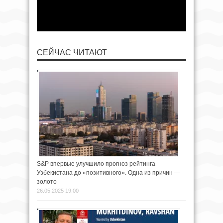
СЕЙЧАС ЧИТАЮТ
S&P впервые улучшило прогноз рейтинга
Узбекистана до «позитивного». Одна из причин —
золото
26.05.2025 19:00