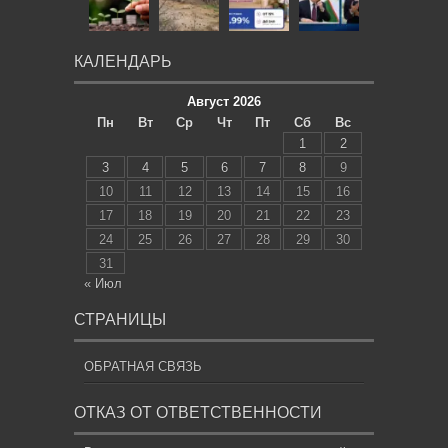
КАЛЕНДАРЬ
Август 2026
Пн
Вт
Ср
Чт
Пт
Сб
Вс
1
2
3
4
5
6
7
8
9
10
11
12
13
14
15
16
17
18
19
20
21
22
23
24
25
26
27
28
29
30
31
« Июл
СТРАНИЦЫ
ОБРАТНАЯ СВЯЗЬ
ОТКАЗ ОТ ОТВЕТСТВЕННОСТИ