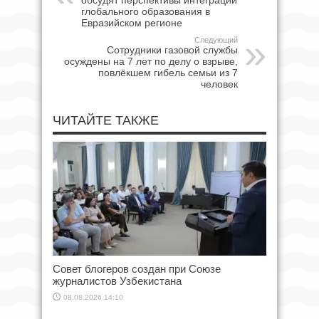
обсудят перспективы интеграции
глобального образования в
Евразийском регионе
Следующий
Сотрудники газовой службы
осуждены на 7 лет по делу о взрыве,
повлёкшем гибель семьи из 7
человек
ЧИТАЙТЕ ТАКЖЕ
Совет блогеров создан при Союзе
журналистов Узбекистана
08.08.2026 14:10