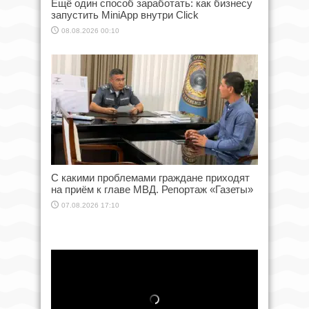
Ещё один способ заработать: как бизнесу
запустить MiniApp внутри Click
08.08.2026 00:10
С какими проблемами граждане приходят
на приём к главе МВД. Репортаж «Газеты»
07.08.2026 17:10