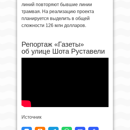
линий повторяют бывшие линии
трамвая. На реализацию проекта
планируется выделить в общей
сложности 126 млн долларов.
Репортаж «Газеты»
об улице Шота Руставели
Источник