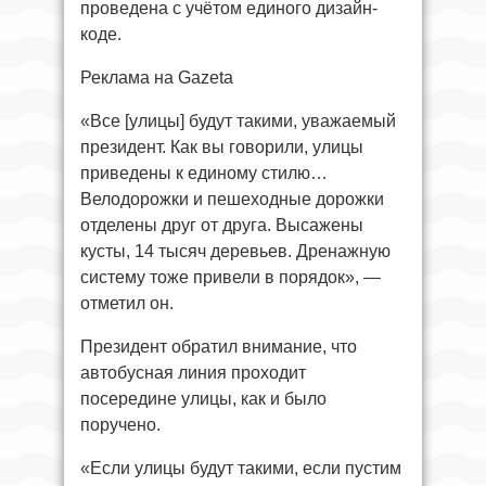
проведена с учётом единого дизайн-
коде.
Реклама на Gazeta
«Все [улицы] будут такими, уважаемый
президент. Как вы говорили, улицы
приведены к единому стилю…
Велодорожки и пешеходные дорожки
отделены друг от друга. Высажены
кусты, 14 тысяч деревьев. Дренажную
систему тоже привели в порядок», —
отметил он.
Президент обратил внимание, что
автобусная линия проходит
посередине улицы, как и было
поручено.
«Если улицы будут такими, если пустим