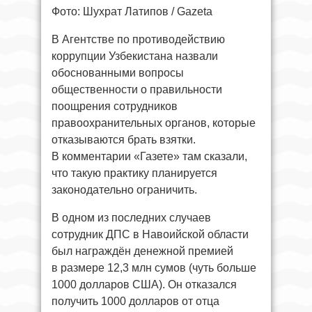
Фото: Шухрат Латипов / Gazeta
В Агентстве по противодействию
коррупции Узбекистана назвали
обоснованными вопросы
общественности о правильности
поощрения сотрудников
правоохранительных органов, которые
отказываются брать взятки.
В комментарии «Газете» там сказали,
что такую практику планируется
законодательно ограничить.
В одном из последних случаев
сотрудник ДПС в Навоийской области
был награждён денежной премией
в размере 12,3 млн сумов (чуть больше
1000 долларов США). Он отказался
получить 1000 долларов от отца