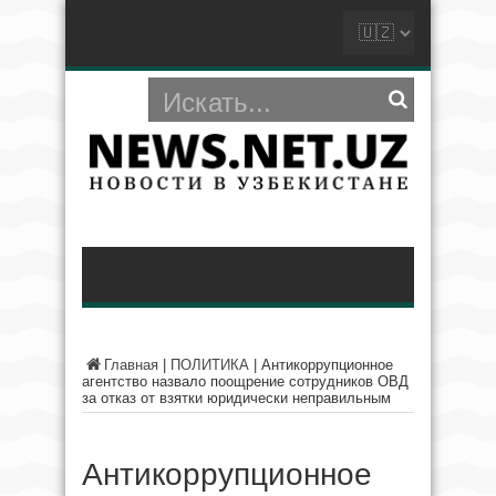
Главная
|
ПОЛИТИКА
|
Антикоррупционное
агентство назвало поощрение сотрудников ОВД
за отказ от взятки юридически неправильным
Антикоррупционное