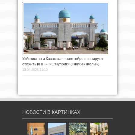
Узбекистан и Казахстан в сентябре планируют
открыть КПП «Гишткуприк» («Жибек Жолы»)
13.04.2026 21:10
НОВОСТИ В КАРТИНКАХ