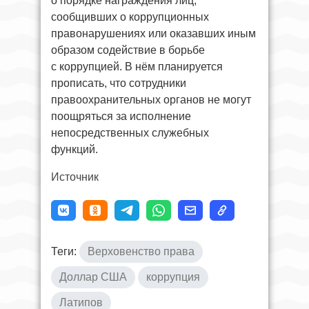
о порядке награждения лиц,
сообщивших о коррупционных
правонарушениях или оказавших иным
образом содействие в борьбе
с коррупцией. В нём планируется
прописать, что сотрудники
правоохранительных органов не могут
поощряться за исполнение
непосредственных служебных
функций.
Источник
Теги:
Верховенство права
Доллар США
коррупция
Латипов