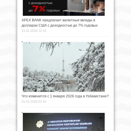
APEX BANK предлагает валютные вклады в
долларах США с доходностью до 7% годовых
21.01.2026 12:10
Что изменится с 1 января 2026 года в Узбекистане?
01.01.2026 02:10