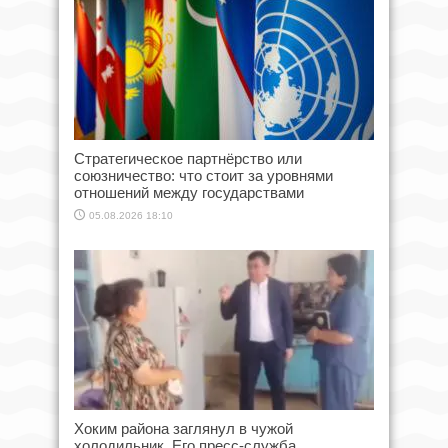
Стратегическое партнёрство или
союзничество: что стоит за уровнями
отношений между государствами
05.08.2026 18:10
Хоким района заглянул в чужой
холодильник. Его пресс-служба