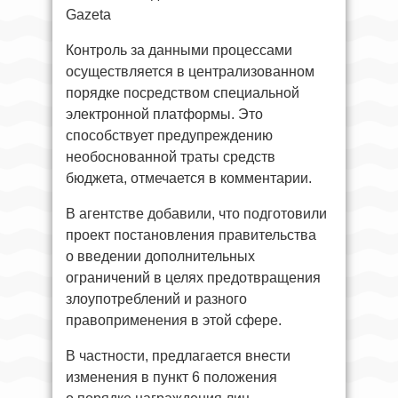
Gazeta
Контроль за данными процессами
осуществляется в централизованном
порядке посредством специальной
электронной платформы. Это
способствует предупреждению
необоснованной траты средств
бюджета, отмечается в комментарии.
В агентстве добавили, что подготовили
проект постановления правительства
о введении дополнительных
ограничений в целях предотвращения
злоупотреблений и разного
правоприменения в этой сфере.
В частности, предлагается внести
изменения в пункт 6 положения