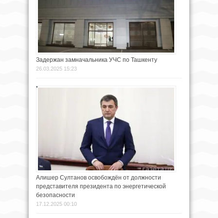
Задержан замначальника УЧС по Ташкенту
26.03.2025 15:23
Алишер Султанов освобождён от должности
представителя президента по энергетической
безопасности
17.12.2025 00:10