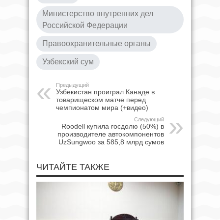
Министерство внутренних дел
Российской Федерации
Правоохранительные органы
Узбекский сум
Предыдущий
Узбекистан проиграл Канаде в
товарищеском матче перед
чемпионатом мира (+видео)
Следующий
Roodell купила госдолю (50%) в
производителе автокомпонентов
UzSungwoo за 585,8 млрд сумов
ЧИТАЙТЕ ТАКЖЕ