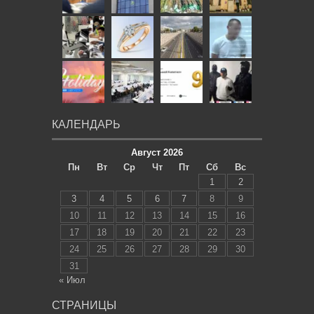
КАЛЕНДАРЬ
Август 2026
Пн
Вт
Ср
Чт
Пт
Сб
Вс
1
2
3
4
5
6
7
8
9
10
11
12
13
14
15
16
17
18
19
20
21
22
23
24
25
26
27
28
29
30
31
« Июл
СТРАНИЦЫ