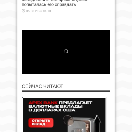
попыталась его оправдать
05.08.2026 04:10
СЕЙЧАС ЧИТАЮТ