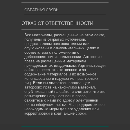
ОБРАТНАЯ СВЯЗЬ
ОТКАЗ ОТ ОТВЕТСТВЕННОСТИ
Все материалы, размещенные на этом сайте,
получены из открытых источников,
предоставлены пользователями или
опубликованы в ознакомительных целях в
соответствии с положениями о
добросовестном использовании. Авторские
права на размещенные материалы
принадлежат их владельцам. Администрация
сайта не несет ответственности за
содержание материалов и их возможное
использование в нарушение прав третьих
лиц. Если вы являетесь владельцем
авторских прав на какой-либо материал,
опубликованный на сайте, и считаете, что его
размещение нарушает ваши права,
свяжитесь с нами по адресу электронной
почты
info@news.net.uz
. Мы предпримем все
необходимые меры для его удаления или
корректировки в кратчайшие сроки.