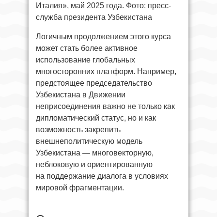
Италия», май 2025 года. Фото: пресс-
служба президента Узбекистана
Логичным продолжением этого курса
может стать более активное
использование глобальных
многосторонних платформ. Например,
предстоящее председательство
Узбекистана в Движении
неприсоединения важно не только как
дипломатический статус, но и как
возможность закрепить
внешнеполитическую модель
Узбекистана — многовекторную,
неблоковую и ориентированную
на поддержание диалога в условиях
мировой фрагментации.