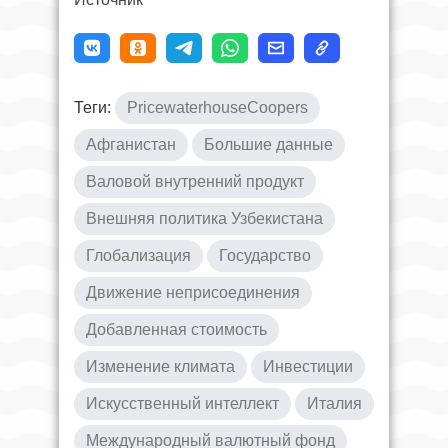
Теги:
PricewaterhouseCoopers
Афганистан
Большие данные
Валовой внутренний продукт
Внешняя политика Узбекистана
Глобализация
Государство
Движение неприсоединения
Добавленная стоимость
Изменение климата
Инвестиции
Искусственный интеллект
Италия
Международный валютный фонд