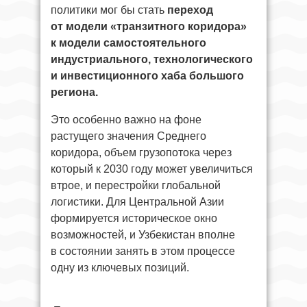
политики мог бы стать
переход
от модели «транзитного коридора»
к модели самостоятельного
индустриального, технологического
и инвестиционного хаба большого
региона.
Это особенно важно на фоне
растущего значения Среднего
коридора, объем грузопотока через
который к 2030 году может увеличиться
втрое, и перестройки глобальной
логистики. Для Центральной Азии
формируется историческое окно
возможностей, и Узбекистан вполне
в состоянии занять в этом процессе
одну из ключевых позиций.