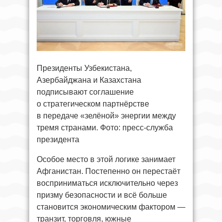
Президенты Узбекистана,
Азербайджана и Казахстана
подписывают соглашение
о стратегическом партнёрстве
в передаче «зелёной» энергии между
тремя странами. Фото: пресс-служба
президента
Особое место в этой логике занимает
Афганистан. Постепенно он перестаёт
восприниматься исключительно через
призму безопасности и всё больше
становится экономическим фактором —
транзит, торговля, южные