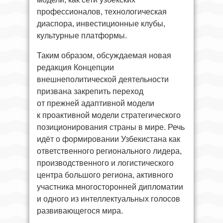
профессионалов, технологическая
диаспора, инвестиционные клубы,
культурные платформы.
Таким образом, обсуждаемая новая
редакция Концепции
внешнеполитической деятельности
призвана закрепить переход
от прежней адаптивной модели
к проактивной модели стратегического
позиционирования страны в мире. Речь
идёт о формировании Узбекистана как
ответственного регионального лидера,
производственного и логистического
центра большого региона, активного
участника многосторонней дипломатии
и одного из интеллектуальных голосов
развивающегося мира.