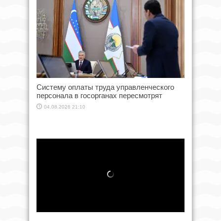
Систему оплаты труда управленческого
персонала в госорганах пересмотрят
04.08.2026 21:10