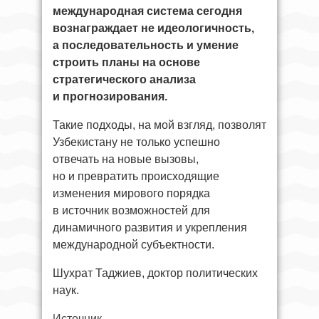
международная система сегодня
вознаграждает не идеологичность,
а последовательность и умение
строить планы на основе
стратегического анализа
и прогнозирования.
Такие подходы, на мой взгляд, позволят
Узбекистану не только успешно
отвечать на новые вызовы,
но и превратить происходящие
изменения мирового порядка
в источник возможностей для
динамичного развития и укрепления
международной субъектности.
Шухрат Таджиев, доктор политических
наук.
Источник