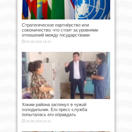
Стратегическое партнёрство или
союзничество: что стоит за уровнями
отношений между государствами
05.08.2026 18:10
Хоким района заглянул в чужой
холодильник. Его пресс-служба
попыталась его оправдать
05.08.2026 04:10