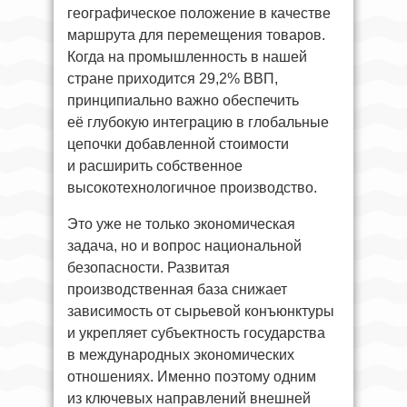
географическое положение в качестве
маршрута для перемещения товаров.
Когда на промышленность в нашей
стране приходится 29,2% ВВП,
принципиально важно обеспечить
её глубокую интеграцию в глобальные
цепочки добавленной стоимости
и расширить собственное
высокотехнологичное производство.
Это уже не только экономическая
задача, но и вопрос национальной
безопасности. Развитая
производственная база снижает
зависимость от сырьевой конъюнктуры
и укрепляет субъектность государства
в международных экономических
отношениях. Именно поэтому одним
из ключевых направлений внешней