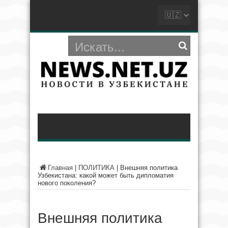
Главная
|
ПОЛИТИКА
|
Внешняя политика
Узбекистана: какой может быть дипломатия
нового поколения?
Внешняя политика