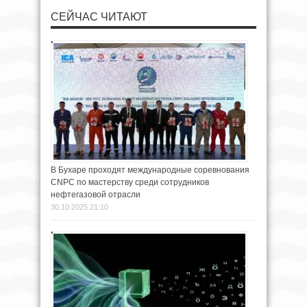
СЕЙЧАС ЧИТАЮТ
В Бухаре проходят международные соревнования
CNPC по мастерству среди сотрудников
нефтегазовой отрасли
30.10.2025 21:10