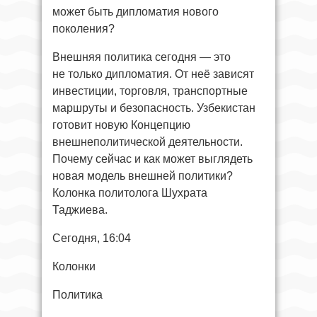
может быть дипломатия нового
поколения?
Внешняя политика сегодня — это
не только дипломатия. От неё зависят
инвестиции, торговля, транспортные
маршруты и безопасность. Узбекистан
готовит новую Концепцию
внешнеполитической деятельности.
Почему сейчас и как может выглядеть
новая модель внешней политики?
Колонка политолога Шухрата
Таджиева.
Сегодня, 16:04
Колонки
Политика