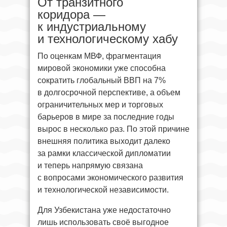
От транзитного
коридора —
к индустриальному
и технологическому хабу
По оценкам МВФ, фрагментация
мировой экономики уже способна
сократить глобальный ВВП на 7%
в долгосрочной перспективе, а объем
ограничительных мер и торговых
барьеров в мире за последние годы
вырос в несколько раз. По этой причине
внешняя политика выходит далеко
за рамки классической дипломатии
и теперь напрямую связана
с вопросами экономического развития
и технологической независимости.
Для Узбекистана уже недостаточно
лишь использовать своё выгодное