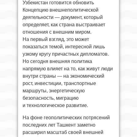
Узбекистан готовится обновить
Концепцию внешнеполитической
деятельности — документ, который
определяет, как страна выстраивает
отношения с внешним миром.
На первый взгляд, это может
показаться темой, интересной лишь
узкому кругу причастных дипломатов.
Но сегодня внешняя политика
напрямую влияет на то, как живут люди
внутри страны — на экономический
рост, инвестиции, транспортные
маршруты, энергетическую
безопасность, миграцию
и технологическое развитие.
На фоне геополитических потрясений
последних лет Ташкент заметно
расширил масштаб своей внешней