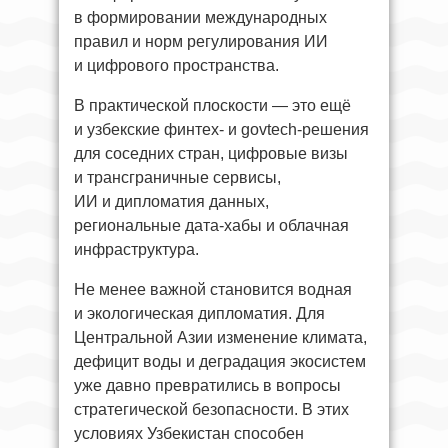
в формировании международных
правил и норм регулирования ИИ
и цифрового пространства.
В практической плоскости — это ещё
и узбекские финтех- и govtech-решения
для соседних стран, цифровые визы
и трансграничные сервисы,
ИИ и дипломатия данных,
региональные дата-хабы и облачная
инфраструктура.
Не менее важной становится водная
и экологическая дипломатия. Для
Центральной Азии изменение климата,
дефицит воды и деградация экосистем
уже давно превратились в вопросы
стратегической безопасности. В этих
условиях Узбекистан способен