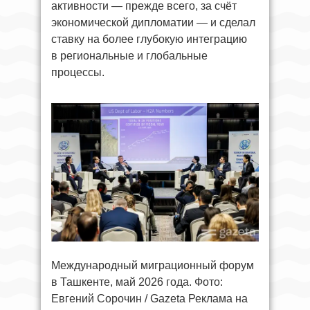
активности — прежде всего, за счёт
экономической дипломатии — и сделал
ставку на более глубокую интеграцию
в региональные и глобальные
процессы.
Международный миграционный форум
в Ташкенте, май 2026 года. Фото:
Евгений Сорочин / Gazeta Реклама на