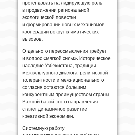
претендовать на лидирующую роль
в продвижении региональной
экологической повестки
и формировании новых механизмов
кооперации вокруг климатических
вызовов.
Отдельного переосмысления требует
и вопрос «мягкой силы». Историческое
наследие Узбекистана, традиции
межкультурного диалога, религиозной
толерантности и межнационального
согласия остаются большим
конкурентным преимуществом страны.
Важной базой этого направления
станет динамичное развитие
креативной экономики.
Системную работу