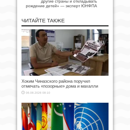
другие страны и откладывать
рождение детей» — эксперт ЮНФПА
ЧИТАЙТЕ ТАКЖЕ
Хоким Чиназского района поручил
отмечать «позорные» дома и махалли
06.08.2026 08:10