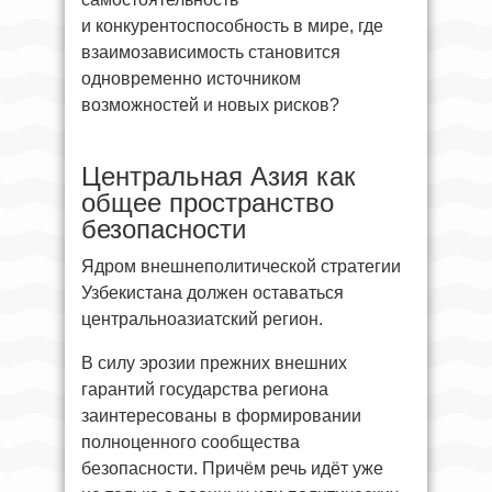
и конкурентоспособность в мире, где
взаимозависимость становится
одновременно источником
возможностей и новых рисков?
Центральная Азия как
общее пространство
безопасности
Ядром внешнеполитической стратегии
Узбекистана должен оставаться
центральноазиатский регион.
В силу эрозии прежних внешних
гарантий государства региона
заинтересованы в формировании
полноценного сообщества
безопасности. Причём речь идёт уже