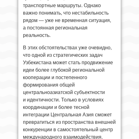
транспортные маршруты. Однако
важно понимать, что нестабильность
рядом — уже не временная ситуация,
а постоянная региональная
реальность.
В этих обстоятельствах уже очевидно,
что одной из стратегических задач
Узбекистана может стать продвижение
идеи более глубокой региональной
кооперации и постепенного
формирования общей
центральноазиатской субъектности
и идентичности. Только в условиях
координации и более тесной
интеграции Центральная Азия сможет
превратиться из пространства внешней
конкуренции в самостоятельный центр
международного взаимодействия.