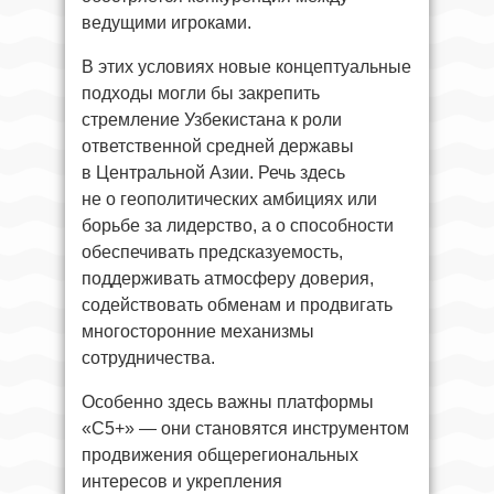
ведущими игроками.
В этих условиях новые концептуальные
подходы могли бы закрепить
стремление Узбекистана к роли
ответственной средней державы
в Центральной Азии. Речь здесь
не о геополитических амбициях или
борьбе за лидерство, а о способности
обеспечивать предсказуемость,
поддерживать атмосферу доверия,
содействовать обменам и продвигать
многосторонние механизмы
сотрудничества.
Особенно здесь важны платформы
«С5+» — они становятся инструментом
продвижения общерегиональных
интересов и укрепления