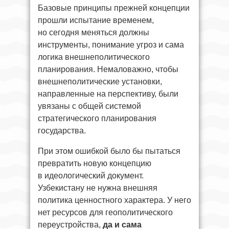
Базовые принципы прежней концепции
прошли испытание временем,
но сегодня меняться должны
инструменты, понимание угроз и сама
логика внешнеполитического
планирования. Немаловажно, чтобы
внешнеполитические установки,
направленные на перспективу, были
увязаны с общей системой
стратегического планирования
государства.
При этом ошибкой было бы пытаться
превратить новую концепцию
в идеологический документ.
Узбекистану не нужна внешняя
политика ценностного характера. У него
нет ресурсов для геополитического
переустройства,
да и сама