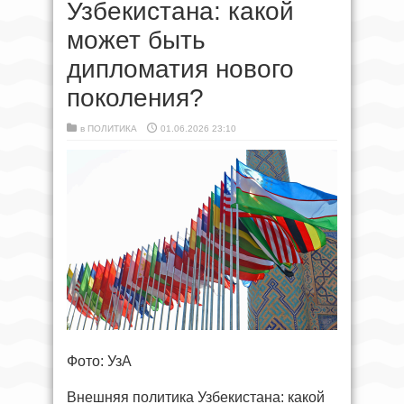
Узбекистана: какой
может быть
дипломатия нового
поколения?
в
ПОЛИТИКА
01.06.2026 23:10
Фото: УзА
Внешняя политика Узбекистана: какой