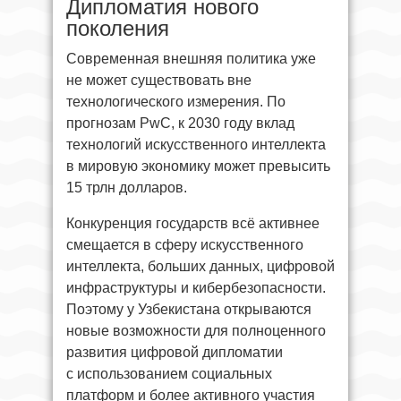
Дипломатия нового
поколения
Современная внешняя политика уже
не может существовать вне
технологического измерения. По
прогнозам PwC, к 2030 году вклад
технологий искусственного интеллекта
в мировую экономику может превысить
15 трлн долларов.
Конкуренция государств всё активнее
смещается в сферу искусственного
интеллекта, больших данных, цифровой
инфраструктуры и кибербезопасности.
Поэтому у Узбекистана открываются
новые возможности для полноценного
развития цифровой дипломатии
с использованием социальных
платформ и более активного участия