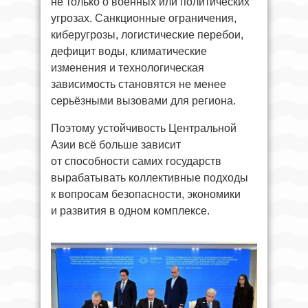
не только о военных или политических
угрозах. Санкционные ограничения,
киберугрозы, логистические перебои,
дефицит воды, климатические
изменения и технологическая
зависимость становятся не менее
серьёзными вызовами для региона.
Поэтому устойчивость Центральной
Азии всё больше зависит
от способности самих государств
вырабатывать коллективные подходы
к вопросам безопасности, экономики
и развития в одном комплексе.