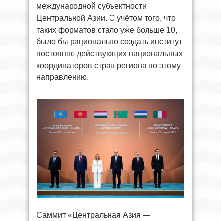
международной субъектности
Центральной Азии. С учётом того, что
таких форматов стало уже больше 10,
было бы рационально создать институт
постоянно действующих национальных
координаторов стран региона по этому
направлению.
Саммит «Центральная Азия —