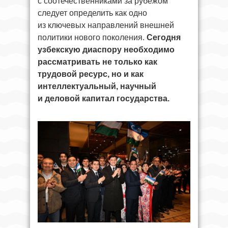
с соотечественниками за рубежом
следует определить как одно
из ключевых направлений внешней
политики нового поколения.
Сегодня
узбекскую диаспору необходимо
рассматривать не только как
трудовой ресурс, но и как
интеллектуальный, научный
и деловой капитал государства.