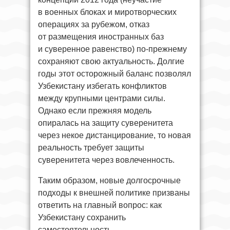
в военных блоках и миротворческих
операциях за рубежом, отказ
от размещения иностранных баз
и суверенное равенство) по-прежнему
сохраняют свою актуальность. Долгие
годы этот осторожный баланс позволял
Узбекистану избегать конфликтов
между крупными центрами силы.
Однако если прежняя модель
опиралась на защиту суверенитета
через некое дистанцирование, то новая
реальность требует защиты
суверенитета через вовлеченность.
Таким образом, новые долгосрочные
подходы к внешней политике призваны
ответить на главный вопрос: как
Узбекистану сохранить
самостоятельность