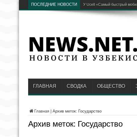
ПОСЛЕДНИЕ НОВОСТИ
Глава районного энергоп
ГЛАВНАЯ
СВОДКА
ОБЩЕСТВО
Главная
|
Архив меток: Государство
Архив меток:
Государство