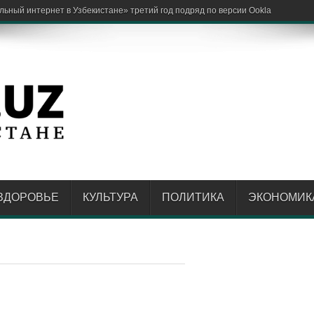
ЗДОРОВЬЕ
КУЛЬТУРА
ПОЛИТИКА
ЭКОНОМИК