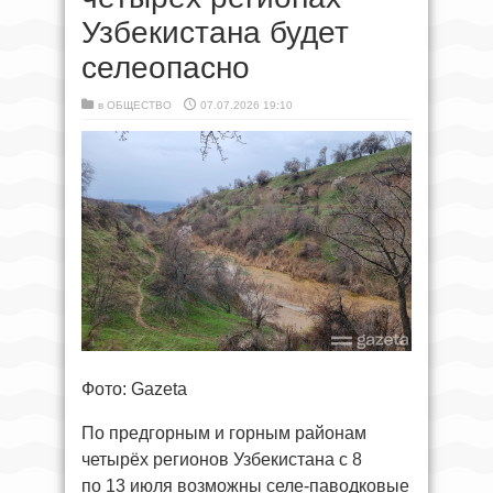
Узбекистана будет
селеопасно
в
ОБЩЕСТВО
07.07.2026 19:10
Фото: Gazeta
По предгорным и горным районам
четырёх регионов Узбекистана с 8
по 13 июля возможны селе-паводковые