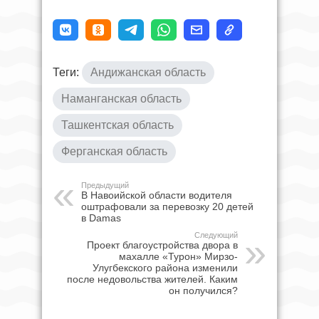
Теги:
Андижанская область
Наманганская область
Ташкентская область
Ферганская область
Предыдущий
В Навоийской области водителя
оштрафовали за перевозку 20 детей
в Damas
Следующий
Проект благоустройства двора в
махалле «Турон» Мирзо-
Улугбекского района изменили
после недовольства жителей. Каким
он получился?