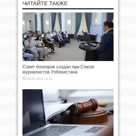
ЧИТАЙТЕ ТАКЖЕ
Совет блогеров создан при Союзе
журналистов Узбекистана
08.08.2026 14:10