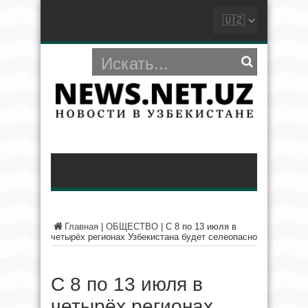
Главная
|
ОБЩЕСТВО
|
С 8 по 13 июля в
четырёх регионах Узбекистана будет селеопасно
С 8 по 13 июля в
четырёх регионах