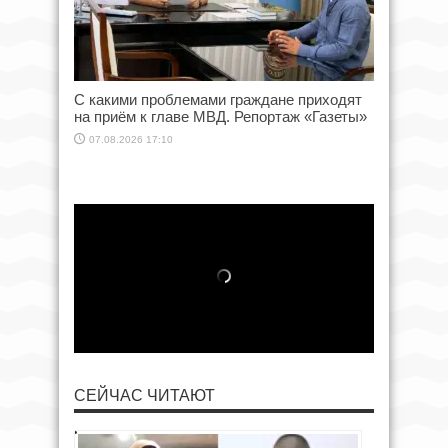
С какими проблемами граждане приходят
на приём к главе МВД. Репортаж «Газеты»
07.08.2026 17:10
СЕЙЧАС ЧИТАЮТ