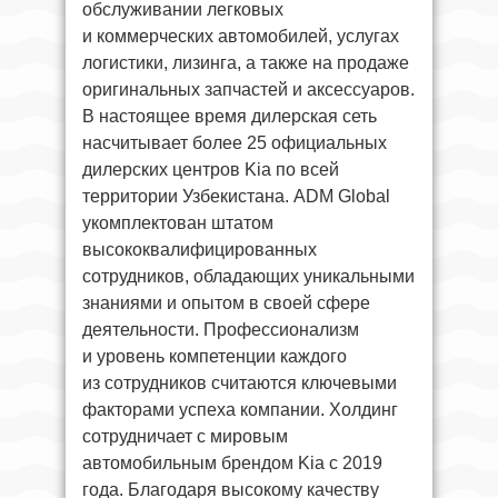
обслуживании легковых
и коммерческих автомобилей, услугах
логистики, лизинга, а также на продаже
оригинальных запчастей и аксессуаров.
В настоящее время дилерская сеть
насчитывает более 25 официальных
дилерских центров Kia по всей
территории Узбекистана. ADM Global
укомплектован штатом
высококвалифицированных
сотрудников, обладающих уникальными
знаниями и опытом в своей сфере
деятельности. Профессионализм
и уровень компетенции каждого
из сотрудников считаются ключевыми
факторами успеха компании. Холдинг
сотрудничает с мировым
автомобильным брендом Kia с 2019
года. Благодаря высокому качеству