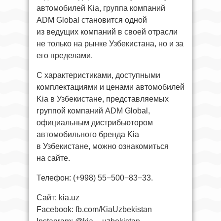
автомобилей Kia, группа компаний
ADM Global становится одной
из ведущих компаний в своей отрасли
не только на рынке Узбекистана, но и за
его пределами.
С характеристиками, доступными
комплектациями и ценами автомобилей
Kia в Узбекистане, представляемых
группой компаний ADM Global,
официальным дистрибьютором
автомобильного бренда Kia
в Узбекистане, можно ознакомиться
на сайте.
Телефон: (+998) 55−500−83−33.
Сайт: kia.uz
Facebook: fb.com/KiaUzbekistan