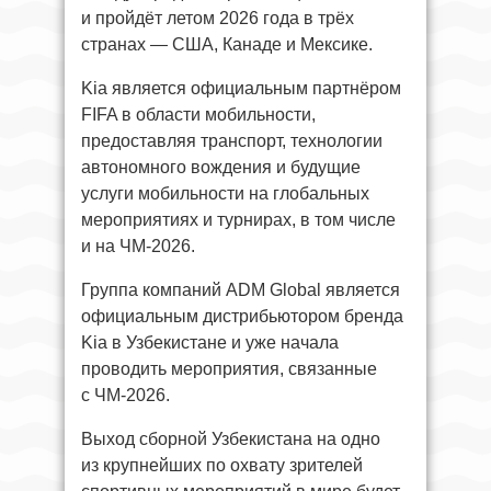
и пройдёт летом 2026 года в трёх
странах — США, Канаде и Мексике.
Kia является официальным партнёром
FIFA в области мобильности,
предоставляя транспорт, технологии
автономного вождения и будущие
услуги мобильности на глобальных
мероприятиях и турнирах, в том числе
и на ЧМ-2026.
Группа компаний ADM Global является
официальным дистрибьютором бренда
Kia в Узбекистане и уже начала
проводить мероприятия, связанные
с ЧМ-2026.
Выход сборной Узбекистана на одно
из крупнейших по охвату зрителей