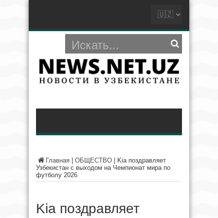
Главная
|
ОБЩЕСТВО
|
Kia поздравляет
Узбекистан с выходом на Чемпионат мира по
футболу 2026
Kia поздравляет