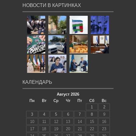
НОВОСТИ В КАРТИНКАХ
КАЛЕНДАРЬ
Август 2026
Пн
Вт
Ср
Чт
Пт
Сб
Вс
1
2
3
4
5
6
7
8
9
10
11
12
13
14
15
16
17
18
19
20
21
22
23