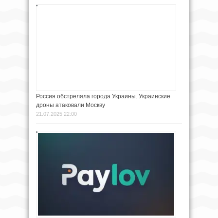
Россия обстреляла города Украины. Украинские
дроны атаковали Москву
21.07.2025 22:00