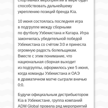
спортивных мероприятий в мире будет
способствовать дальнейшему
укреплению позиций бренда Kia.
10 июня состоялась последняя игра
в подгруппе между сборными
по футболу Узбекистана и Катара. Игра
закончилась убедительной победой
Узбекистана со счётом 3:0 и принесла
огромную радость болельщикам.
Вместе с этим понимание, что
национальная сборная выходит
из подгруппы, оформилось уже 5 июня,
когда команды Узбекистана и ОАЭ
в драматичном матче сыграли вничью
0:0.
Будучи официальным дистрибьютором
Kia в Узбекистане, группа компаний
ADM Global провела ряд мероприятий