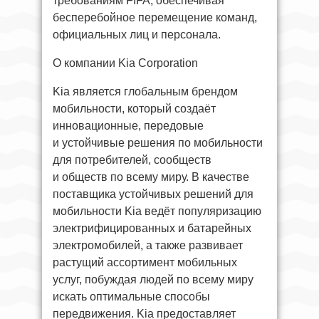
требованиям FIFA, обеспечивая
бесперебойное перемещение команд,
официальных лиц и персонала.
О компании Kia Corporation
Kia является глобальным брендом
мобильности, который создаёт
инновационные, передовые
и устойчивые решения по мобильности
для потребителей, сообществ
и обществ по всему миру. В качестве
поставщика устойчивых решений для
мобильности Kia ведёт популяризацию
электрифицированных и батарейных
электромобилей, а также развивает
растущий ассортимент мобильных
услуг, побуждая людей по всему миру
искать оптимальные способы
передвижения. Kia предоставляет