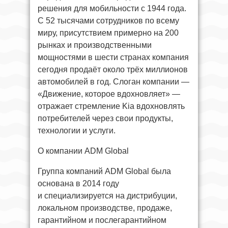
решения для мобильности с 1944 года.
С 52 тысячами сотрудников по всему
миру, присутствием примерно на 200
рынках и производственными
мощностями в шести странах компания
сегодня продаёт около трёх миллионов
автомобилей в год. Слоган компании —
«Движение, которое вдохновляет» —
отражает стремление Kia вдохновлять
потребителей через свои продукты,
технологии и услуги.
О компании ADM Global
Группа компаний ADM Global была
основана в 2014 году
и специализируется на дистрибуции,
локальном производстве, продаже,
гарантийном и послегарантийном