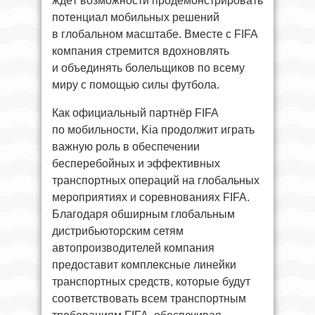
ждёт возможности продемонстрировать
потенциал мобильных решений
в глобальном масштабе. Вместе с FIFA
компания стремится вдохновлять
и объединять болельщиков по всему
миру с помощью силы футбола.
Как официальный партнёр FIFA
по мобильности, Kia продолжит играть
важную роль в обеспечении
бесперебойных и эффективных
транспортных операций на глобальных
мероприятиях и соревнованиях FIFA.
Благодаря обширным глобальным
дистрибьюторским сетям
автопроизводителей компания
предоставит комплексные линейки
транспортных средств, которые будут
соответствовать всем транспортным