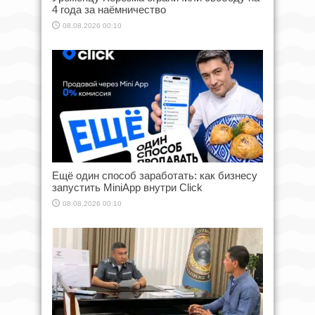
4 года за наёмничество
08.08.2026 00:10
Ещё один способ заработать: как бизнесу
запустить MiniApp внутри Click
08.08.2026 00:10