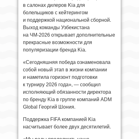
в салонах дилеров Kia для
болельщиков с кейтерингом
и поддержкой национальной сборной.
Выход команды Узбекистана
на ЧМ-2026 открывает дополнительные
прекрасные возможности для
популяризации бренда Kia.
«Сегодняшняя победа ознаменовала
собой новый этап в жизни компании
и наметила горизонт подготовки
к турниру 2026 года», — сообщил
исполняющий обязанности директора
по бренду Kia в группе компаний ADM
Global Георгий Шония.
Поддержка FIFA компанией Kia
насчитывает более двух десятилетий.