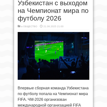
Узбекистан с выходом
на Чемпионат мира по
футболу 2026
в
ОБЩЕСТВО
21.06.2025 21:00
Впервые сборная команда Узбекистана
по футболу попала на Чемпионат мира
FIFA. ЧМ-2026 организован
международной организацией FIFA