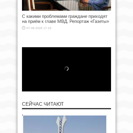
С какими проблемами граждане приходят
на приём к главе МВД. Репортаж «Газеты»
07.08.2026 17:10
СЕЙЧАС ЧИТАЮТ