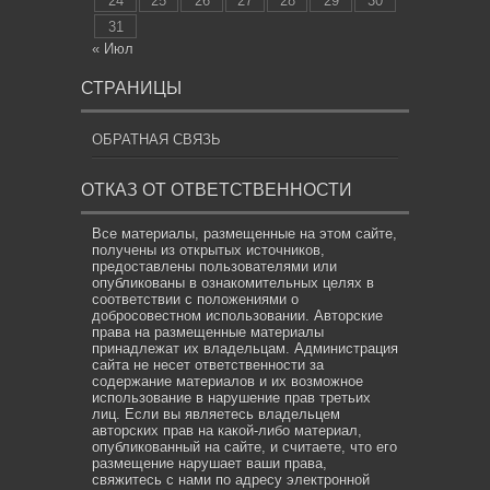
24
25
26
27
28
29
30
31
« Июл
СТРАНИЦЫ
ОБРАТНАЯ СВЯЗЬ
ОТКАЗ ОТ ОТВЕТСТВЕННОСТИ
Все материалы, размещенные на этом сайте,
получены из открытых источников,
предоставлены пользователями или
опубликованы в ознакомительных целях в
соответствии с положениями о
добросовестном использовании. Авторские
права на размещенные материалы
принадлежат их владельцам. Администрация
сайта не несет ответственности за
содержание материалов и их возможное
использование в нарушение прав третьих
лиц. Если вы являетесь владельцем
авторских прав на какой-либо материал,
опубликованный на сайте, и считаете, что его
размещение нарушает ваши права,
свяжитесь с нами по адресу электронной