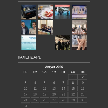
КАЛЕНДАРЬ
Август 2026
Пн
Вт
Ср
Чт
Пт
Сб
Вс
1
2
3
4
5
6
7
8
9
10
11
12
13
14
15
16
17
18
19
20
21
22
23
24
25
26
27
28
29
30
31