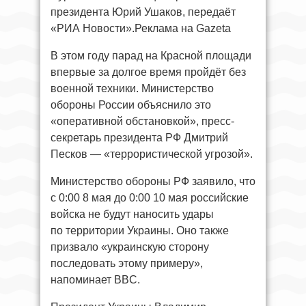
президента Юрий Ушаков, передаёт
«РИА Новости».Реклама на Gazeta
В этом году парад на Красной площади
впервые за долгое время пройдёт без
военной техники. Министерство
обороны России объяснило это
«оперативной обстановкой», пресс-
секретарь президента РФ Дмитрий
Песков — «террористической угрозой».
Министерство обороны РФ заявило, что
с 0:00 8 мая до 0:00 10 мая российские
войска не будут наносить удары
по территории Украины. Оно также
призвало «украинскую сторону
последовать этому примеру»,
напоминает BBC.