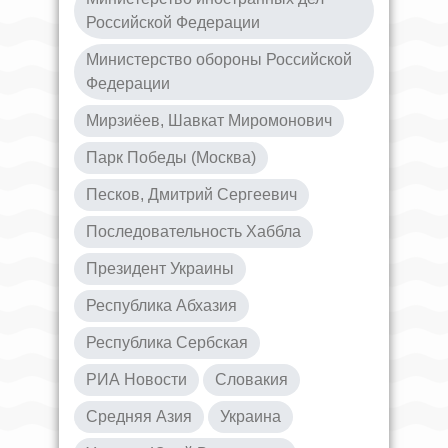
Российской Федерации
Министерство обороны Российской
Федерации
Мирзиёев, Шавкат Миромонович
Парк Победы (Москва)
Песков, Дмитрий Сергеевич
Последовательность Хаббла
Президент Украины
Республика Абхазия
Республика Сербская
РИА Новости
Словакия
Средняя Азия
Украина