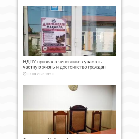
НДПУ призвала чиновников уважать
частную жизнь и достоинство граждан
07.08.2026 19:10