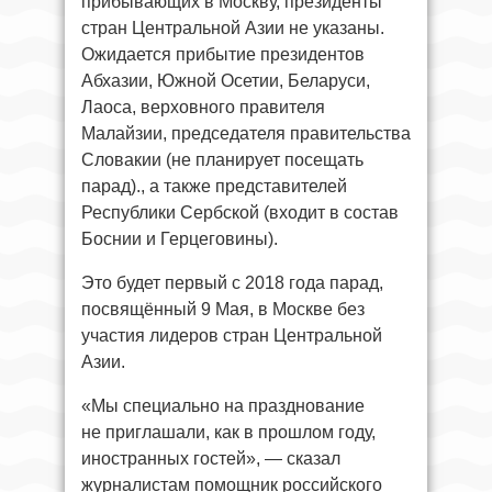
прибывающих в Москву, президенты
стран Центральной Азии не указаны.
Ожидается прибытие президентов
Абхазии, Южной Осетии, Беларуси,
Лаоса, верховного правителя
Малайзии, председателя правительства
Словакии (не планирует посещать
парад)., а также представителей
Республики Сербской (входит в состав
Боснии и Герцеговины).
Это будет первый с 2018 года парад,
посвящённый 9 Мая, в Москве без
участия лидеров стран Центральной
Азии.
«Мы специально на празднование
не приглашали, как в прошлом году,
иностранных гостей», — сказал
журналистам помощник российского