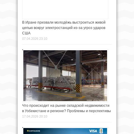
В Иране призвали молодёжь выстроиться живой
цепью вокруг электростанций из-за угроз ударов
США
07.04.2026 23:10
Что происходит на рынке складской недвижимости
в Узбекистане и регионе? Проблемы и перспективы
17.04.2026 20:10