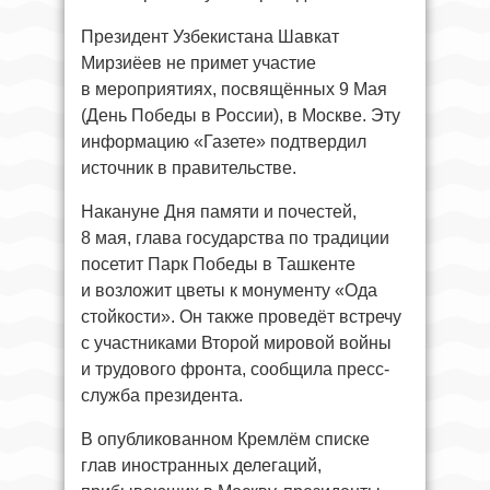
Президент Узбекистана Шавкат
Мирзиёев не примет участие
в мероприятиях, посвящённых 9 Мая
(День Победы в России), в Москве. Эту
информацию «Газете» подтвердил
источник в правительстве.
Накануне Дня памяти и почестей,
8 мая, глава государства по традиции
посетит Парк Победы в Ташкенте
и возложит цветы к монументу «Ода
стойкости». Он также проведёт встречу
с участниками Второй мировой войны
и трудового фронта, сообщила пресс-
служба президента.
В опубликованном Кремлём списке
глав иностранных делегаций,