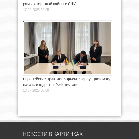
рамках торговой войны с США
17.04.2025 14:05
Европейские практики борьбы с коррупцией могут
начать внедрять в Узбекистане
18.07.2025 00:00
НОВОСТИ В КАРТИНКАХ