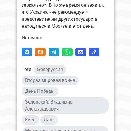
зеркально». В то же время он заявил,
что Украина «не рекомендует»
представителям других государств
находиться в Москве в этот день.
Источник
Теги:
Белоруссия
Вторая мировая война
День Победы
Зеленский, Владимир
Александрович
Киев
Лаос
Министерство иностранных дел