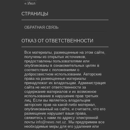
« Июл
СТРАНИЦЫ
ОБРАТНАЯ СВЯЗЬ
ОТКАЗ ОТ ОТВЕТСТВЕННОСТИ
Все материалы, размещенные на этом сайте,
получены из открытых источников,
предоставлены пользователями или
опубликованы в ознакомительных целях в
соответствии с положениями о
добросовестном использовании. Авторские
права на размещенные материалы
принадлежат их владельцам. Администрация
сайта не несет ответственности за
содержание материалов и их возможное
использование в нарушение прав третьих
лиц. Если вы являетесь владельцем
авторских прав на какой-либо материал,
опубликованный на сайте, и считаете, что его
размещение нарушает ваши права,
свяжитесь с нами по адресу электронной
почты
info@news.net.uz
. Мы предпримем все
необходимые меры для его удаления или