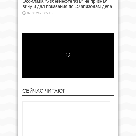
Экс-глава «Узбекнефтегаза» не признал
вину и дал показания по 19 эпизодам дела
07.08.2026 05:10
СЕЙЧАС ЧИТАЮТ