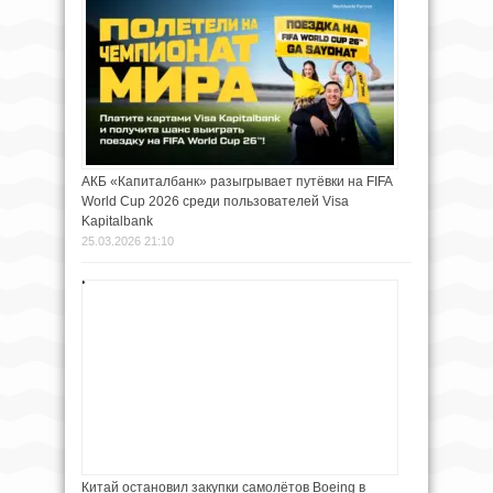
АКБ «Капиталбанк» разыгрывает путёвки на FIFA
World Cup 2026 среди пользователей Visa
Kapitalbank
25.03.2026 21:10
Китай остановил закупки самолётов Boeing в