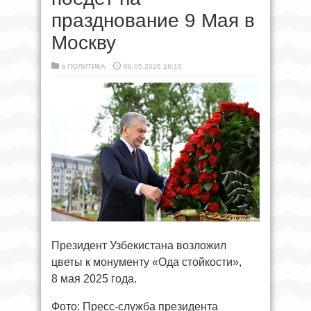
празднование 9 Мая в
Москву
в
ПОЛИТИКА
08.05.2026 18:10
Президент Узбекистана возложил
цветы к монументу «Ода стойкости»,
8 мая 2025 года.
Фото: Пресс-служба президента