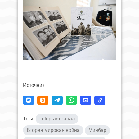
Источник
Теги:
Telegram-канал
Вторая мировая война
Минбар