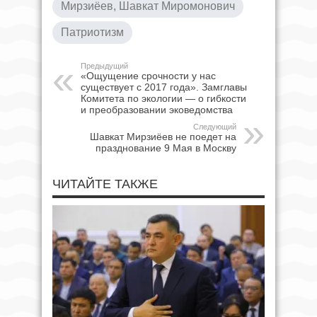
Мирзиёев, Шавкат Миромонович
Патриотизм
Предыдущий
«Ощущение срочности у нас
существует с 2017 года». Замглавы
Комитета по экологии — о гибкости
и преобразовании эковедомства
Следующий
Шавкат Мирзиёев не поедет на
празднование 9 Мая в Москву
ЧИТАЙТЕ ТАКЖЕ