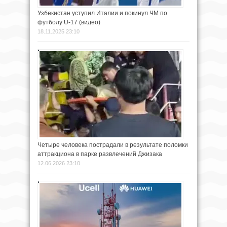
Узбекистан уступил Италии и покинул ЧМ по
футболу U-17 (видео)
18.11.2025 23:10
Четыре человека пострадали в результате поломки
аттракциона в парке развлечений Джизака
12.06.2026 23:10