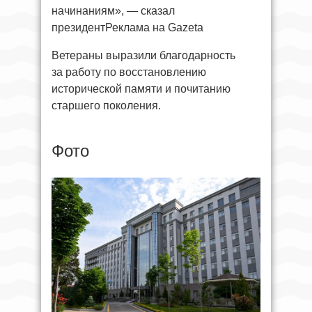
начинаниям», — сказал
президентРеклама на Gazeta
Ветераны выразили благодарность
за работу по восстановлению
исторической памяти и почитанию
старшего поколения.
Фото