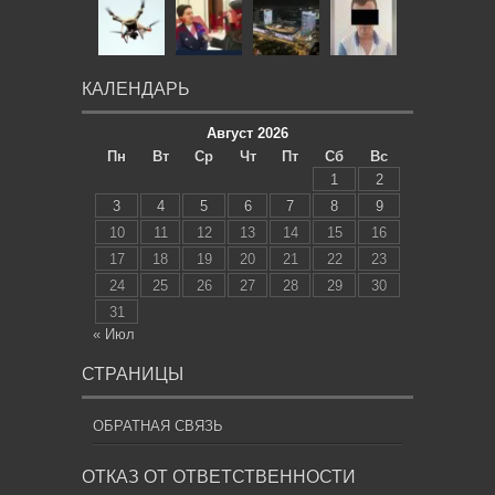
КАЛЕНДАРЬ
Август 2026
Пн
Вт
Ср
Чт
Пт
Сб
Вс
1
2
3
4
5
6
7
8
9
10
11
12
13
14
15
16
17
18
19
20
21
22
23
24
25
26
27
28
29
30
31
« Июл
СТРАНИЦЫ
ОБРАТНАЯ СВЯЗЬ
ОТКАЗ ОТ ОТВЕТСТВЕННОСТИ