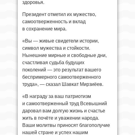
здоровья.
Президент отметил их мужество,
самоотверженность и вклад
в сохранение мира.
«Вы — живые свидетели истории,
символ мужества и стойкости.
Нынешние мирные и свободные дни,
счастливая судьба будущих
поколений — это результат вашего
беспримерного самоотверженного
труда», — сказал Шавкат Мирзиёев.
«В награду за ваш патриотизм
и самоотверженный труд Всевышний
даровал вам долгую жизнь и счастье
жить в почёте и уважении народа.
Ваши молитвы приносят благополучие
нашей стране и успех нашим