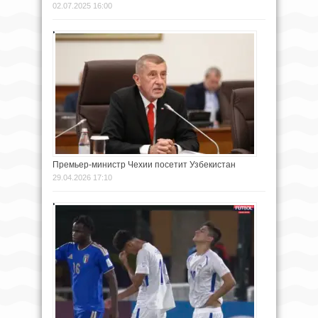
02.07.2025 16:00
Премьер-министр Чехии посетит Узбекистан
29.04.2026 17:10