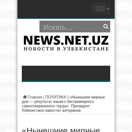
Главная
|
ПОЛИТИКА
|
«Нынешние мирные
дни — результат вашего беспримерного
самоотверженного труда». Президент
Узбекистана навестил ветеранов
«Нынешние мирные