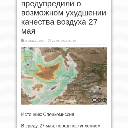
предупредили о
возможном ухудшении
качества воздуха 27
мая
в
ОБЩЕСТВО
27.05.2026 01:10
Источник: Спецкомиссия
В среду, 27 мая, перед поступлением