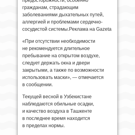
предосторожности, особенно
гражданам, страдающим
заболеваниями дыхательных путей,
аллергией и проблемами сердечно-
сосудистой системы.Реклама на Gazeta
«При отсутствии необходимости
не рекомендуется длительное
пребывание на открытом воздухе,
следует держать окна и двери
закрытыми, а также по возможности
использовать маски», — отмечается
в сообщении.
Текущей весной в Узбекистане
наблюдаются обильные осадки,
и качество воздуха в Ташкенте
в последнее время находится
в пределах нормы.