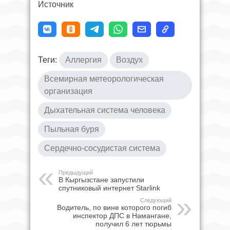
Источник
Теги:
Аллергия
Воздух
Всемирная метеорологическая
организация
Дыхательная система человека
Пыльная буря
Сердечно-сосудистая система
Предыдущий
В Кыргызстане запустили
спутниковый интернет Starlink
Следующий
Водитель, по вине которого погиб
инспектор ДПС в Намангане,
получил 6 лет тюрьмы