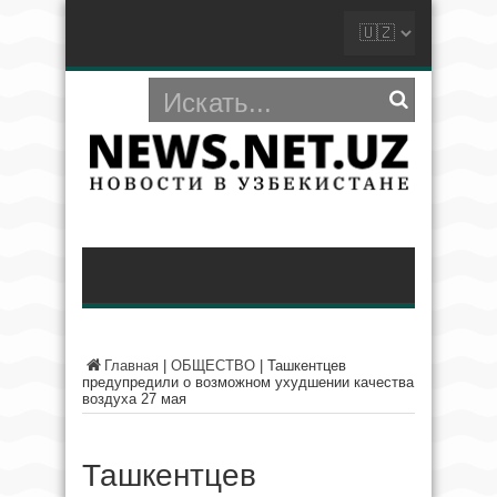
Главная
|
ОБЩЕСТВО
|
Ташкентцев
предупредили о возможном ухудшении качества
воздуха 27 мая
Ташкентцев