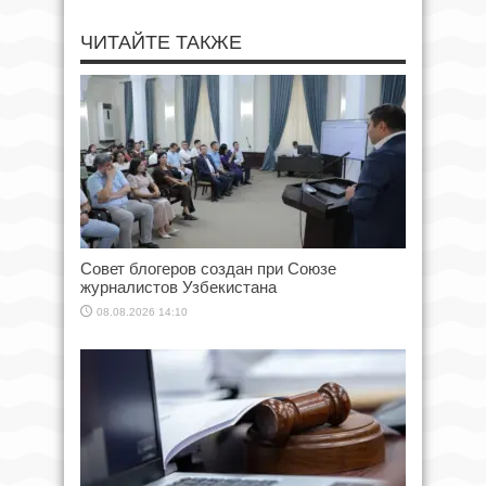
ЧИТАЙТЕ ТАКЖЕ
Совет блогеров создан при Союзе
журналистов Узбекистана
08.08.2026 14:10