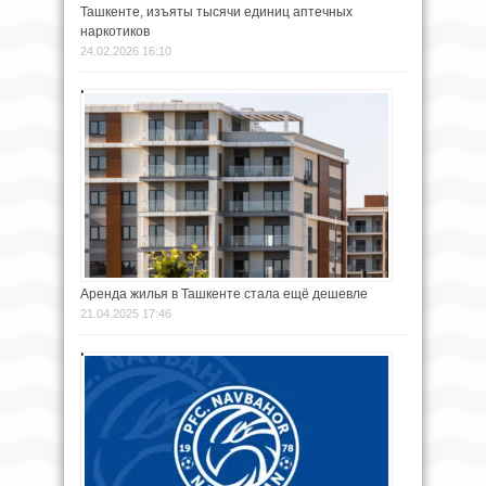
Ташкенте, изъяты тысячи единиц аптечных
наркотиков
24.02.2026 16:10
Аренда жилья в Ташкенте стала ещё дешевле
21.04.2025 17:46