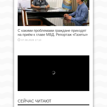
С какими проблемами граждане приходят
на приём к главе МВД. Репортаж «Газеты»
07.08.2026 17:10
СЕЙЧАС ЧИТАЮТ