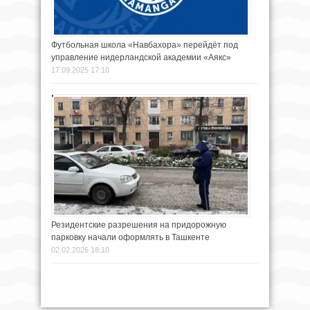
Футбольная школа «Навбахора» перейдёт под
управление нидерландской академии «Аякс»
17.09.2025 17:10
Резидентские разрешения на придорожную
парковку начали оформлять в Ташкенте
02.02.2026 18:10