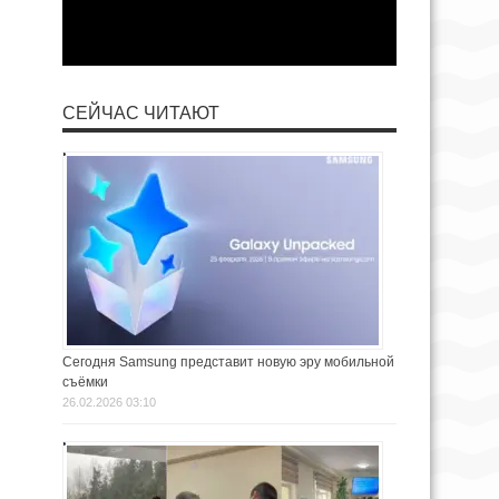
СЕЙЧАС ЧИТАЮТ
Сегодня Samsung представит новую эру мобильной
съёмки
26.02.2026 03:10