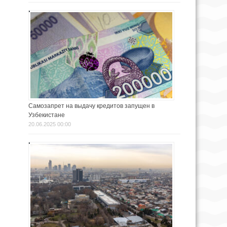
Самозапрет на выдачу кредитов запущен в
Узбекистане
20.06.2025 00:00