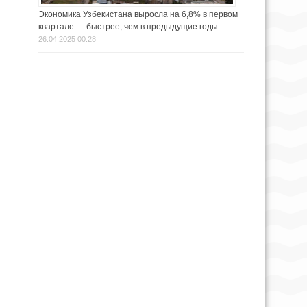
Экономика Узбекистана выросла на 6,8% в первом
квартале — быстрее, чем в предыдущие годы
26.04.2025 00:28