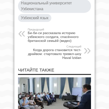
Национальный университет
Узбекистана
Узбекский язык
Предыдущий
Би-би-си рассказала историю
узбекского солдата, спасённого
британской семьёй (видео)
Следующий
Когда дорога становится тест-
драйвом: стартовало тревел-шоу
Haval Izidan
ЧИТАЙТЕ ТАКЖЕ