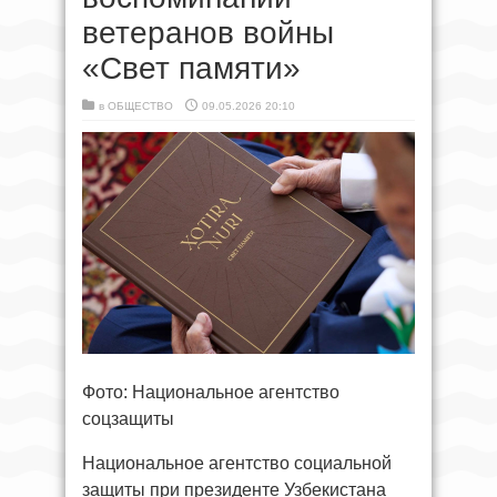
ветеранов войны
«Свет памяти»
в
ОБЩЕСТВО
09.05.2026 20:10
Фото: Национальное агентство
соцзащиты
Национальное агентство социальной
защиты при президенте Узбекистана