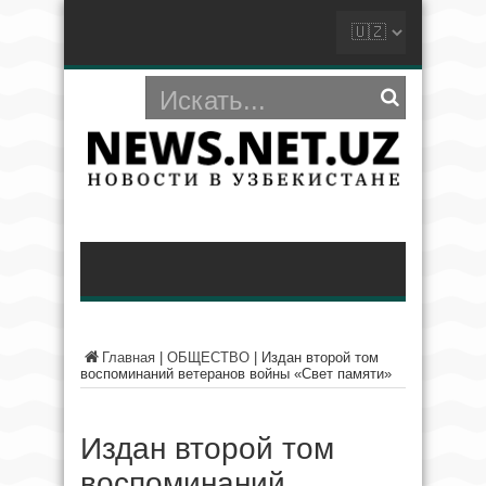
Главная
|
ОБЩЕСТВО
|
Издан второй том
воспоминаний ветеранов войны «Свет памяти»
Издан второй том
воспоминаний