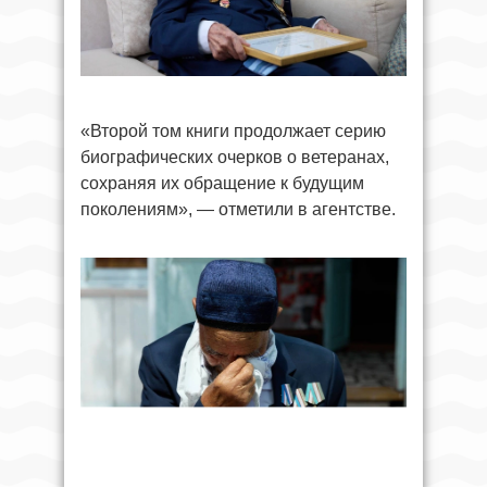
«Второй том книги продолжает серию
биографических очерков о ветеранах,
сохраняя их обращение к будущим
поколениям», — отметили в агентстве.