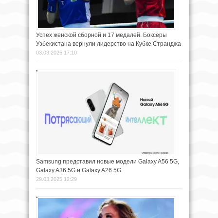
Успех женской сборной и 17 медалей. Боксёры
Узбекистана вернули лидерство на Кубке Странджа
03.03.2026 17:10
Samsung представил новые модели Galaxy A56 5G,
Galaxy A36 5G и Galaxy A26 5G
29.03.2025 12:29