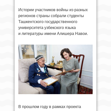
Истории участников войны из разных
регионов страны собрали студенты
Ташкентского государственного
университета узбекского языка
и литературы имени Алишера Навои.
В прошлом году в рамках проекта