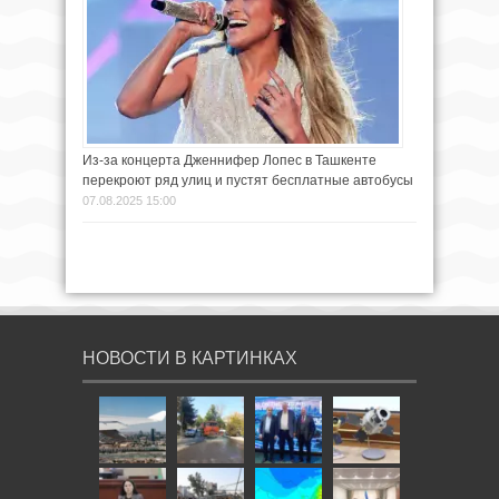
Из-за концерта Дженнифер Лопес в Ташкенте
перекроют ряд улиц и пустят бесплатные автобусы
07.08.2025 15:00
НОВОСТИ В КАРТИНКАХ