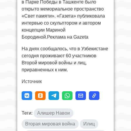
в Парке Победы в Ташкенте было
открыто мемориальное пространство
«Свет памяти». «Газета» публиковала
интервью со скульптором и автором
концепции Мариной
Бородиной.Реклама на Gazeta
На днях сообщалось, что в Узбекистане
сегодня проживают 60 участников
Второй мировой войны и лиц,
приравненных к ним.
Источник
Теги:
Алишер Навои
Вторая мировая война
Илиц