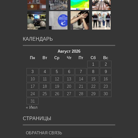
КАЛЕНДАРЬ
Август 2026
Пн
Вт
Ср
Чт
Пт
Сб
Вс
1
2
3
4
5
6
7
8
9
10
11
12
13
14
15
16
17
18
19
20
21
22
23
24
25
26
27
28
29
30
31
« Июл
СТРАНИЦЫ
ОБРАТНАЯ СВЯЗЬ