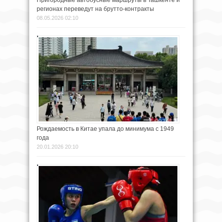
регионах переведут на брутто-контракты
08.05.2026 02:10
Рождаемость в Китае упала до минимума с 1949
года
20.01.2026 20:10