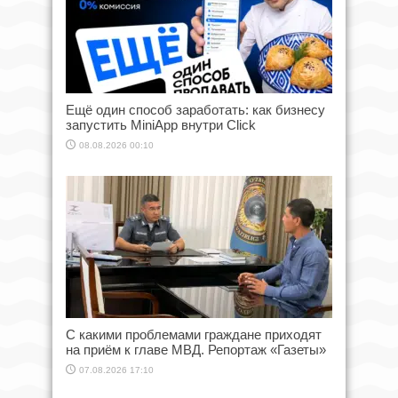
Ещё один способ заработать: как бизнесу
запустить MiniApp внутри Click
08.08.2026 00:10
С какими проблемами граждане приходят
на приём к главе МВД. Репортаж «Газеты»
07.08.2026 17:10