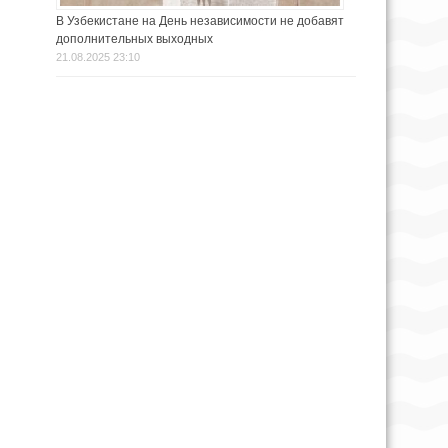
В Узбекистане на День независимости не добавят
дополнительных выходных
21.08.2025 23:10