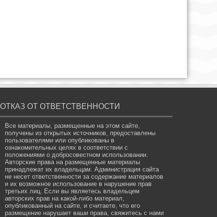
ОТКАЗ ОТ ОТВЕТСТВЕННОСТИ
Все материалы, размещенные на этом сайте,
получены из открытых источников, предоставлены
пользователями или опубликованы в
ознакомительных целях в соответствии с
положениями о добросовестном использовании.
Авторские права на размещенные материалы
принадлежат их владельцам. Администрация сайта
не несет ответственности за содержание материалов
и их возможное использование в нарушение прав
третьих лиц. Если вы являетесь владельцем
авторских прав на какой-либо материал,
опубликованный на сайте, и считаете, что его
размещение нарушает ваши права, свяжитесь с нами