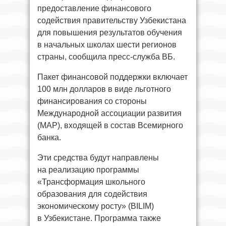
предоставление финансового
содействия правительству Узбекистана
для повышения результатов обучения
в начальных школах шести регионов
страны, сообщила пресс-служба ВБ.
Пакет финансовой поддержки включает
100 млн долларов в виде льготного
финансирования со стороны
Международной ассоциации развития
(МАР), входящей в состав Всемирного
банка.
Эти средства будут направлены
на реализацию программы
«Трансформация школьного
образования для содействия
экономическому росту» (BILIM)
в Узбекистане. Программа также