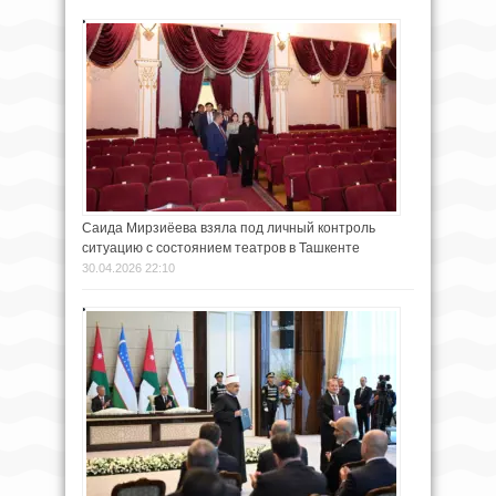
Саида Мирзиёева взяла под личный контроль
ситуацию с состоянием театров в Ташкенте
30.04.2026 22:10