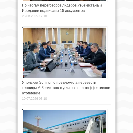
По итогам переговоров лидеров Узбекистана и
Иордании подписаны 15 документов
26.08.2025 17:10
Японская Sumitomo предложила перевести
теплицы Узбекистана с угля на энергоэффективное
отопление
10.07.2026 03:10