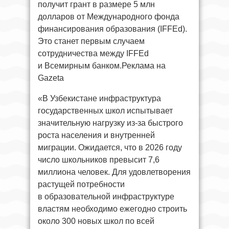
получит грант в размере 5 млн
долларов от Международного фонда
финансирования образования (IFFEd).
Это станет первым случаем
сотрудничества между IFFEd
и Всемирным банком.Реклама на
Gazeta
«В Узбекистане инфраструктура
государственных школ испытывает
значительную нагрузку из-за быстрого
роста населения и внутренней
миграции. Ожидается, что в 2026 году
число школьников превысит 7,6
миллиона человек. Для удовлетворения
растущей потребности
в образовательной инфраструктуре
властям необходимо ежегодно строить
около 300 новых школ по всей