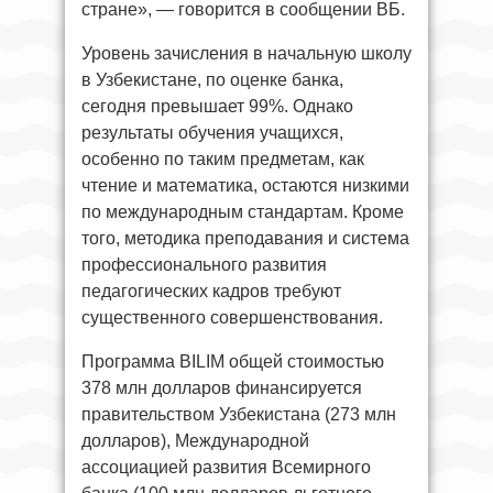
стране», — говорится в сообщении ВБ.
Уровень зачисления в начальную школу
в Узбекистане, по оценке банка,
сегодня превышает 99%. Однако
результаты обучения учащихся,
особенно по таким предметам, как
чтение и математика, остаются низкими
по международным стандартам. Кроме
того, методика преподавания и система
профессионального развития
педагогических кадров требуют
существенного совершенствования.
Программа BILIM общей стоимостью
378 млн долларов финансируется
правительством Узбекистана (273 млн
долларов), Международной
ассоциацией развития Всемирного