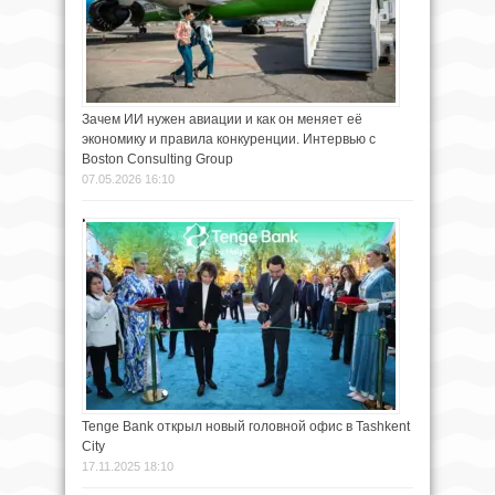
Зачем ИИ нужен авиации и как он меняет её
экономику и правила конкуренции. Интервью с
Boston Consulting Group
07.05.2026 16:10
Tenge Bank открыл новый головной офис в Tashkent
City
17.11.2025 18:10