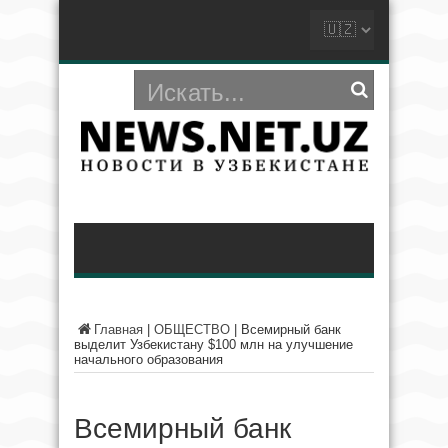
Главная
|
ОБЩЕСТВО
|
Всемирный банк
выделит Узбекистану $100 млн на улучшение
начального образования
Всемирный банк