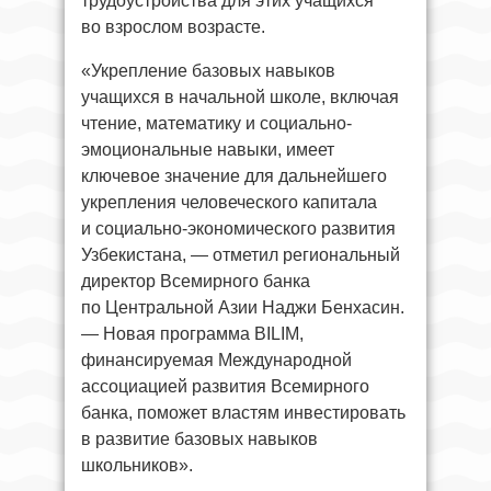
трудоустройства для этих учащихся
во взрослом возрасте.
«Укрепление базовых навыков
учащихся в начальной школе, включая
чтение, математику и социально-
эмоциональные навыки, имеет
ключевое значение для дальнейшего
укрепления человеческого капитала
и социально-экономического развития
Узбекистана, — отметил региональный
директор Всемирного банка
по Центральной Азии Наджи Бенхасин.
— Новая программа BILIM,
финансируемая Международной
ассоциацией развития Всемирного
банка, поможет властям инвестировать
в развитие базовых навыков
школьников».