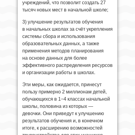
учреждений, что позволит создать 27
тысяч новых мест в начальной школе;
3) улучшение результатов обучения
в начальных школах за счёт укрепления
системы сбора и использования
образовательных данных, а также
применения методов планирования
на основе данных для более
эффективного распределения ресурсов
и организации работы в школах.
Эти меры, как ожидается, принесут
пользу примерно 2 миллионам детей,
обучающихся в 1−4 классах начальной
школы, половина из которых —
девочки. Они приведут к улучшению
результатов обучения и, в конечном
итоге, к расширению возможностей