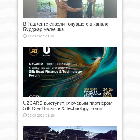
В Ташкенте спасли тонувшего в канале
Бурджар мальчика
07.08.2026 03:10
UZCARD выступит ключевым партнёром
Silk Road Finance & Technology Forum
07.08.2026 03:10