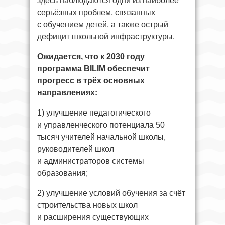
здесь наблюдаются одни из наиболее
серьёзных проблем, связанных
с обучением детей, а также острый
дефицит школьной инфраструктуры.
Ожидается, что к 2030 году
программа BILIM обеспечит
прогресс в трёх основных
направлениях:
1) улучшение педагогического
и управленческого потенциала 50
тысяч учителей начальной школы,
руководителей школ
и администраторов системы
образования;
2) улучшение условий обучения за счёт
строительства новых школ
и расширения существующих