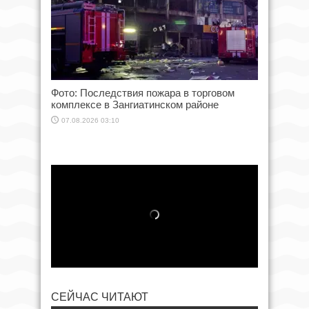
Фото: Последствия пожара в торговом
комплексе в Зангиатинском районе
07.08.2026 03:10
СЕЙЧАС ЧИТАЮТ