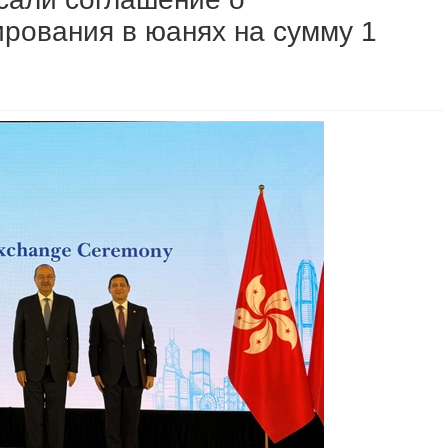
рования в юанях на сумму 1