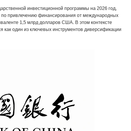
дарственной инвестиционной программы на 2026 год,
е по привлечению финансирования от международных
валенте 1,5 млрд долларов США. В этом контексте
тся как один из ключевых инструментов диверсификации