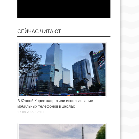
СЕЙЧАС ЧИТАЮТ
В Южной Корее запретили использование
мобильных телефонов в школах
27.08.2025 17:10