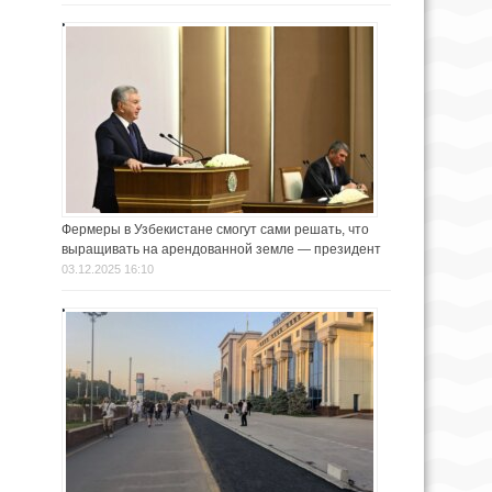
Фермеры в Узбекистане смогут сами решать, что
выращивать на арендованной земле — президент
03.12.2025 16:10