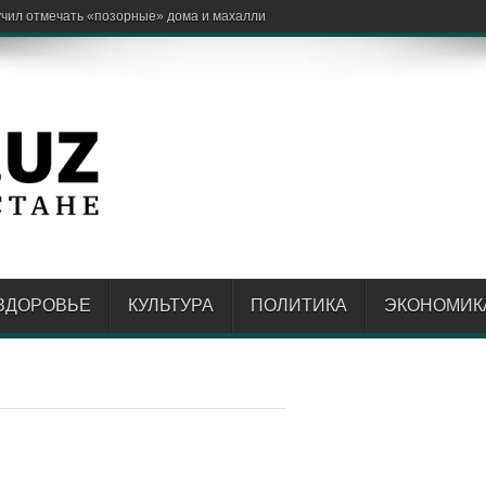
ЗДОРОВЬЕ
КУЛЬТУРА
ПОЛИТИКА
ЭКОНОМИК