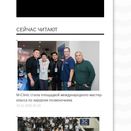
СЕЙЧАС ЧИТАЮТ
M-Clinic стала площадкой международного мастер-
класса по хирургии позвоночника
15.11.2025 03:10