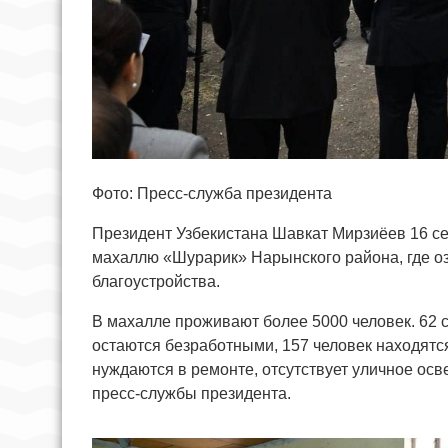
Фото: Пресс-служба президента
Президент Узбекистана Шавкат Мирзиёев 16 се
махаллю «Шурарик» Нарынского района, где о
благоустройства.
В махалле проживают более 5000 человек. 62 
остаются безработными, 157 человек находятся
нуждаются в ремонте, отсутствует уличное ос
пресс-службы президента.