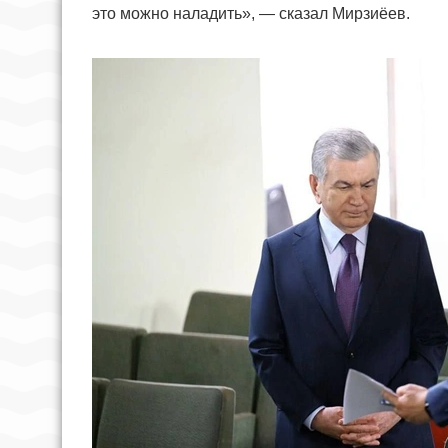
это можно наладить», — сказал Мирзиёев.