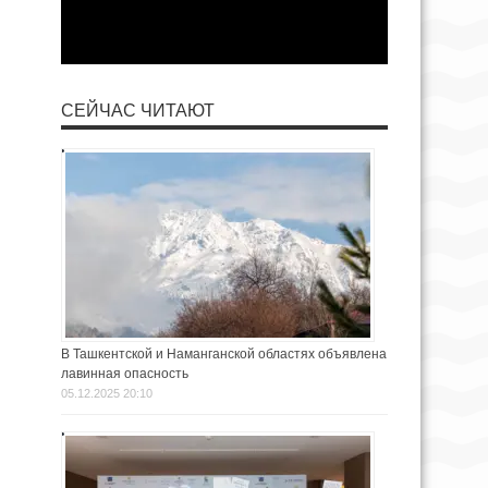
СЕЙЧАС ЧИТАЮТ
В Ташкентской и Наманганской областях объявлена
лавинная опасность
05.12.2025 20:10