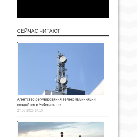
СЕЙЧАС ЧИТАЮТ
Агентство регулирования телекоммуникаций
создаётся в Узбекистане
27.08.2025 14:10