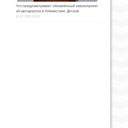
Что предусматривает обновлённый законопроект
об автодорогах в Узбекистане. Детали
11.07.2025 23:00