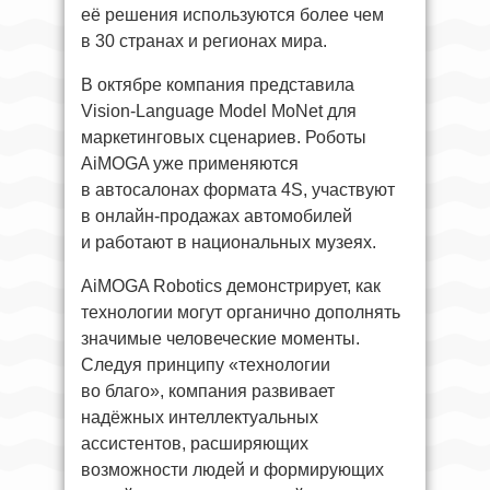
её решения используются более чем
в 30 странах и регионах мира.
В октябре компания представила
Vision-Language Model MoNet для
маркетинговых сценариев. Роботы
AiMOGA уже применяются
в автосалонах формата 4S, участвуют
в онлайн-продажах автомобилей
и работают в национальных музеях.
AiMOGA Robotics демонстрирует, как
технологии могут органично дополнять
значимые человеческие моменты.
Следуя принципу «технологии
во благо», компания развивает
надёжных интеллектуальных
ассистентов, расширяющих
возможности людей и формирующих