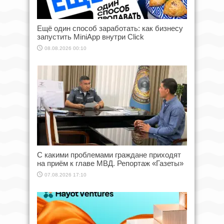
Ещё один способ заработать: как бизнесу
запустить MiniApp внутри Click
08.08.2026 00:10
С какими проблемами граждане приходят
на приём к главе МВД. Репортаж «Газеты»
07.08.2026 17:10