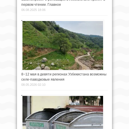
первом чтении. Главное
06.08.2025 18:06
8−12 мая в девяти регионах Узбекистана возможны
селе-паводковые явления
08.05.2026 02:10