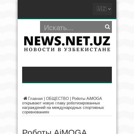
Главная
|
ОБЩЕСТВО
|
Роботы AiMOGA
открывают новую главу роботизированных
награждений на международных спортивных
соревнованиях
Роботы AiMOGA