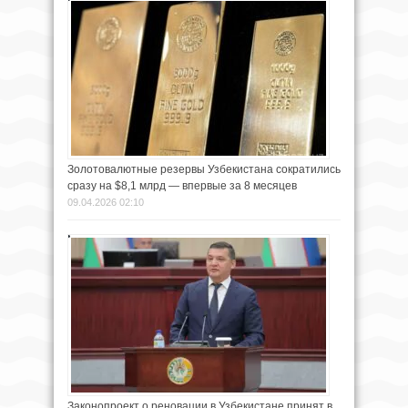
Золотовалютные резервы Узбекистана сократились
сразу на $8,1 млрд — впервые за 8 месяцев
09.04.2026 02:10
Законопроект о реновации в Узбекистане принят в