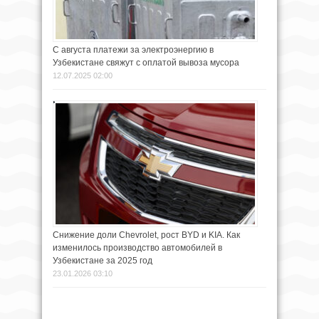
С августа платежи за электроэнергию в
Узбекистане свяжут с оплатой вывоза мусора
12.07.2025 02:00
Снижение доли Chevrolet, рост BYD и KIA. Как
изменилось производство автомобилей в
Узбекистане за 2025 год
23.01.2026 03:10