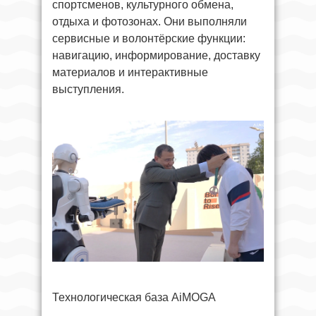
спортсменов, культурного обмена,
отдыха и фотозонах. Они выполняли
сервисные и волонтёрские функции:
навигацию, информирование, доставку
материалов и интерактивные
выступления.
Технологическая база AiMOGA