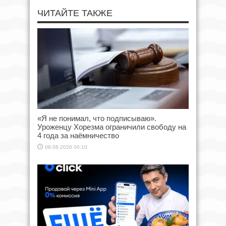
ЧИТАЙТЕ ТАКЖЕ
«Я не понимал, что подписываю».
Уроженцу Хорезма ограничили свободу на
4 года за наёмничество
08.08.2026 00:10