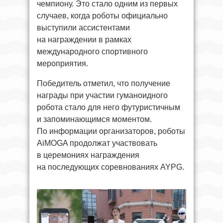
чемпиону. Это стало одним из первых
случаев, когда роботы официально
выступили ассистентами
на награждении в рамках
международного спортивного
мероприятия.
Победитель отметил, что получение
награды при участии гуманоидного
робота стало для него футуристичным
и запоминающимся моментом.
По информации организаторов, роботы
AiMOGA продолжат участвовать
в церемониях награждения
на последующих соревнованиях AYPG.