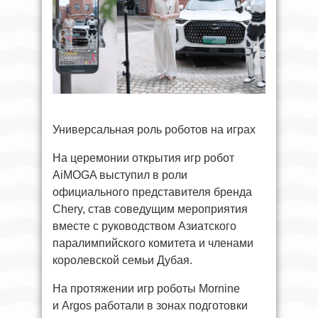
Универсальная роль роботов на играх
На церемонии открытия игр робот
AiMOGA выступил в роли
официального представителя бренда
Chery, став соведущим мероприятия
вместе с руководством Азиатского
паралимпийского комитета и членами
королевской семьи Дубая.
На протяжении игр роботы Mornine
и Argos работали в зонах подготовки