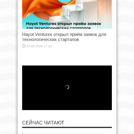
Hayot Ventures открыл приём заявок для
технологических стартапов
07.08.2026 17:10
СЕЙЧАС ЧИТАЮТ