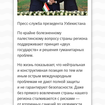
Пресс-служба президента Узбекистана
По крайне болезненному
палестинскому вопросу страны региона
поддерживают принцип «двух
государств» и решения гуманитарных
проблем.
Но жизнь показывает, что нейтральная
и конструктивная позиция по тем или
иным острым международным
проблемам не дают полной защиты
и не гарантируют безопасности. Даже
без прямого вовлечения страны нашего
региона сталкиваются с рисками —
от вторичных санкций до уязвимости