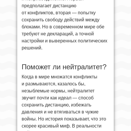
предполагает дистанцию
от конфликтов, вторая — попытку
сохранить свободу действий между
блоками. Но в современном мире обе
требуют не деклараций, а точной
настройки и выверенных политических
решений.
Поможет ли нейтралитет?
Когда в мире множатся конфликты
и размываются, казалось бы,
незыблемые нормы, нейтралитет
звучит почти как идеал — способ
сохранить дистанцию, избежать
давления и не втягиваться в чужие
войны. Но история показывает, что это
скорее красивый миф. В реальности