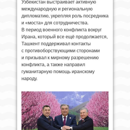
Узбекистан выстраивает активную
международную и региональную
дипломатию, укрепляя роль посредника
и «моста» для сотрудничества.
В период военного конфликта вокруг
Ирана, который все ещё продолжается,
Ташкент поддерживал контакты
с противоборствующими сторонами
и призывал к мирному разрешению
конфликта, а также направил
гуманитарную помощь иранскому
народу.