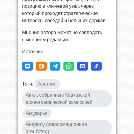
позицию в ключевой узел, через
который проходят стратегические
интересы соседей и больших держав.
Мнение автора может не совпадать
с мнением редакции.
Источник
Теги:
Австрия
Акты, собранные Кавказской
археографической комиссией
Амударья
Анадолу (информационное
агентство)