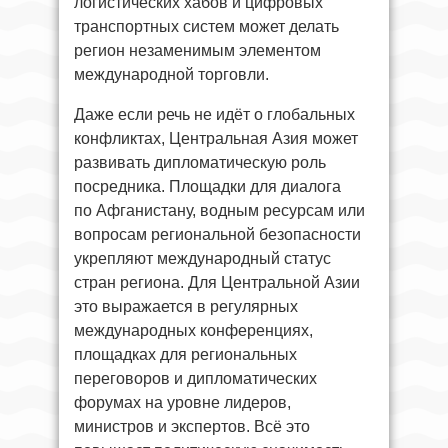
логистических хабов и цифровых
транспортных систем может делать
регион незаменимым элементом
международной торговли.
Даже если речь не идёт о глобальных
конфликтах, Центральная Азия может
развивать дипломатическую роль
посредника. Площадки для диалога
по Афганистану, водным ресурсам или
вопросам региональной безопасности
укрепляют международный статус
стран региона. Для Центральной Азии
это выражается в регулярных
международных конференциях,
площадках для региональных
переговоров и дипломатических
форумах на уровне лидеров,
министров и экспертов. Всё это