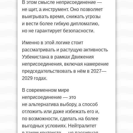
В этом смысле неприсоединение —
не щит, а инструмент. Оно позволяет
выигрывать время, снижать угрозы
и вести более гибкую дипломатию,
но не гарантирует безопасности.
Именно в этой логике стоит
рассматривать и растущую активность
Узбекистана в рамках Движения
неприсоединения, включая намерение
председательствовать в нём в 2027—
2029 годах.
В современном мире
неприсоединение — это
не альтернатива выбору, а способ
отложить или даже избежать его и,
по возможности, сделать на более
выгодных условиях. Нейтралитет
в таком контексте — не пассивная