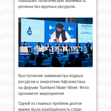
повышает политическую значимость
региона без крупных ресурсов.
Выступление замминистра водных
ресурсов и энергетики Афганистана
на форуме Tashkent Water Week. Фото:
оргкомитет мероприятия
Одной из главных проблем долгое
время была разобщённость стран