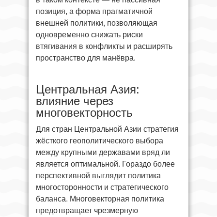
позиция, а форма прагматичной
внешней политики, позволяющая
одновременно снижать риски
втягивания в конфликты и расширять
пространство для манёвра.
Центральная Азия:
влияние через
многовекторность
Для стран Центральной Азии стратегия
жёсткого геополитического выбора
между крупными державами вряд ли
является оптимальной. Гораздо более
перспективной выглядит политика
многосторонности и стратегического
баланса. Многовекторная политика
предотвращает чрезмерную