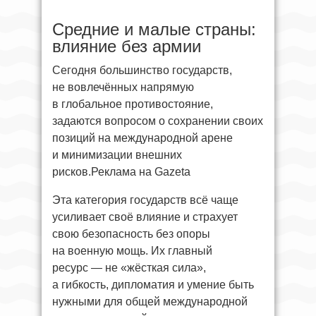
Средние и малые страны:
влияние без армии
Сегодня большинство государств,
не вовлечённых напрямую
в глобальное противостояние,
задаются вопросом о сохранении своих
позиций на международной арене
и минимизации внешних
рисков.Реклама на Gazeta
Эта категория государств всё чаще
усиливает своё влияние и страхует
свою безопасность без опоры
на военную мощь. Их главный
ресурс — не «жёсткая сила»,
а гибкость, дипломатия и умение быть
нужными для общей международной