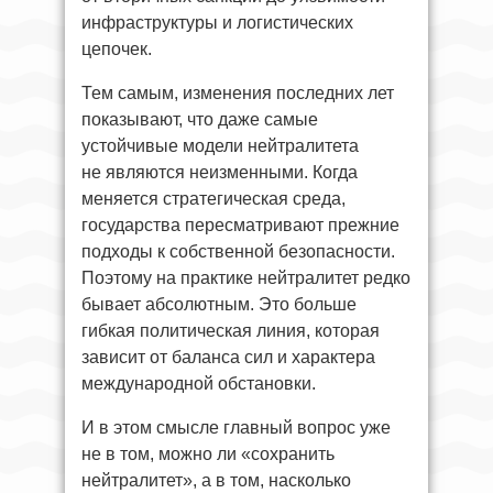
инфраструктуры и логистических
цепочек.
Тем самым, изменения последних лет
показывают, что даже самые
устойчивые модели нейтралитета
не являются неизменными. Когда
меняется стратегическая среда,
государства пересматривают прежние
подходы к собственной безопасности.
Поэтому на практике нейтралитет редко
бывает абсолютным. Это больше
гибкая политическая линия, которая
зависит от баланса сил и характера
международной обстановки.
И в этом смысле главный вопрос уже
не в том, можно ли «сохранить
нейтралитет», а в том, насколько