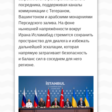
посредника, поддерживая каналы
коммуникации с Тегераном,
Вашингтоном и арабскими монархиями
Персидского залива. На фоне
нынешней напряжённости вокруг
Ирана Исламабад стремится сохранить
пространство для диалога и избежать
дальнейшей эскалации, которая
напрямую затрагивает безопасность
и баланс сил в соседнем для него
регионе.