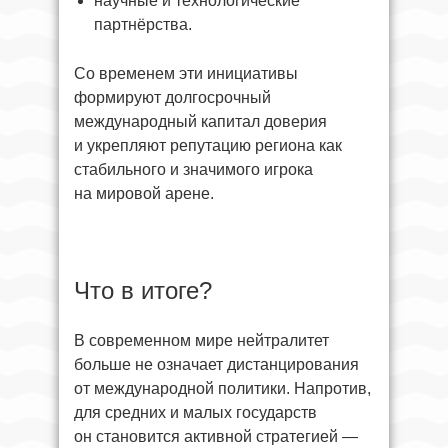
научные и технологические
партнёрства.
Со временем эти инициативы
формируют долгосрочный
международный капитал доверия
и укрепляют репутацию региона как
стабильного и значимого игрока
на мировой арене.
Что в итоге?
В современном мире нейтралитет
больше не означает дистанцирования
от международной политики. Напротив,
для средних и малых государств
он становится активной стратегией —