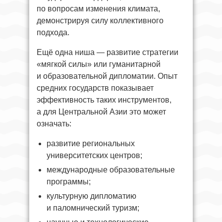
по вопросам изменения климата,
демонстрируя силу коллективного
подхода.
Ещё одна ниша — развитие стратегии
«мягкой силы» или гуманитарной
и образовательной дипломатии. Опыт
средних государств показывает
эффективность таких инструментов,
а для Центральной Азии это может
означать:
развитие региональных
университетских центров;
международные образовательные
программы;
культурную дипломатию
и паломнический туризм;