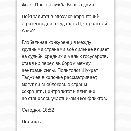
Фото: Пресс-служба Белого дома
Нейтралитет в эпоху конфронтаций:
стратегия для государств Центральной
Азии?
Глобальная конкуренция между
крупными странами всё сильнее влияет
на судьбы средних и малых государств,
ставя их перед выбором между
центрами силы. Политолог Шухрат
Таджиев в колонке рассматривает,
могут ли внеблоковые страны
сохранять нейтралитет и влияние,
не становясь участниками конфликтов.
Сегодня, 18:52
Политика