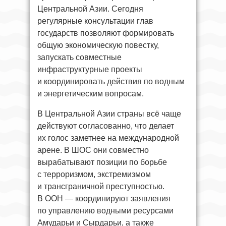
Центральной Азии. Сегодня
регулярные консультации глав
государств позволяют формировать
общую экономическую повестку,
запускать совместные
инфраструктурные проекты
и координировать действия по водным
и энергетическим вопросам.
В Центральной Азии страны всё чаще
действуют согласованно, что делает
их голос заметнее на международной
арене. В ШОС они совместно
вырабатывают позиции по борьбе
с терроризмом, экстремизмом
и трансграничной преступностью.
В ООН — координируют заявления
по управлению водными ресурсами
Амударьи и Сырдарьи, а также