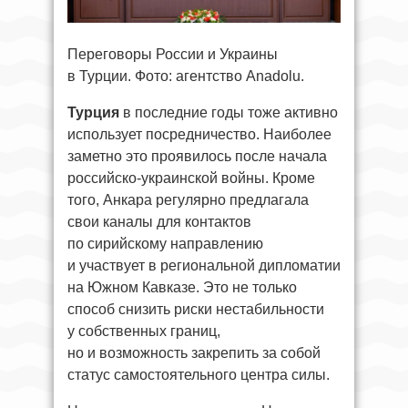
Переговоры России и Украины
в Турции. Фото: агентство Anadolu.
Турция
в последние годы тоже активно
использует посредничество. Наиболее
заметно это проявилось после начала
российско-украинской войны. Кроме
того, Анкара регулярно предлагала
свои каналы для контактов
по сирийскому направлению
и участвует в региональной дипломатии
на Южном Кавказе. Это не только
способ снизить риски нестабильности
у собственных границ,
но и возможность закрепить за собой
статус самостоятельного центра силы.