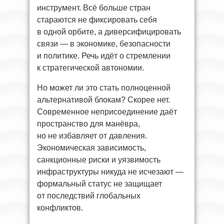
инструмент. Всё больше стран
стараются не фиксировать себя
в одной орбите, а диверсифицировать
связи — в экономике, безопасности
и политике. Речь идёт о стремлении
к стратегической автономии.
Но может ли это стать полноценной
альтернативой блокам? Скорее нет.
Современное неприсоединение даёт
пространство для манёвра,
но не избавляет от давления.
Экономическая зависимость,
санкционные риски и уязвимость
инфраструктуры никуда не исчезают —
формальный статус не защищает
от последствий глобальных
конфликтов.