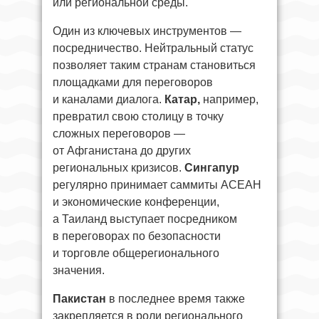
или региональной среды.
Один из ключевых инструментов —
посредничество. Нейтральный статус
позволяет таким странам становиться
площадками для переговоров
и каналами диалога.
Катар,
например,
превратил свою столицу в точку
сложных переговоров —
от Афганистана до других
региональных кризисов.
Сингапур
регулярно принимает саммиты АСЕАН
и экономические конференции,
а Таиланд выступает посредником
в переговорах по безопасности
и торговле общерегионального
значения.
Пакистан
в последнее время также
закрепляется в роли регионального