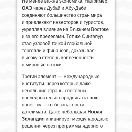
Не менее важна экономика. Например,
ОАЭ
через Дубай и Абу-Даби
соединяют большинство стран мира
и привлекают инвесторов и туристов,
укрепляя влияние на Ближнем Востоке
и за его пределами. Тот же Сингапур
стал узловой точкой глобальной
торговли и финансов, доказывая
высокую степень вовлечённости
в мировые потоки.
Третий элемент — международные
институты, через которые даже
небольшие страны способны
последовательно продвигать свою
повестку — от безопасности
до климата. Даже небольшая
Новая
Зеландия
инициирует международные
решения через программы ядерного