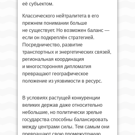
её субъектом.
Классического нейтралитета в его
прежнем понимании больше
не существует. Но возможен баланс —
если он подкреплён стратегией.
Посредничество, развитие
транспортных и энергетических связей,
региональная координация
и многосторонняя дипломатия
превращают географическое
положение из уязвимости в ресурс.
В условиях растущей конкуренции
великих держав даже относительно
небольшие, но политически зрелые
государства способны балансировать
между центрами силы. Тем самым они
превращают свою промежуточную