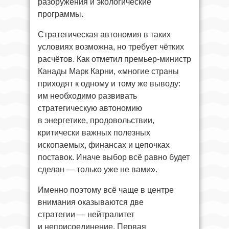
разоружения и экологические
программы.
Стратегическая автономия в таких
условиях возможна, но требует чётких
расчётов. Как отметил премьер-министр
Канады Марк Карни, «многие страны
приходят к одному и тому же выводу:
им необходимо развивать
стратегическую автономию
в энергетике, продовольствии,
критически важных полезных
ископаемых, финансах и цепочках
поставок. Иначе выбор всё равно будет
сделан — только уже не вами».
Именно поэтому всё чаще в центре
внимания оказываются две
стратегии — нейтралитет
и неприсоединение. Первая