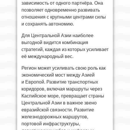
зависимость от одного партнёра. Она
позволяет одновременно развивать
отношения с крупными центрами силы
и сохранять автономию.
Для Центральной Азии наиболее
выгодной видится комбинация
стратегий, каждая из которых усиливает
её международный вес.
Регион может усиливать свою роль как
экономический мост между Азией
и Европой. Развитие транспортных
коридоров, включая маршруты через
Каспийское море, превращает страны
Центральной Азии в важное звено
евразийской связности. Развитие
железнодорожных маршрутов,
портовой инфраструктуры,