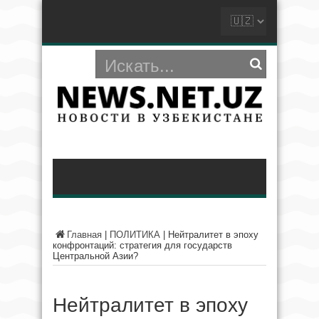
Главная
|
ПОЛИТИКА
|
Нейтралитет в эпоху
конфронтаций: стратегия для государств
Центральной Азии?
Нейтралитет в эпоху