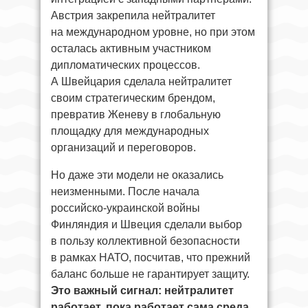
Австрия закрепила нейтралитет
на международном уровне, но при этом
осталась активным участником
дипломатических процессов.
А Швейцария сделала нейтралитет
своим стратегическим брендом,
превратив Женеву в глобальную
площадку для международных
организаций и переговоров.
Но даже эти модели не оказались
неизменными. После начала
российско-украинской войны
Финляндия и Швеция сделали выбор
в пользу коллективной безопасности
в рамках НАТО, посчитав, что прежний
баланс больше не гарантирует защиту.
Это важный сигнал: нейтралитет
работает, пока работает сама среда