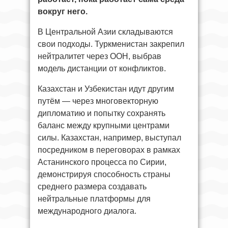
вокруг него.
В Центральной Азии складываются
свои подходы. Туркменистан закрепил
нейтралитет через ООН, выбрав
модель дистанции от конфликтов.
Казахстан и Узбекистан идут другим
путём — через многовекторную
дипломатию и попытку сохранять
баланс между крупными центрами
силы. Казахстан, например, выступал
посредником в переговорах в рамках
Астанинского процесса по Сирии,
демонстрируя способность страны
среднего размера создавать
нейтральные платформы для
международного диалога.