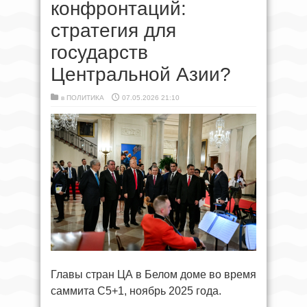
конфронтаций:
стратегия для
государств
Центральной Азии?
в
ПОЛИТИКА
07.05.2026 21:10
Главы стран ЦА в Белом доме во время
саммита С5+1, ноябрь 2025 года.