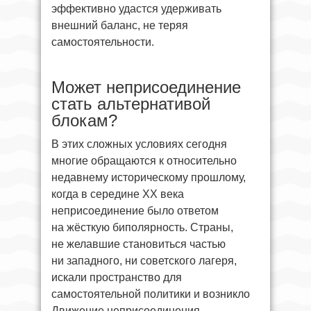
эффективно удастся удерживать
внешний баланс, не теряя
самостоятельности.
Может неприсоединение
стать альтернативой
блокам?
В этих сложных условиях сегодня
многие обращаются к относительно
недавнему историческому прошлому,
когда в середине XX века
неприсоединение было ответом
на жёсткую биполярность. Страны,
не желавшие становиться частью
ни западного, ни советского лагеря,
искали пространство для
самостоятельной политики и возникло
Движение неприсоединения.