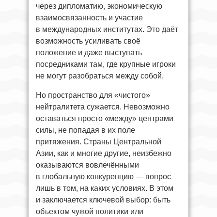
через дипломатию, экономическую
взаимосвязанность и участие
в международных институтах. Это даёт
возможность усиливать своё
положение и даже выступать
посредниками там, где крупные игроки
не могут разобраться между собой.
Но пространство для «чистого»
нейтралитета сужается. Невозможно
оставаться просто «между» центрами
силы, не попадая в их поле
притяжения. Страны Центральной
Азии, как и многие другие, неизбежно
оказываются вовлечёнными
в глобальную конкуренцию — вопрос
лишь в том, на каких условиях. В этом
и заключается ключевой выбор: быть
объектом чужой политики или