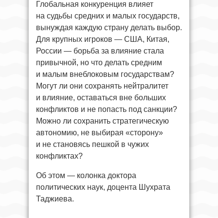
Глобальная конкуренция влияет
на судьбы средних и малых государств,
вынуждая каждую страну делать выбор.
Для крупных игроков — США, Китая,
России — борьба за влияние стала
привычной, но что делать средним
и малым внеблоковым государствам?
Могут ли они сохранять нейтралитет
и влияние, оставаться вне больших
конфликтов и не попасть под санкции?
Можно ли сохранить стратегическую
автономию, не выбирая «сторону»
и не становясь пешкой в чужих
конфликтах?
Об этом — колонка доктора
политических наук, доцента Шухрата
Таджиева.