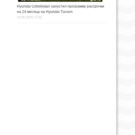
Hyundai Uzbekistan запустил программу рассрочки
на 24 месяца на Hyundai Tucson
13.06.2025 17:01