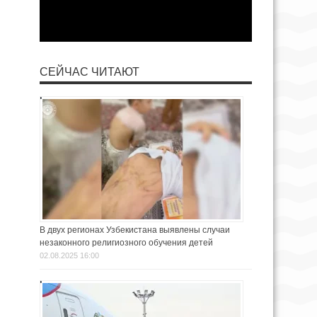
СЕЙЧАС ЧИТАЮТ
В двух регионах Узбекистана выявлены случаи
незаконного религиозного обучения детей
02.08.2025 16:00