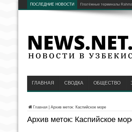
ПОСЛЕДНИЕ НОВОСТИ
В Национальном
ГЛАВНАЯ
СВОДКА
ОБЩЕСТВО
Главная
|
Архив меток: Каспийское море
Архив меток:
Каспийское мор