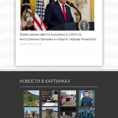
Трамп решил ввести пошлины в 100% на
иностранные фильмы и открыть тюрьму Алькатрас
12.05.2025 10:54
НОВОСТИ В КАРТИНКАХ