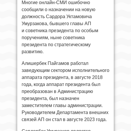
Многие онлайн-СМИ ошибочно
сообщили о назначении на новую
должность Сардора Уктамовича
Умурзакова, бывшего главы АП
и советника президента по особым
поручениям, ныне советника
президента по стратегическому
развитию.
Алишербек Пайгамов работал
заведующим сектором исполнительного
аппарата президента, в августе 2018
года, когда аппарат президента был
преобразован в Администрацию
президента, был назначен
заместителем главы администрации.
Руководителем Департамента внешних
связей АП он стал в августе 2023 года.