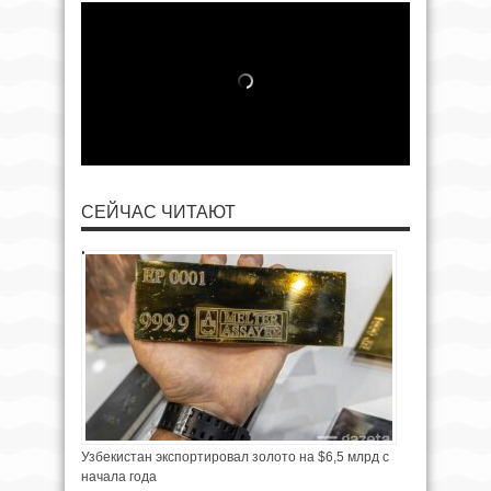
СЕЙЧАС ЧИТАЮТ
Узбекистан экспортировал золото на $6,5 млрд с
начала года