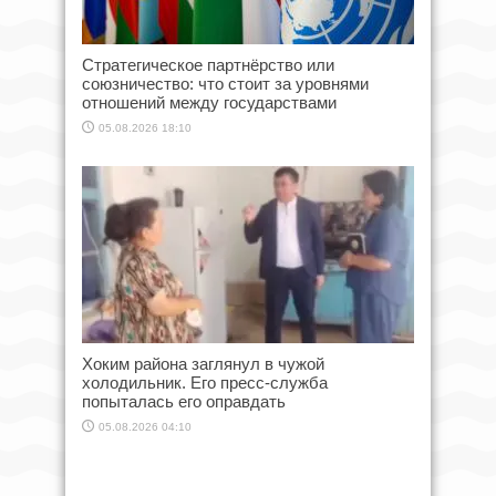
Стратегическое партнёрство или
союзничество: что стоит за уровнями
отношений между государствами
05.08.2026 18:10
Хоким района заглянул в чужой
холодильник. Его пресс-служба
попыталась его оправдать
05.08.2026 04:10