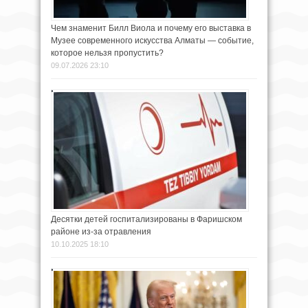
Чем знаменит Билл Виола и почему его выставка в
Музее современного искусства Алматы — событие,
которое нельзя пропустить?
09.07.2026 23:10
Десятки детей госпитализированы в Фаришском
районе из-за отравления
10.10.2025 18:10