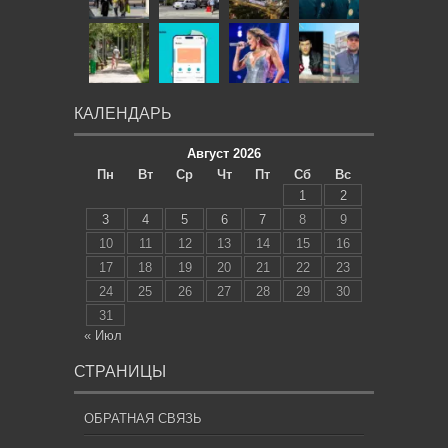
КАЛЕНДАРЬ
Август 2026
Пн
Вт
Ср
Чт
Пт
Сб
Вс
1
2
3
4
5
6
7
8
9
10
11
12
13
14
15
16
17
18
19
20
21
22
23
24
25
26
27
28
29
30
31
« Июл
СТРАНИЦЫ
ОБРАТНАЯ СВЯЗЬ