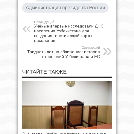
Администрация президента России
Предыдущий
Учёные впервые исследовали ДНК
населения Узбекистана для
создания генетической карты
населения
Следующий
Тридцать лет на сближение: история
отношений Узбекистана и ЕС
ЧИТАЙТЕ ТАКЖЕ