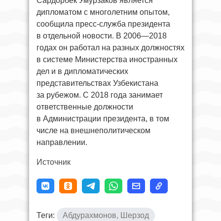
Сардорбек Умурзаков является
дипломатом с многолетним опытом,
сообщила пресс-служба президента
в отдельной новости. В 2006—2018
годах он работал на разных должностях
в системе Министерства иностранных
дел и в дипломатических
представительствах Узбекистана
за рубежом. С 2018 года занимает
ответственные должности
в Администрации президента, в том
числе на внешнеполитическом
направлении.
Источник
Теги:
Абдурахмонов, Шерзод