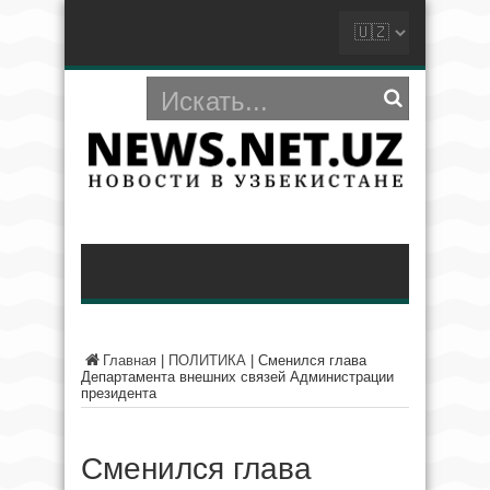
Главная
|
ПОЛИТИКА
|
Сменился глава
Департамента внешних связей Администрации
президента
Сменился глава