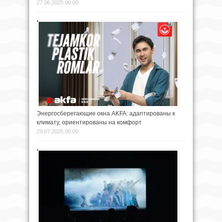
27.06.2025 00:00
Энергосберегающие окна AKFA: адаптированы к
климату, ориентированы на комфорт
29.07.2025 00:00