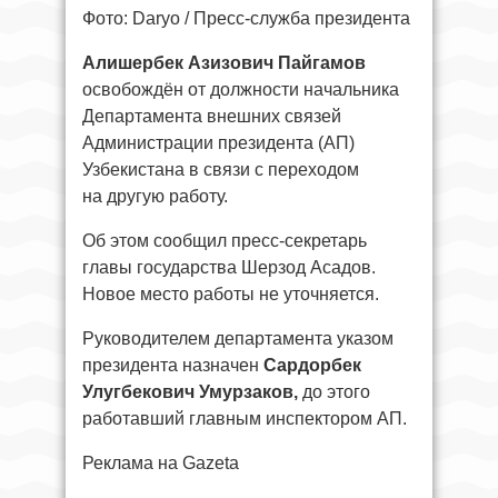
Фото: Daryo / Пресс-служба президента
Алишербек Азизович Пайгамов
освобождён от должности начальника
Департамента внешних связей
Администрации президента (АП)
Узбекистана в связи с переходом
на другую работу.
Об этом сообщил пресс-секретарь
главы государства Шерзод Асадов.
Новое место работы не уточняется.
Руководителем департамента указом
президента назначен
Сардорбек
Улугбекович Умурзаков,
до этого
работавший главным инспектором АП.
Реклама на Gazeta