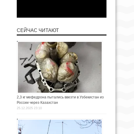
СЕЙЧАС ЧИТАЮТ
2,3 кг мефедрона пытались ввезти в Узбекистан из
России через Казахстан
25.12.2025 23:10