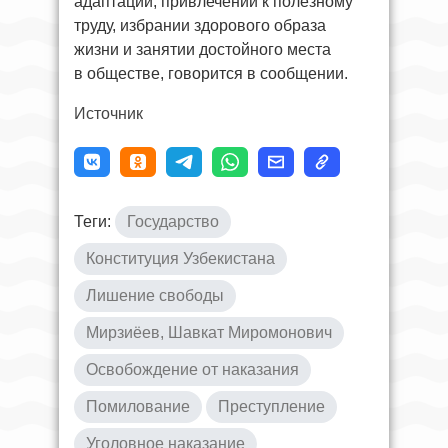
адаптации, привлечении к полезному
труду, избрании здорового образа
жизни и занятии достойного места
в обществе, говорится в сообщении.
Источник
Теги:
Государство
Конституция Узбекистана
Лишение свободы
Мирзиёев, Шавкат Миромонович
Освобождение от наказания
Помилование
Преступление
Уголовное наказание