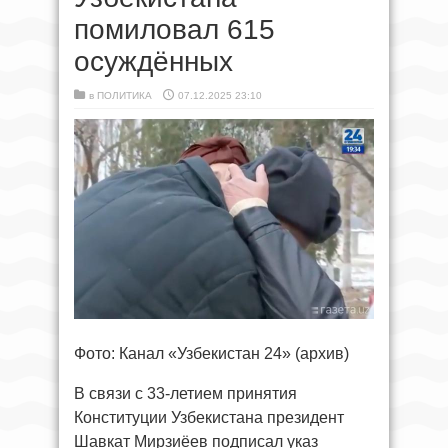
помиловал 615
осуждённых
в
ПОЛИТИКА
07.12.2025 23:10
Фото: Канал «Узбекистан 24» (архив)
В связи с 33-летием принятия
Конституции Узбекистана президент
Шавкат Мирзиёев подписал указ