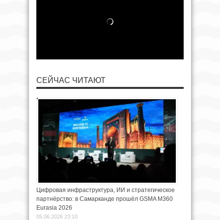
СЕЙЧАС ЧИТАЮТ
Цифровая инфраструктура, ИИ и стратегическое
партнёрство: в Самарканде прошёл GSMA M360
Eurasia 2026
05.06.2026 23:10