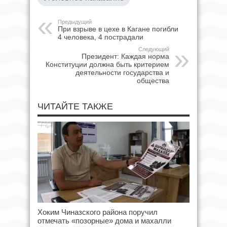
Предыдущий
При взрыве в цехе в Кагане погибли
4 человека, 4 пострадали
Следующий
Президент: Каждая норма
Конституции должна быть критерием
деятельности государства и
общества
ЧИТАЙТЕ ТАКЖЕ
Хоким Чиназского района поручил
отмечать «позорные» дома и махалли