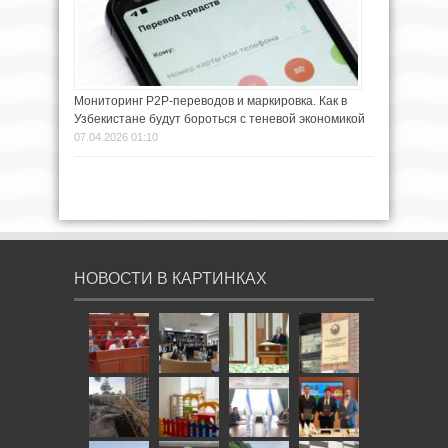
Мониторинг P2P-переводов и маркировка. Как в
Узбекистане будут бороться с теневой экономикой
07.04.2026 01:10
НОВОСТИ В КАРТИНКАХ