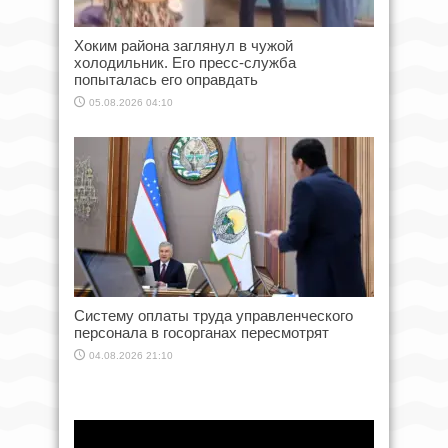
Хоким района заглянул в чужой
холодильник. Его пресс-служба
попыталась его оправдать
05.08.2026 04:10
Систему оплаты труда управленческого
персонала в госорганах пересмотрят
04.08.2026 21:10