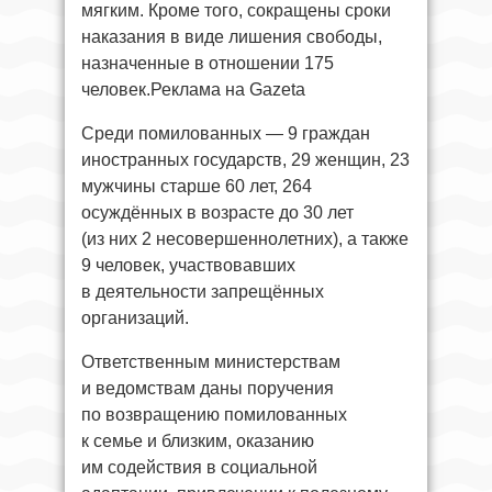
мягким. Кроме того, сокращены сроки
наказания в виде лишения свободы,
назначенные в отношении 175
человек.Реклама на Gazeta
Среди помилованных — 9 граждан
иностранных государств, 29 женщин, 23
мужчины старше 60 лет, 264
осуждённых в возрасте до 30 лет
(из них 2 несовершеннолетних), а также
9 человек, участвовавших
в деятельности запрещённых
организаций.
Ответственным министерствам
и ведомствам даны поручения
по возвращению помилованных
к семье и близким, оказанию
им содействия в социальной