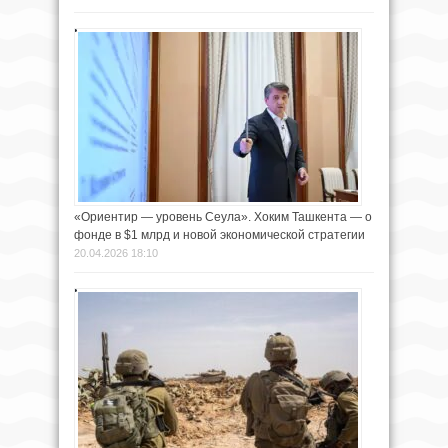
«Ориентир — уровень Сеула». Хоким Ташкента — о
фонде в $1 млрд и новой экономической стратегии
20.04.2026 18:10