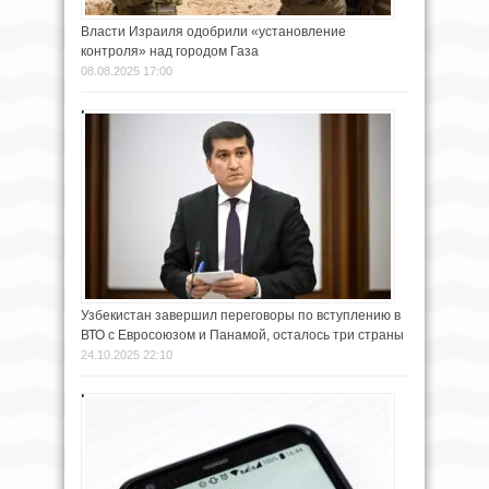
Власти Израиля одобрили «установление
контроля» над городом Газа
08.08.2025 17:00
Узбекистан завершил переговоры по вступлению в
ВТО с Евросоюзом и Панамой, осталось три страны
24.10.2025 22:10