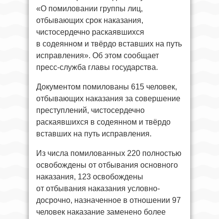
«О помиловании группы лиц,
отбывающих срок наказания,
чистосердечно раскаявшихся
в содеянном и твёрдо вставших на путь
исправления». Об этом сообщает
пресс-служба главы государства.
Документом помилованы 615 человек,
отбывающих наказания за совершение
преступлений, чистосердечно
раскаявшихся в содеянном и твёрдо
вставших на путь исправления.
Из числа помилованных 220 полностью
освобождены от отбывания основного
наказания, 123 освобождены
от отбывания наказания условно-
досрочно, назначенное в отношении 97
человек наказание заменено более