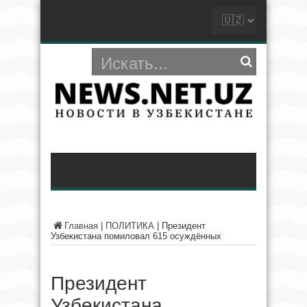
Главная
|
ПОЛИТИКА
|
Президент
Узбекистана помиловал 615 осуждённых
Президент
Узбекистана