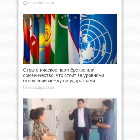
06.08.2026 08:10
Стратегическое партнёрство или
союзничество: что стоит за уровнями
отношений между государствами
05.08.2026 18:10