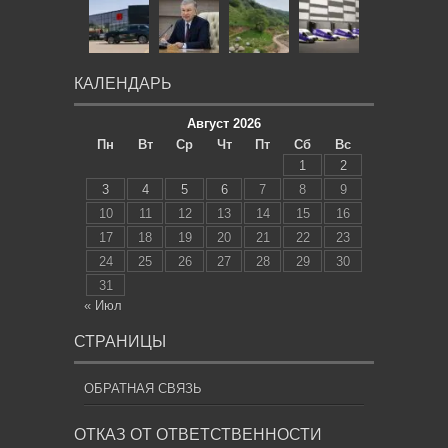
КАЛЕНДАРЬ
Август 2026
Пн
Вт
Ср
Чт
Пт
Сб
Вс
1
2
3
4
5
6
7
8
9
10
11
12
13
14
15
16
17
18
19
20
21
22
23
24
25
26
27
28
29
30
31
« Июл
СТРАНИЦЫ
ОБРАТНАЯ СВЯЗЬ
ОТКАЗ ОТ ОТВЕТСТВЕННОСТИ