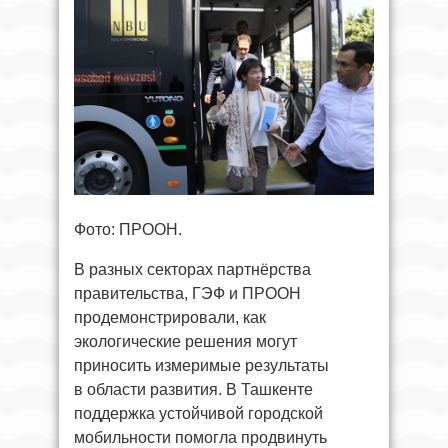
Фото: ПРООН.
В разных секторах партнёрства
правительства, ГЭФ и ПРООН
продемонстрировали, как
экологические решения могут
приносить измеримые результаты
в области развития. В Ташкенте
поддержка устойчивой городской
мобильности помогла продвинуть