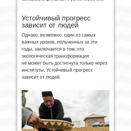
Устойчивый прогресс
зависит от людей
Однако, возможно, один из самых
важных уроков, полученных за эти
годы, заключается в том, что
экологическая трансформация
не может быть достигнута только через
институты. Устойчивый прогресс
зависит от людей.