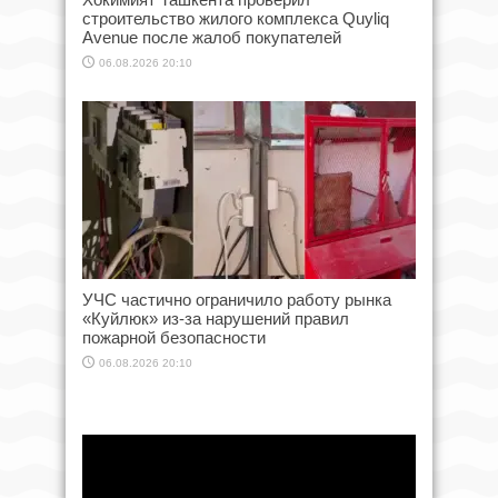
строительство жилого комплекса Quyliq
Avenue после жалоб покупателей
06.08.2026 20:10
УЧС частично ограничило работу рынка
«Куйлюк» из-за нарушений правил
пожарной безопасности
06.08.2026 20:10