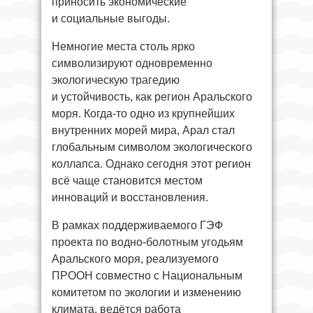
приносить экономические
и социальные выгоды.
Немногие места столь ярко
символизируют одновременно
экологическую трагедию
и устойчивость, как регион Аральского
моря. Когда-то одно из крупнейших
внутренних морей мира, Арал стал
глобальным символом экологического
коллапса. Однако сегодня этот регион
всё чаще становится местом
инноваций и восстановления.
В рамках поддерживаемого ГЭФ
проекта по водно-болотным угодьям
Аральского моря, реализуемого
ПРООН совместно с Национальным
комитетом по экологии и изменению
климата, ведётся работа