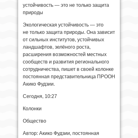
устойчивость — это не только защита
природы
Экологическая устойчивость — это
не только защита природы. Она зависит
от сильных институтов, устойчивых
ландшафтов, зелёного роста,
расширения возможностей местных
сообществ и развития регионального
сотрудничества, пишет в своей колонке
постоянная представительница ПРООН
Акико Фудзии.
Сегодня, 10:27
Колонки
Общество
Автор: Акико Фудзии, постоянная