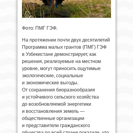
Фото: ПМГ ГЭФ.
На протяжении почти двух десятилетий
Программа малых грантов (ПМГ) ГЭФ
в Узбекистане демонстрирует, как
решения, реализуемые на местном
уровне, могут приносить ощутимые
экологические, социальные
и экономические выгоды.
От сохранения биоразнообразия
и устойчивого сельского хозяйства
до возобновляемой энергетики
и восстановления земель —
общественные организации
и представители гражданского
общества по всей стране показали, что