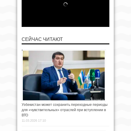
СЕЙЧАС ЧИТАЮТ
Узбекистан может сохранить переходные периоды
для «чувствительных» отраслей при вступлении в
ВТО
11.03.2026 17:10