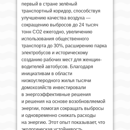
первый в стране зелёный
транспортный коридор, способствуя
улучшению качества воздуха —
сокращению выбросов до 24 тысяч
тонн CO2 ежегодно, увеличению
использования общественного
транспорта до 30%, расширению парка
электробусов и историческому
созданию рабочих мест для женщин-
водителей автобусов. Благодаря
инициативам в области
низкоуглеродного жилья тысячи
домохозяйств инвестировали
в энергоэффективные решения
и решения на основе возобновляемой
энергии, помогая сокращать выбросы
и одновременно снижать расходы
на энергию. Этот опыт показывает, что
экологическая устойчивость