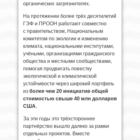
органических загрязнителях.
На протяжении более трёх десятилетий
ГЭФ и ПРООН работают совместно
с правительством, Национальным
комитетом по экологии и изменению
климата, национальными институтами,
учёными, организациями гражданского
общества и местными сообществами,
помогая продвигать повестку
экологической и климатической
устойчивости через широкий портфель
из
более чем 20 инициатив общей
стоимостью свыше 40 млн долларов
США.
За эти годы это трёхстороннее
партнёрство вышло далеко за рамки
отдельных проектов. Вместе