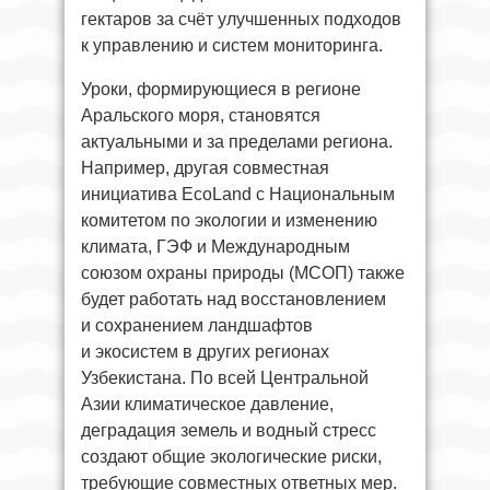
гектаров за счёт улучшенных подходов
к управлению и систем мониторинга.
Уроки, формирующиеся в регионе
Аральского моря, становятся
актуальными и за пределами региона.
Например, другая совместная
инициатива EcoLand с Национальным
комитетом по экологии и изменению
климата, ГЭФ и Международным
союзом охраны природы (МСОП) также
будет работать над восстановлением
и сохранением ландшафтов
и экосистем в других регионах
Узбекистана. По всей Центральной
Азии климатическое давление,
деградация земель и водный стресс
создают общие экологические риски,
требующие совместных ответных мер.