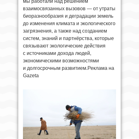
мы работали над решением
взаимосвязанных вызовов — от утраты
биоразнообразия и деградации земель
до изменения климата и экологического
загрязнения, а также над созданием
систем, знаний и партнёрства, которые
связывают экологические действия
с источниками дохода людей,
экономическими возможностями
и долгосрочным развитием.Реклама на
Gazeta