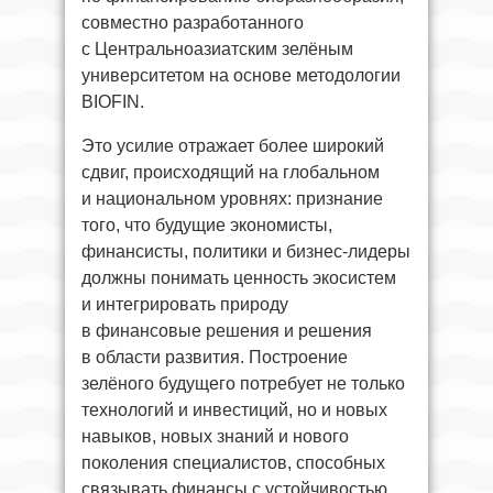
совместно разработанного
с Центральноазиатским зелёным
университетом на основе методологии
BIOFIN.
Это усилие отражает более широкий
сдвиг, происходящий на глобальном
и национальном уровнях: признание
того, что будущие экономисты,
финансисты, политики и бизнес-лидеры
должны понимать ценность экосистем
и интегрировать природу
в финансовые решения и решения
в области развития. Построение
зелёного будущего потребует не только
технологий и инвестиций, но и новых
навыков, новых знаний и нового
поколения специалистов, способных
связывать финансы с устойчивостью.