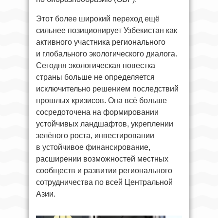
Этот более широкий переход ещё
сильнее позиционирует Узбекистан как
активного участника регионального
и глобального экологического диалога.
Сегодня экологическая повестка
страны больше не определяется
исключительно решением последствий
прошлых кризисов. Она всё больше
сосредоточена на формировании
устойчивых ландшафтов, укреплении
зелёного роста, инвестировании
в устойчивое финансирование,
расширении возможностей местных
сообществ и развитии регионального
сотрудничества по всей Центральной
Азии.