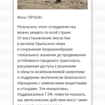
Фото: ПРООН.
Результаты этого сотрудничества
можно увидеть по всей стране.
От восстановления экосистем
в регионе Аральского моря
и сохранения биоразнообразия
глобального значения до продвижения
устойчивого городского транспорта,
расширения доступа к решениям
в области возобновляемой энергетики
и поддержки экологически безопасного
обращения с химическими веществами
и отходами. Эти инициативы,
поддержанные ГЭФ, помогли показать,
как экологические действия могут также