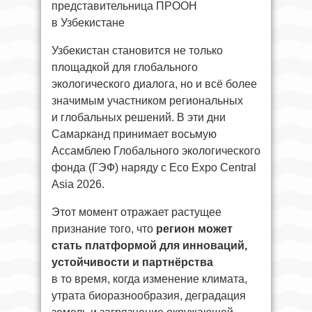
представительница ПРООН
в Узбекистане
Узбекистан становится не только
площадкой для глобального
экологического диалога, но и всё более
значимым участником региональных
и глобальных решений. В эти дни
Самарканд принимает восьмую
Ассамблею Глобального экологического
фонда (ГЭФ) наряду с Eco Expo Central
Asia 2026.
Этот момент отражает растущее
признание того, что
регион может
стать платформой для инноваций,
устойчивости и партнёрства
в то время, когда изменение климата,
утрата биоразнообразия, деградация