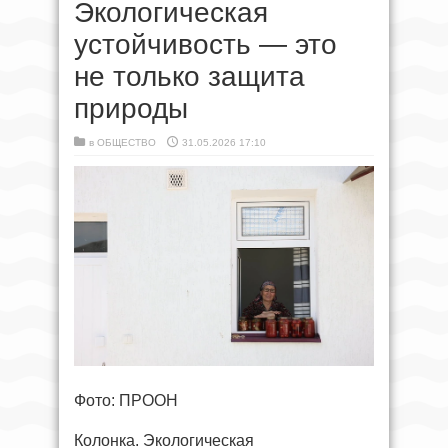
Экологическая
устойчивость — это
не только защита
природы
в
ОБЩЕСТВО
31.05.2026 17:10
Фото: ПРООН
Колонка. Экологическая