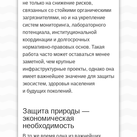
не только на снижение рисков,
связанных со стойкими органическими
загрязнителями, но и на укрепление
систем мониторинга, лабораторного
потенциала, институциональной
координации и долгосрочных
нормативно-правовых основ. Такая
работа часто может оставаться менее
заметной, чем крупные
инфраструктурные проекты, однако она
имеет важнейшее значение для защиты
экосистем, здоровья населения
и будущих поколений.
Защита природы —
экономическая
необходимость
В то же время одна из важнейших