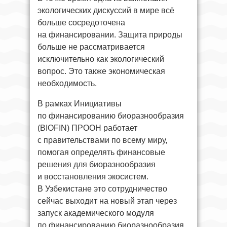
экологических дискуссий в мире всё
больше сосредоточена
на финансировании. Защита природы
больше не рассматривается
исключительно как экологический
вопрос. Это также экономическая
необходимость.
В рамках Инициативы
по финансированию биоразнообразия
(BIOFIN) ПРООН работает
с правительствами по всему миру,
помогая определять финансовые
решения для биоразнообразия
и восстановления экосистем.
В Узбекистане это сотрудничество
сейчас выходит на новый этап через
запуск академического модуля
по финансированию биоразнообразия,