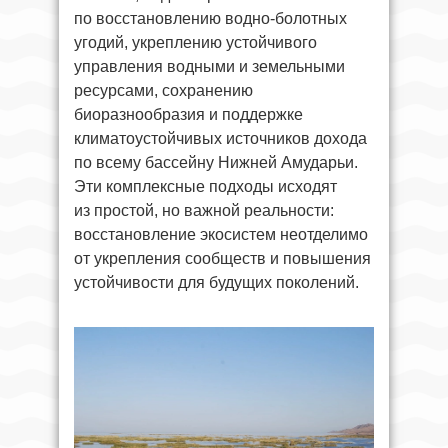
по восстановлению водно-болотных
угодий, укреплению устойчивого
управления водными и земельными
ресурсами, сохранению
биоразнообразия и поддержке
климатоустойчивых источников дохода
по всему бассейну Нижней Амударьи.
Эти комплексные подходы исходят
из простой, но важной реальности:
восстановление экосистем неотделимо
от укрепления сообществ и повышения
устойчивости для будущих поколений.