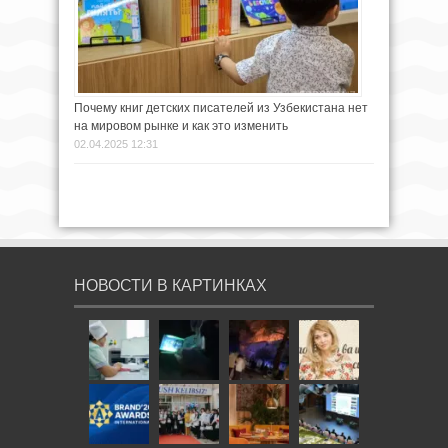
Почему книг детских писателей из Узбекистана нет
на мировом рынке и как это изменить
02.04.2025 12:31
НОВОСТИ В КАРТИНКАХ