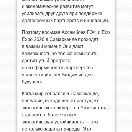
и экономическое развитие могут
усиливать друг друга при поддержке
долгосрочных партнёрств и инноваций.
Поэтому восьмая Ассамблея ГЭФ и Eco
Expo 2026 в Самарканде проходят
в важный момент. Они дают
возможность не только осмыслить
достигнутый прогресс,
но и сформировать партнёрства
и инвестиции, необходимые для
будущего.
Когда мир собрался в Самарканде,
послание, исходящее от растущего
экологического лидерства Узбекистана,
становится более ясным:
экологическая устойчивость — это
не только защита природы. Это