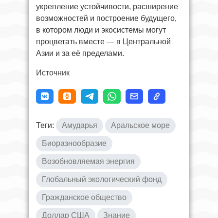
укрепление устойчивости, расширение
возможностей и построение будущего,
в котором люди и экосистемы могут
процветать вместе — в Центральной
Азии и за её пределами.
Источник
Теги:
Амударья
Аральское море
Биоразнообразие
Возобновляемая энергия
Глобальный экологический фонд
Гражданское общество
Доллар США
Знание