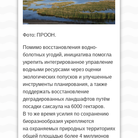
Фото: ПРООН.
Помимо восстановления водно-
болотных угодий, инициатива помогла
укрепить интегрированное управление
водными ресурсами через оценки
экологических попусков и улучшенные
инструменты планирования, а также
поддержать восстановление
деградированных ландшафтов путём
посадки саксаула на 6000 гектаров.
В то же время усилия по сохранению
биоразнообразия укрепляются
на охраняемых природных территориях
общей площадью более 4 миллионов