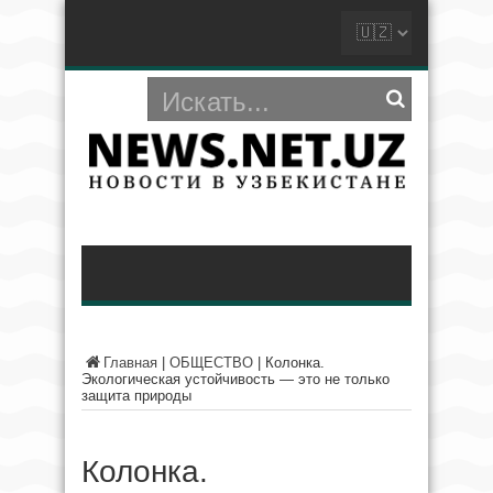
Главная
|
ОБЩЕСТВО
|
Колонка.
Экологическая устойчивость — это не только
защита природы
Колонка.