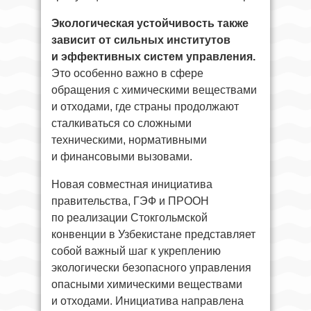
Экологическая устойчивость также
зависит от сильных институтов
и эффективных систем управления.
Это особенно важно в сфере
обращения с химическими веществами
и отходами, где страны продолжают
сталкиваться со сложными
техническими, нормативными
и финансовыми вызовами.
Новая совместная инициатива
правительства, ГЭФ и ПРООН
по реализации Стокгольмской
конвенции в Узбекистане представляет
собой важный шаг к укреплению
экологически безопасного управления
опасными химическими веществами
и отходами. Инициатива направлена