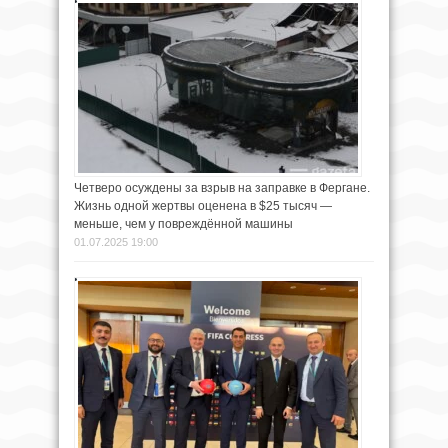
Четверо осуждены за взрыв на заправке в Фергане.
Жизнь одной жертвы оценена в $25 тысяч —
меньше, чем у повреждённой машины
01.07.2025 19:00