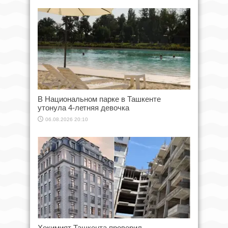
В Национальном парке в Ташкенте
утонула 4-летняя девочка
06.08.2026 20:10
Хокимият Ташкента проверил