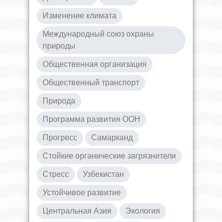
Изменение климата
Международный союз охраны
природы
Общественная организация
Общественный транспорт
Природа
Программа развития ООН
Прогресс
Самарканд
Стойкие органические загрязнители
Стресс
Узбекистан
Устойчивое развитие
Центральная Азия
Экология