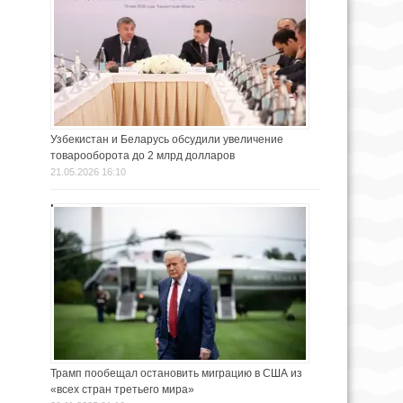
Узбекистан и Беларусь обсудили увеличение
товарооборота до 2 млрд долларов
21.05.2026 16:10
Трамп пообещал остановить миграцию в США из
«всех стран третьего мира»