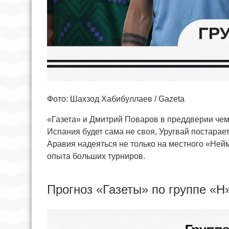
Фото: Шахзод Хабибуллаев / Gazeta
«Газета» и Дмитрий Поваров в преддверии чем
Испания будет сама не своя, Уругвай постарае
Аравия надеяться не только на местного «Ней
опыта больших турниров.
Прогноз «Газеты» по группе «H