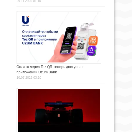
29.11.2025 01:10
Оплата через Tez QR теперь доступна в
приложении Uzum Bank
10.07.2026 03:10