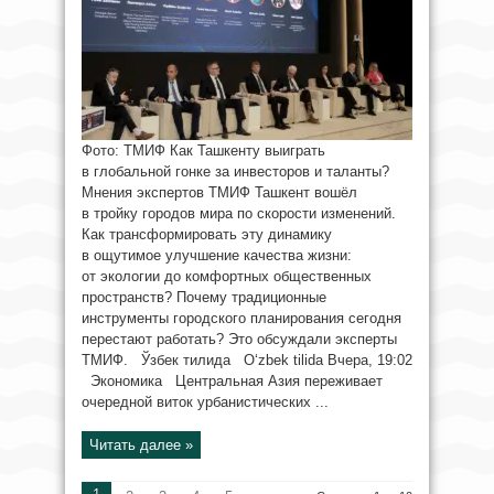
Фото: ТМИФ Как Ташкенту выиграть
в глобальной гонке за инвесторов и таланты?
Мнения экспертов ТМИФ Ташкент вошёл
в тройку городов мира по скорости изменений.
Как трансформировать эту динамику
в ощутимое улучшение качества жизни:
от экологии до комфортных общественных
пространств? Почему традиционные
инструменты городского планирования сегодня
перестают работать? Это обсуждали эксперты
ТМИФ. Ўзбек тилида O‘zbek tilida Вчера, 19:02
Экономика Центральная Азия переживает
очередной виток урбанистических ...
Читать далее »