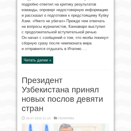
подробно ответил на критику результатов
команды, опроверг недостоверную информацию
и рассказал о подготовке к предстоящему Кубку
Азии. «Никто не убегал» Прежде чем отвечать
на вопросы журналистов, Каннаваро выступил
с продолжительной вступительной речью.
Он начал с сообщений о том, что якобы покинул
сборную сразу после чемпионата мира
и отправился отдыхать в Италию. ...
Читать далее »
Президент
Узбекистана принял
новых послов девяти
стран
28.07.2026 21:10
ПОЛИТИКА