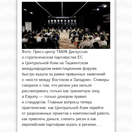
Фото: Пресс-центр ТМИФ Дискуссия
о стратегическом партнёрстве ЕС
и Центральной Азии на Ташкентском
международном инвестиционном форуме
быстро вышла за рамки привычных заявлений
о «мосте между Востоком и Западом». Спикеры
говорили о том, что регион уже нельзя
рассматривать только как транзитную зону,
а Европу — только донором правил
и стандартов. Главные вопросы теперь
практические: как Центральной Азии перейти
от разрозненных проектов к комплексной работе,
как привлечь деньги, снизить риски и как
европейским партнёрам играть в регионе, ...