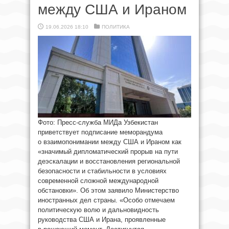
между США и Ираном
19.06.2026 18:10
ПОЛИТИКА
Фото: Пресс-служба МИДа Узбекистан
приветствует подписание меморандума
о взаимопонимании между США и Ираном как
«значимый дипломатический прорыв на пути
деэскалации и восстановления региональной
безопасности и стабильности в условиях
современной сложной международной
обстановки». Об этом заявило Министерство
иностранных дел страны. «Особо отмечаем
политическую волю и дальновидность
руководства США и Ирана, проявленные