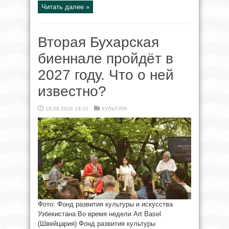
Читать далее »
Вторая Бухарская
биеннале пройдёт в
2027 году. Что о ней
известно?
19.06.2026 19:10
КУЛЬТУРА
Фото: Фонд развития культуры и искусства
Узбекистана Во время недели Art Basel
(Швейцария) Фонд развития культуры