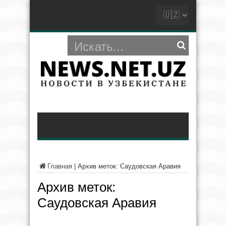
Главная
|
Архив меток: Саудовская Аравия
Архив меток:
Саудовская Аравия