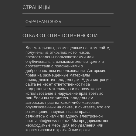
СТРАНИЦЫ
ОБРАТНАЯ СВЯЗЬ
ОТКАЗ ОТ ОТВЕТСТВЕННОСТИ
Все материалы, размещенные на этом сайте,
получены из открытых источников,
предоставлены пользователями или
опубликованы в ознакомительных целях в
соответствии с положениями о
добросовестном использовании. Авторские
права на размещенные материалы
принадлежат их владельцам. Администрация
сайта не несет ответственности за
содержание материалов и их возможное
использование в нарушение прав третьих
лиц.Если вы являетесь владельцем
авторских прав на какой-либо материал,
опубликованный на сайте, и считаете, что его
размещение нарушает ваши права,
свяжитесь с нами по адресу электронной
почты
info@news.net.uz
. Мы предпримем все
необходимые меры для его удаления или
корректировки в кратчайшие сроки.