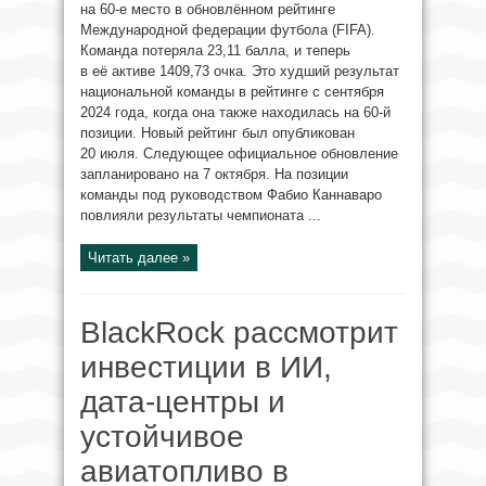
на 60-е место в обновлённом рейтинге
Международной федерации футбола (FIFA).
Команда потеряла 23,11 балла, и теперь
в её активе 1409,73 очка. Это худший результат
национальной команды в рейтинге с сентября
2024 года, когда она также находилась на 60-й
позиции. Новый рейтинг был опубликован
20 июля. Следующее официальное обновление
запланировано на 7 октября. На позиции
команды под руководством Фабио Каннаваро
повлияли результаты чемпионата ...
Читать далее »
BlackRock рассмотрит
инвестиции в ИИ,
дата-центры и
устойчивое
авиатопливо в