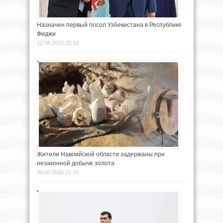
Назначен первый посол Узбекистана в Республике
Фиджи
12.08.2025 22:10
Жители Навоийской области задержаны при
незаконной добыче золота
04.05.2026 21:10