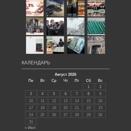
КАЛЕНДАРЬ
Август 2026
Пн
Вт
Ср
Чт
Пт
Сб
Вс
1
2
3
4
5
6
7
8
9
10
11
12
13
14
15
16
17
18
19
20
21
22
23
24
25
26
27
28
29
30
31
« Июл