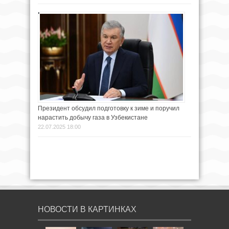
Президент обсудил подготовку к зиме и поручил
нарастить добычу газа в Узбекистане
22.07.2025 18:00
НОВОСТИ В КАРТИНКАХ