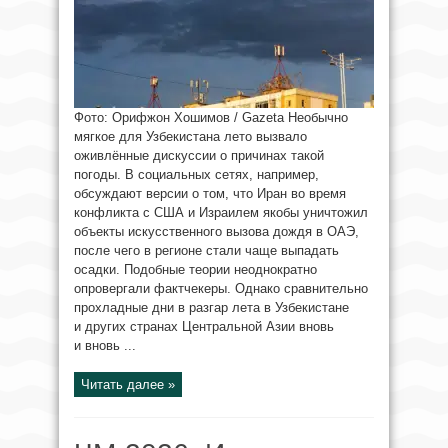
Фото: Орифжон Хошимов / Gazeta Необычно
мягкое для Узбекистана лето вызвало
оживлённые дискуссии о причинах такой
погоды. В социальных сетях, например,
обсуждают версии о том, что Иран во время
конфликта с США и Израилем якобы уничтожил
объекты искусственного вызова дождя в ОАЭ,
после чего в регионе стали чаще выпадать
осадки. Подобные теории неоднократно
опровергали фактчекеры. Однако сравнительно
прохладные дни в разгар лета в Узбекистане
и других странах Центральной Азии вновь
и вновь ...
Читать далее »