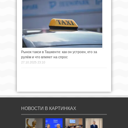
Рынок такси в Ташкенте: как он устроен, кто за
рулём и что влияет на спрос
27.10.2025 23:10
НОВОСТИ В КАРТИНКАХ