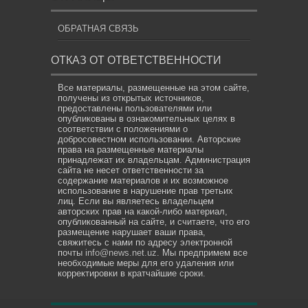
ОБРАТНАЯ СВЯЗЬ
ОТКАЗ ОТ ОТВЕТСТВЕННОСТИ
Все материалы, размещенные на этом сайте,
получены из открытых источников,
предоставлены пользователями или
опубликованы в ознакомительных целях в
соответствии с положениями о
добросовестном использовании. Авторские
права на размещенные материалы
принадлежат их владельцам. Администрация
сайта не несет ответственности за
содержание материалов и их возможное
использование в нарушение прав третьих
лиц. Если вы являетесь владельцем
авторских прав на какой-либо материал,
опубликованный на сайте, и считаете, что его
размещение нарушает ваши права,
свяжитесь с нами по адресу электронной
почты
info@news.net.uz
. Мы предпримем все
необходимые меры для его удаления или
корректировки в кратчайшие сроки.