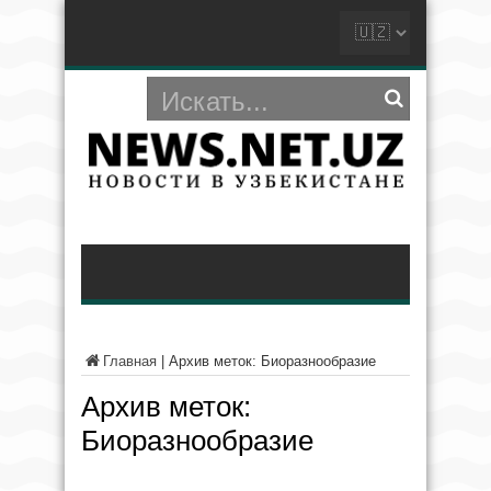
Главная
|
Архив меток: Биоразнообразие
Архив меток:
Биоразнообразие