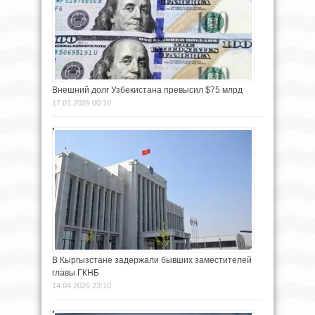
Внешний долг Узбекистана превысил $75 млрд
17.01.2026 00:10
В Кыргызстане задержали бывших заместителей
главы ГКНБ
14.04.2026 23:10