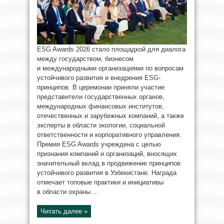
ESG Awards 2026 стало площадкой для диалога
между государством, бизнесом
и международными организациями по вопросам
устойчивого развития и внедрения ESG-
принципов. В церемонии приняли участие
представители государственных органов,
международных финансовых институтов,
отечественных и зарубежных компаний, а также
эксперты в области экологии, социальной
ответственности и корпоративного управления.
Премия ESG Awards учреждена с целью
признания компаний и организаций, вносящих
значительный вклад в продвижение принципов
устойчивого развития в Узбекистане. Награда
отмечает топовые практики и инициативы
в области охраны ...
Читать далее »