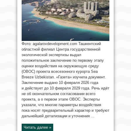
Фото: agalarovdevelopment.com Ташкентский
областной филиал Центра государственной
экологической экспертизы выдал
положительное заключение по первому этапу
оценки воздействия на окружающую среду
(ОВОС) проекта всесезонного курорта Sea
Breeze Uzbekistan. «Газета» изучила документ.
Заключение выдано 10 февраля 2026 года
и действует до 10 февраля 2029 года. Речь идёт
не об окончательном согласовании всего
проекта, а о первом этапе ОВОС. Эксперты
указали, что многие параметры воздействия
пока носят предварительный характер и требуют
дальнейшей детализации и уточнения ...
Читать далее »