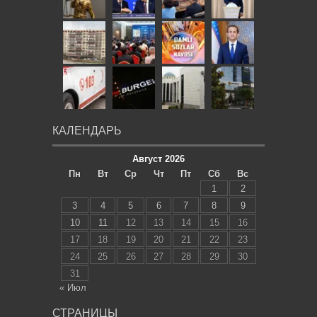
КАЛЕНДАРЬ
Август 2026
Пн
Вт
Ср
Чт
Пт
Сб
Вс
1
2
3
4
5
6
7
8
9
10
11
12
13
14
15
16
17
18
19
20
21
22
23
24
25
26
27
28
29
30
31
« Июл
СТРАНИЦЫ