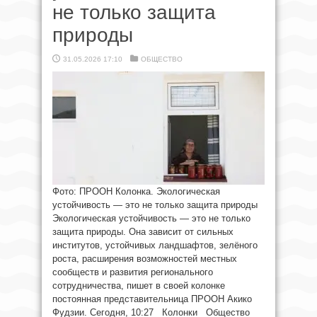
не только защита
природы
31.05.2026 17:10
ОБЩЕСТВО
Фото: ПРООН Колонка. Экологическая
устойчивость — это не только защита природы
Экологическая устойчивость — это не только
защита природы. Она зависит от сильных
институтов, устойчивых ландшафтов, зелёного
роста, расширения возможностей местных
сообществ и развития регионального
сотрудничества, пишет в своей колонке
постоянная представительница ПРООН Акико
Фудзии. Сегодня, 10:27 Колонки Общество