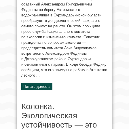
созданный Александром Григорьевичем
Фединым на берегу Актепинского
водохранилища в Сурхандарьинской области,
преобразуют в дендрологический парк, а его
самого примут на работу. Об этом сообщила
пресс-служба Национального комитета
по экологии и изменению климата. Советник
президента по вопросам экологии —
председатель комитета Азиз Абдухакимов
встретился с Александром Фединым
в Джаркурганском районе Сурхандарьи
и ознакомился с парком. В ходе беседы Федину
сообщили, что его примут на работу в Агентство
лесного ...
Читать далее »
Колонка.
Экологическая
устойчивость — это