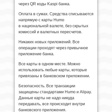
через QR коды Kaspi банка.
Оплата в сумах. Средства списываются
напрямую с карты Humo
в национальной валюте, без скрытых
комиссий и валютных пересчетов.
Никаких новых приложений. Все
операции проходят через привычное
приложение банка.
Все карты в одном месте. Можно
использовать любые карты, которые
привязаны в банковском приложении.
Безопасность. Все транзакции
защищены стандартами Humo и Alipay.
Данные карты не надо никуда
передавать, все происходит внутри
банковского приложения.