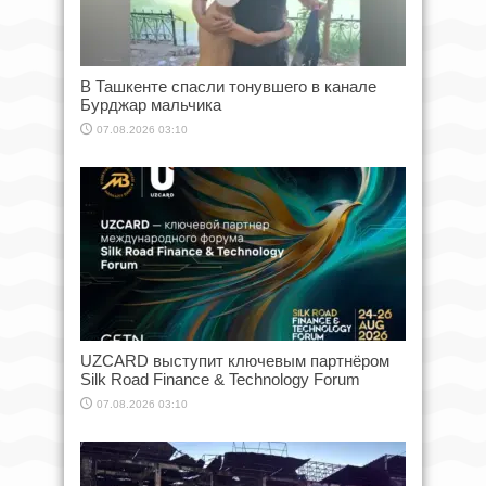
В Ташкенте спасли тонувшего в канале
Бурджар мальчика
07.08.2026 03:10
UZCARD выступит ключевым партнёром
Silk Road Finance & Technology Forum
07.08.2026 03:10