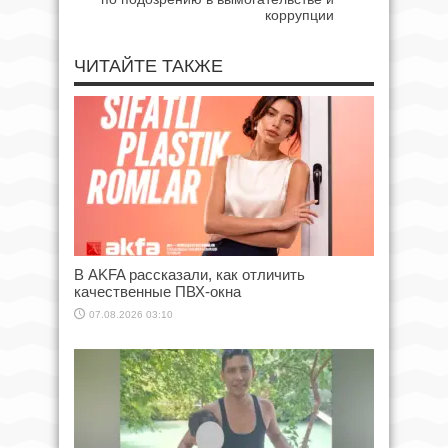
коррупции
ЧИТАЙТЕ ТАКЖЕ
В AKFA рассказали, как отличить
качественные ПВХ-окна
07.08.2026 03:10