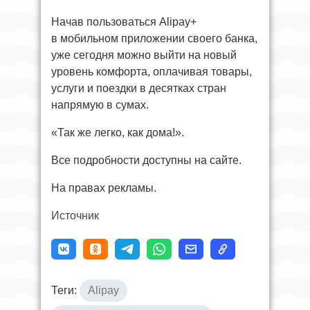
Начав пользоваться Alipay+
в мобильном приложении своего банка,
уже сегодня можно выйти на новый
уровень комфорта, оплачивая товары,
услуги и поездки в десятках стран
напрямую в сумах.
«Так же легко, как дома!».
Все подробности доступны на сайте.
На правах рекламы.
Источник
Теги:
Alipay