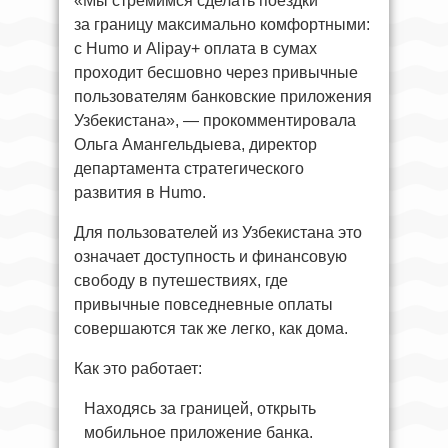
«Мы стремимся сделать поездки
за границу максимально комфортными:
с Humo и Alipay+ оплата в сумах
проходит бесшовно через привычные
пользователям банковские приложения
Узбекистана», — прокомментировала
Ольга Амангельдыева, директор
департамента стратегического
развития в Humo.
Для пользователей из Узбекистана это
означает доступность и финансовую
свободу в путешествиях, где
привычные повседневные оплаты
совершаются так же легко, как дома.
Как это работает:
Находясь за границей, открыть
мобильное приложение банка.