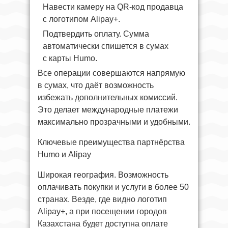
Навести камеру на QR-код продавца
с логотипом Alipay+.
Подтвердить оплату. Сумма
автоматически спишется в сумах
с карты Humo.
Все операции совершаются напрямую
в сумах, что даёт возможность
избежать дополнительных комиссий.
Это делает международные платежи
максимально прозрачными и удобными.
Ключевые преимущества партнёрства
Humo и Alipay
Широкая география. Возможность
оплачивать покупки и услуги в более 50
странах. Везде, где видно логотип
Alipay+, а при посещении городов
Казахстана будет доступна оплате