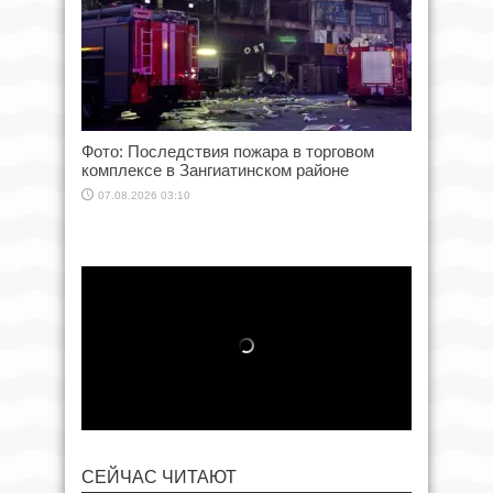
Фото: Последствия пожара в торговом
комплексе в Зангиатинском районе
07.08.2026 03:10
СЕЙЧАС ЧИТАЮТ