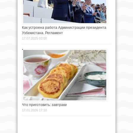
Как устроена работа Администрации президента
Узбекистана. Регламент
17.07.2025 03:00
Что приготовить: завтраки
17.01.2026 17:10