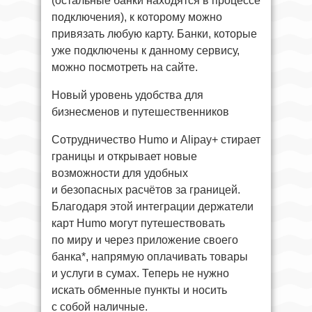
(остальные банки находятся в процессе
подключения), к которому можно
привязать любую карту. Банки, которые
уже подключены к данному сервису,
можно посмотреть на сайте.
Новый уровень удобства для
бизнесменов и путешественников
Сотрудничество Humo и Alipay+ стирает
границы и открывает новые
возможности для удобных
и безопасных расчётов за границей.
Благодаря этой интеграции держатели
карт Humo могут путешествовать
по миру и через приложение своего
банка*, напрямую оплачивать товары
и услуги в сумах. Теперь не нужно
искать обменные пункты и носить
с собой наличные.