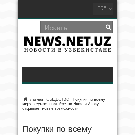
Главная
|
ОБЩЕСТВО
|
Покупки по всему
миру в сумах: партнёрство Humo и Alipay
открывает новые возможности
Покупки по всему