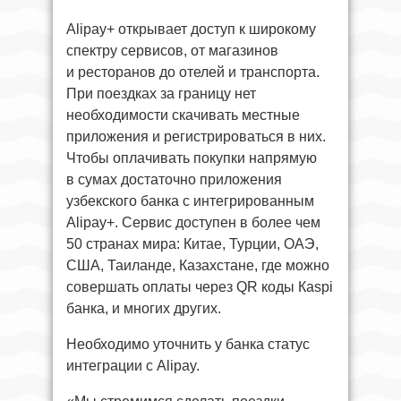
Alipay+ открывает доступ к широкому
спектру сервисов, от магазинов
и ресторанов до отелей и транспорта.
При поездках за границу нет
необходимости скачивать местные
приложения и регистрироваться в них.
Чтобы оплачивать покупки напрямую
в сумах достаточно приложения
узбекского банка с интегрированным
Alipay+. Сервис доступен в более чем
50 странах мира: Китае, Турции, ОАЭ,
США, Таиланде, Казахстане, где можно
совершать оплаты через QR коды Кaspi
банка, и многих других.
Необходимо уточнить у банка статус
интеграции с Alipay.