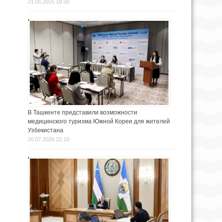
21.05.2025 18:30
В Ташкенте представили возможности
медицинского туризма Южной Кореи для жителей
Узбекистана
20.07.2026 22:10