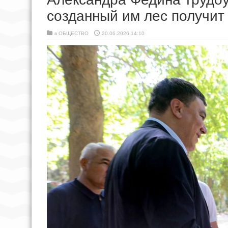
созданный им лес получит
в
ОБЩЕСТВО
20.06.2026 14:10