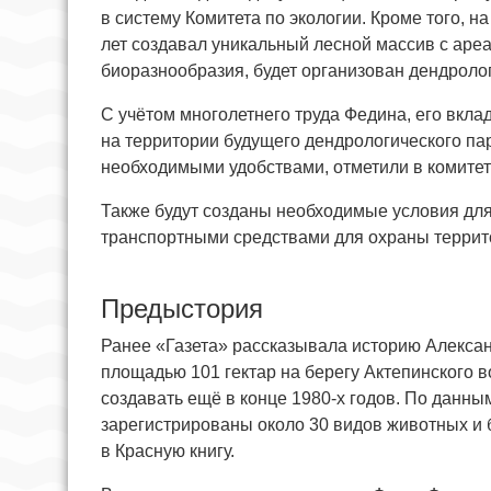
в систему Комитета по экологии. Кроме того, 
лет создавал уникальный лесной массив с ареа
биоразнообразия, будет организован дендроло
С учётом многолетнего труда Федина, его вкла
на территории будущего дендрологического па
необходимыми удобствами, отметили в комитет
Также будут созданы необходимые условия для 
транспортными средствами для охраны террит
Предыстория
Ранее «Газета» рассказывала историю Алексан
площадью 101 гектар на берегу Актепинского 
создавать ещё в конце 1980-х годов. По данны
зарегистрированы около 30 видов животных и 
в Красную книгу.