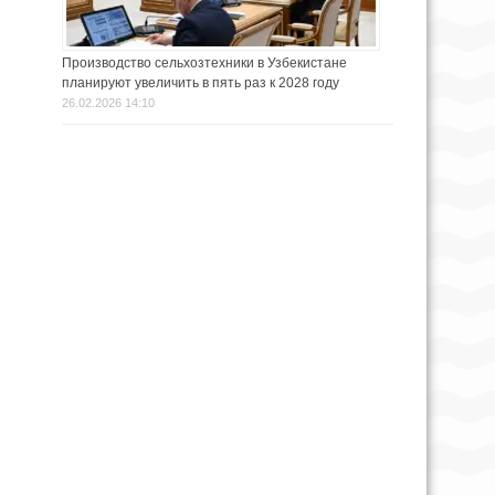
Производство сельхозтехники в Узбекистане
планируют увеличить в пять раз к 2028 году
26.02.2026 14:10