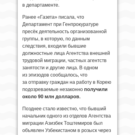
в департаменте.
Ранее «Газета» писала, что
Департамент при Генпрокуратуре
пресёк деятельность организованной
группы, в которую, по данным
следствия, входили бывшие
должностные лица Агентства внешней
трудовой миграции, частных агентств
занятости и другие лица. В одном
из эпизодов сообщалось, что
за отправку граждан на работу в Корею
подозреваемые незаконно
получили
около 90 млн долларов.
Позднее стало известно, что бывший
начальник одного из отделов Агентства
миграции Азизбек Тоштемиров был
объявлен Узбекистаном в розыск через