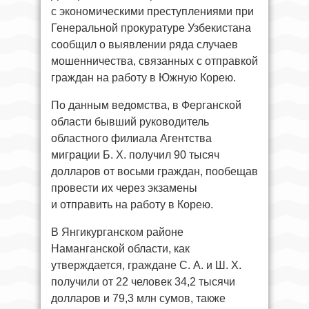
с экономическими преступлениями при
Генеральной прокуратуре Узбекистана
сообщил о выявлении ряда случаев
мошенничества, связанных с отправкой
граждан на работу в Южную Корею.
По данным ведомства, в Ферганской
области бывший руководитель
областного филиала Агентства
миграции Б. Х. получил 90 тысяч
долларов от восьми граждан, пообещав
провести их через экзамены
и отправить на работу в Корею.
В Янгикурганском районе
Наманганской области, как
утверждается, граждане С. А. и Ш. Х.
получили от 22 человек 34,2 тысячи
долларов и 79,3 млн сумов, также