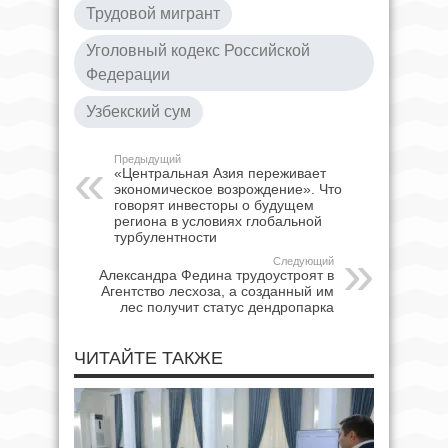
Трудовой мигрант
Уголовный кодекс Российской
Федерации
Узбекский сум
Предыдущий
«Центральная Азия переживает
экономическое возрождение». Что
говорят инвесторы о будущем
региона в условиях глобальной
турбулентности
Следующий
Александра Федина трудоустроят в
Агентство лесхоза, а созданный им
лес получит статус дендропарка
ЧИТАЙТЕ ТАКЖЕ