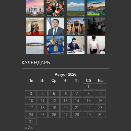
КАЛЕНДАРЬ
Август 2026
Пн
Вт
Ср
Чт
Пт
Сб
Вс
1
2
3
4
5
6
7
8
9
10
11
12
13
14
15
16
17
18
19
20
21
22
23
24
25
26
27
28
29
30
31
« Июл