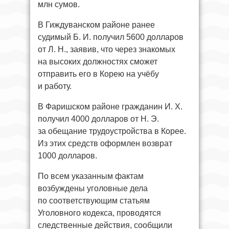
млн сумов.
В Гиждуванском районе ранее
судимый Б. И. получил 5600 долларов
от Л. Н., заявив, что через знакомых
на высоких должностях сможет
отправить его в Корею на учёбу
и работу.
В Фаришском районе гражданин И. Х.
получил 4000 долларов от Н. Э.
за обещание трудоустройства в Корее.
Из этих средств оформлен возврат
1000 долларов.
По всем указанным фактам
возбуждены уголовные дела
по соответствующим статьям
Уголовного кодекса, проводятся
следственные действия, сообщили