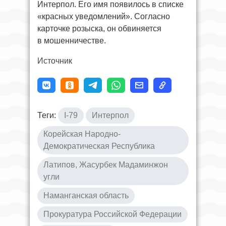
Интерпол. Его имя появилось в списке
«красных уведомлений». Согласно
карточке розыска, он обвиняется
в мошенничестве.
Источник
Теги:
I-79
Интерпол
Корейская Народно-
Демократическая Республика
Латипов, Жасурбек Мадаминжон
угли
Наманганская область
Прокуратура Российской Федерации