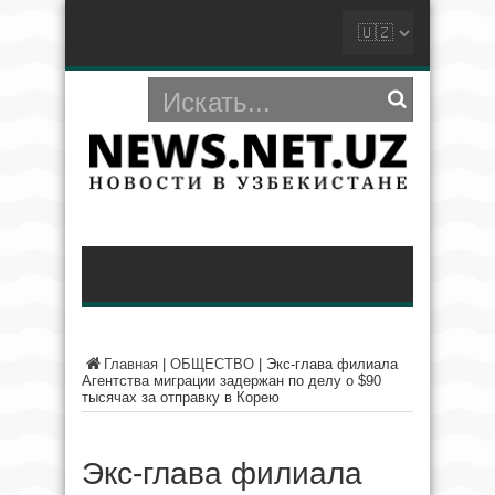
Главная
|
ОБЩЕСТВО
|
Экс-глава филиала
Агентства миграции задержан по делу о $90
тысячах за отправку в Корею
Экс-глава филиала