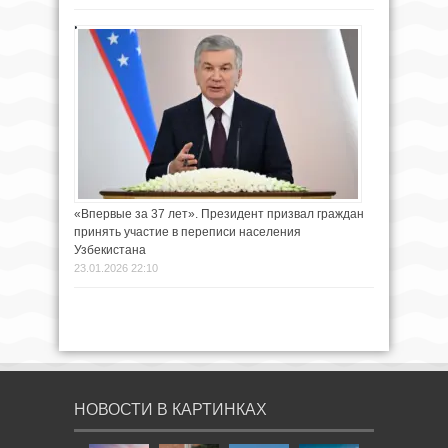
«Впервые за 37 лет». Президент призвал граждан
принять участие в переписи населения
Узбекистана
23.01.2026 22:10
НОВОСТИ В КАРТИНКАХ