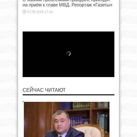
на приём к главе МВД. Репортаж «Газеты»
07.08.2026 17:10
СЕЙЧАС ЧИТАЮТ