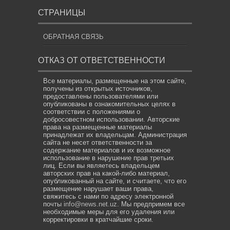
СТРАНИЦЫ
ОБРАТНАЯ СВЯЗЬ
ОТКАЗ ОТ ОТВЕТСТВЕННОСТИ
Все материалы, размещенные на этом сайте,
получены из открытых источников,
предоставлены пользователями или
опубликованы в ознакомительных целях в
соответствии с положениями о
добросовестном использовании. Авторские
права на размещенные материалы
принадлежат их владельцам. Администрация
сайта не несет ответственности за
содержание материалов и их возможное
использование в нарушение прав третьих
лиц. Если вы являетесь владельцем
авторских прав на какой-либо материал,
опубликованный на сайте, и считаете, что его
размещение нарушает ваши права,
свяжитесь с нами по адресу электронной
почты
info@news.net.uz
. Мы предпримем все
необходимые меры для его удаления или
корректировки в кратчайшие сроки.