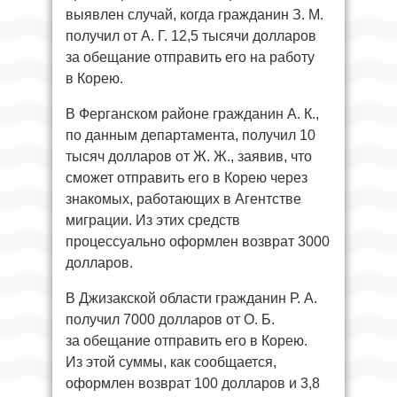
выявлен случай, когда гражданин З. М.
получил от А. Г. 12,5 тысячи долларов
за обещание отправить его на работу
в Корею.
В Ферганском районе гражданин А. К.,
по данным департамента, получил 10
тысяч долларов от Ж. Ж., заявив, что
сможет отправить его в Корею через
знакомых, работающих в Агентстве
миграции. Из этих средств
процессуально оформлен возврат 3000
долларов.
В Джизакской области гражданин Р. А.
получил 7000 долларов от О. Б.
за обещание отправить его в Корею.
Из этой суммы, как сообщается,
оформлен возврат 100 долларов и 3,8