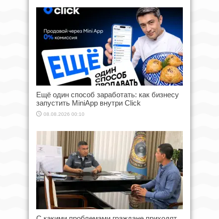
Ещё один способ заработать: как бизнесу
запустить MiniApp внутри Click
08.08.2026 00:10
С какими проблемами граждане приходят