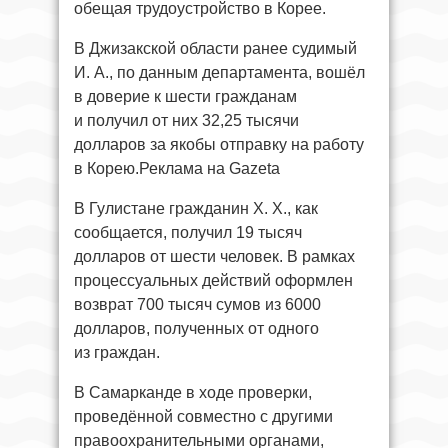
обещая трудоустройство в Корее.
В Джизакской области ранее судимый
И. А., по данным департамента, вошёл
в доверие к шести гражданам
и получил от них 32,25 тысячи
долларов за якобы отправку на работу
в Корею.Реклама на Gazeta
В Гулистане гражданин Х. Х., как
сообщается, получил 19 тысяч
долларов от шести человек. В рамках
процессуальных действий оформлен
возврат 700 тысяч сумов из 6000
долларов, полученных от одного
из граждан.
В Самарканде в ходе проверки,
проведённой совместно с другими
правоохранительными органами,