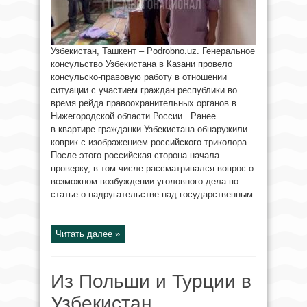
Узбекистан, Ташкент – Podrobno.uz. Генеральное
консульство Узбекистана в Казани провело
консульско-правовую работу в отношении
ситуации с участием граждан республики во
время рейда правоохранительных органов в
Нижегородской области России. Ранее
в квартире гражданки Узбекистана обнаружили
коврик с изображением российского триколора.
После этого российская сторона начала
проверку, в том числе рассматривался вопрос о
возможном возбуждении уголовного дела по
статье о надругательстве над государственным
...
Читать далее »
Из Польши и Турции в
Узбекистан