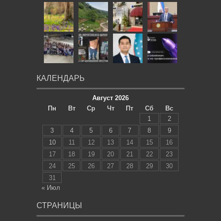
КАЛЕНДАРЬ
Август 2026
Пн
Вт
Ср
Чт
Пт
Сб
Вс
1
2
3
4
5
6
7
8
9
10
11
12
13
14
15
16
17
18
19
20
21
22
23
24
25
26
27
28
29
30
31
« Июл
СТРАНИЦЫ