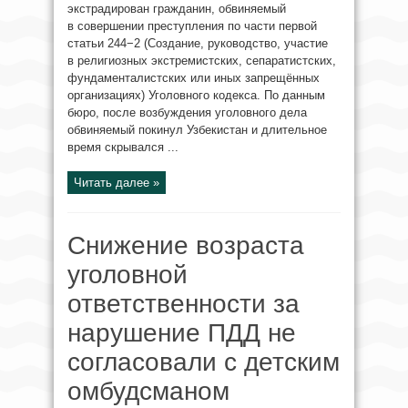
экстрадирован гражданин, обвиняемый
в совершении преступления по части первой
статьи 244−2 (Создание, руководство, участие
в религиозных экстремистских, сепаратистских,
фундаменталистских или иных запрещённых
организациях) Уголовного кодекса. По данным
бюро, после возбуждения уголовного дела
обвиняемый покинул Узбекистан и длительное
время скрывался ...
Читать далее »
Снижение возраста
уголовной
ответственности за
нарушение ПДД не
согласовали с детским
омбудсманом