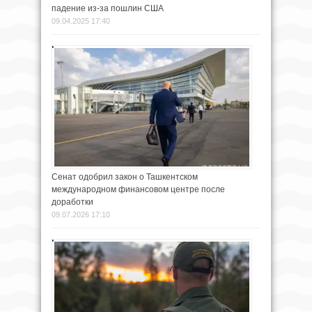
падение из-за пошлин США
09.04.2025 17:40
Сенат одобрил закон о Ташкентском
международном финансовом центре после
доработки
09.07.2026 17:10