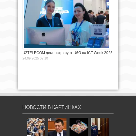
UZTELECOM демонстрирует U6G на ICT Week 2025
24.09.2025 02:10
НОВОСТИ В КАРТИНКАХ