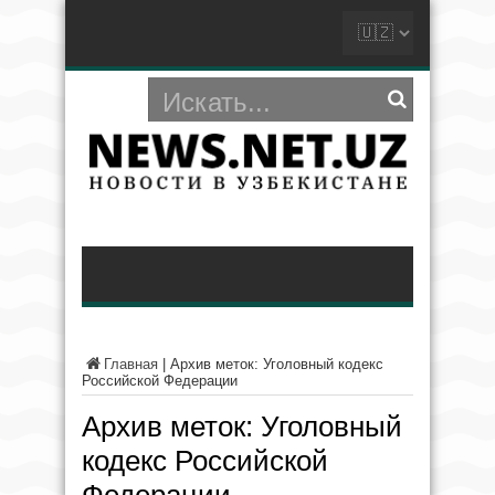
Главная
|
Архив меток: Уголовный кодекс
Российской Федерации
Архив меток:
Уголовный
кодекс Российской