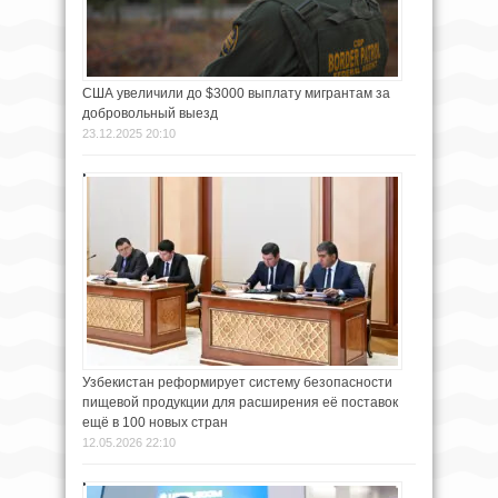
США увеличили до $3000 выплату мигрантам за
добровольный выезд
23.12.2025 20:10
Узбекистан реформирует систему безопасности
пищевой продукции для расширения её поставок
ещё в 100 новых стран
12.05.2026 22:10