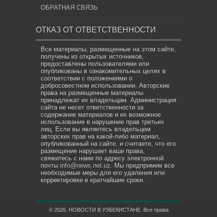
ОБРАТНАЯ СВЯЗЬ
ОТКАЗ ОТ ОТВЕТСТВЕННОСТИ
Все материалы, размещенные на этом сайте,
получены из открытых источников,
предоставлены пользователями или
опубликованы в ознакомительных целях в
соответствии с положениями о
добросовестном использовании. Авторские
права на размещенные материалы
принадлежат их владельцам. Администрация
сайта не несет ответственности за
содержание материалов и их возможное
использование в нарушение прав третьих
лиц. Если вы являетесь владельцем
авторских прав на какой-либо материал,
опубликованный на сайте, и считаете, что его
размещение нарушает ваши права,
свяжитесь с нами по адресу электронной
почты
info@news.net.uz
. Мы предпримем все
необходимые меры для его удаления или
корректировки в кратчайшие сроки.
© 2026. НОВОСТИ В УЗБЕКИСТАНЕ. Все права