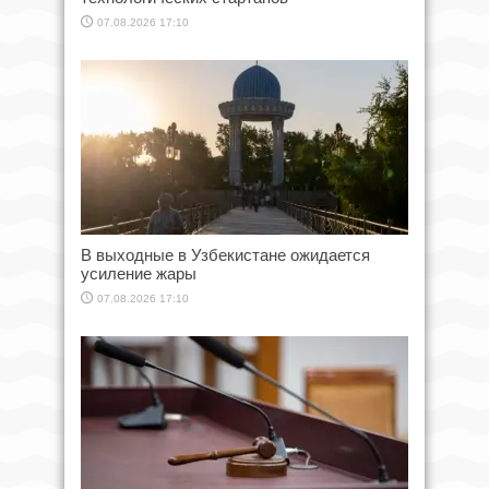
07.08.2026 17:10
В выходные в Узбекистане ожидается
усиление жары
07.08.2026 17:10