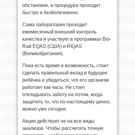
обстановке, а процедура проходит
быстро и безболезненно.
Сама лаборатория проходит
ежемесячный внешний контроль
качества и участвует в программах Bio-
Rad EQAS (США) и RIQAS
(Великобритания).
Пока есть время и возможность, стоит
сделать правильный вклад в будущее
ребёнка и убедиться, что его организм
работает как часы. Не стоит
откладывать заботу на потом, когда
защитить то, что по-настоящему ценно,
можно уже сегодня.
Акция действует не на все виды
анализов. Чтобы рассчитать точную