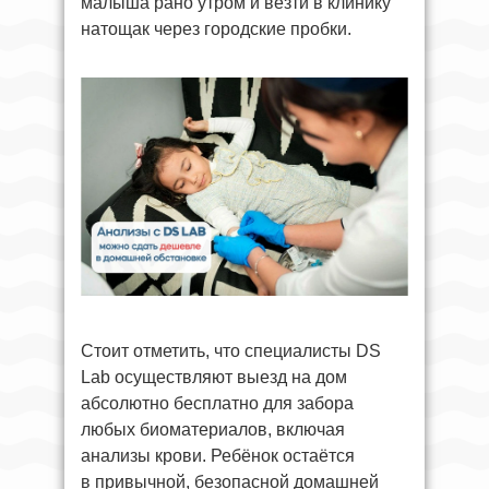
малыша рано утром и везти в клинику
натощак через городские пробки.
Стоит отметить, что специалисты DS
Lab осуществляют выезд на дом
абсолютно бесплатно для забора
любых биоматериалов, включая
анализы крови. Ребёнок остаётся
в привычной, безопасной домашней