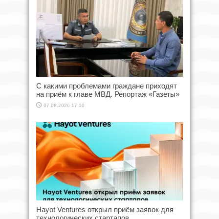
С какими проблемами граждане приходят
на приём к главе МВД. Репортаж «Газеты»
07.08.2026 17:10
Hayot Ventures открыл приём заявок для
технологических стартапов