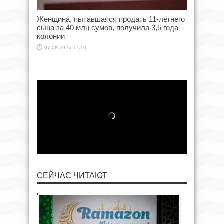
Женщина, пытавшаяся продать 11-летнего
сына за 40 млн сумов, получила 3,5 года
колонии
07.08.2026 17:10
СЕЙЧАС ЧИТАЮТ