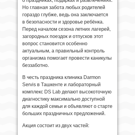
о праздниках, подарках и развлечениях.
Но главная забота любых родителей
гораздо глубже, ведь она заключается
в безопасности и здоровье ребёнка.
Перед началом сезона летних лагерей,
загородных поездок и отпусков этот
вопрос становится особенно
актуальным, а правильный контроль
организма помогает провести каникулы
беззаботно.
В честь праздника клиника Darmon
Servis в Ташкенте и лабораторный
комплекс DS Lab делают высокоточную
диагностику максимально доступной
для каждой семьи и объявляют о старте
больших праздничных предложений.
Акция состоит из двух частей: