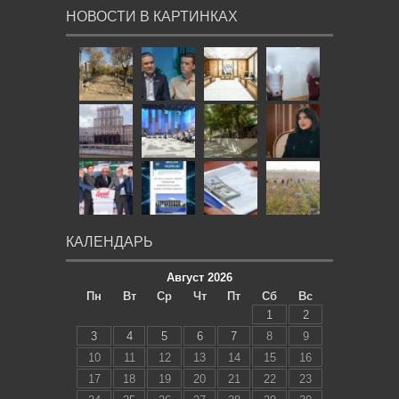
НОВОСТИ В КАРТИНКАХ
КАЛЕНДАРЬ
Август 2026
Пн
Вт
Ср
Чт
Пт
Сб
Вс
1
2
3
4
5
6
7
8
9
10
11
12
13
14
15
16
17
18
19
20
21
22
23