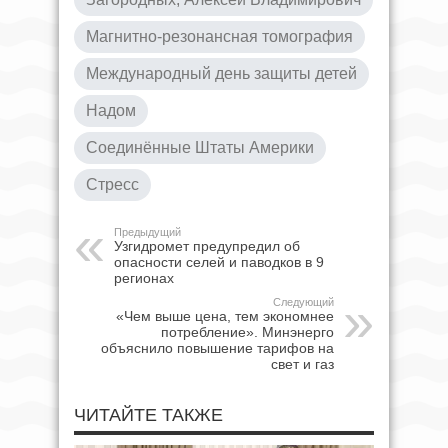
Магнитно-резонансная томография
Международный день защиты детей
Надом
Соединённые Штаты Америки
Стресс
Предыдущий
Узгидромет предупредил об
опасности селей и паводков в 9
регионах
Следующий
«Чем выше цена, тем экономнее
потребление». Минэнерго
объяснило повышение тарифов на
свет и газ
ЧИТАЙТЕ ТАКЖЕ