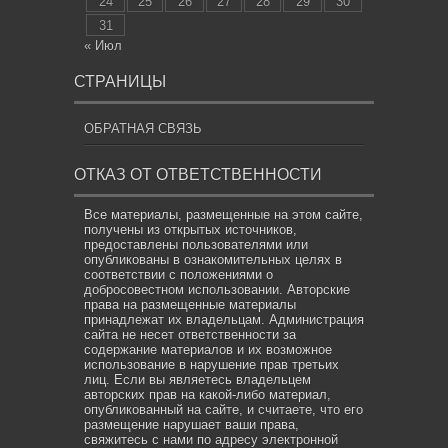
24
25
26
27
28
29
30
31
« Июл
СТРАНИЦЫ
ОБРАТНАЯ СВЯЗЬ
ОТКАЗ ОТ ОТВЕТСТВЕННОСТИ
Все материалы, размещенные на этом сайте,
получены из открытых источников,
предоставлены пользователями или
опубликованы в ознакомительных целях в
соответствии с положениями о
добросовестном использовании. Авторские
права на размещенные материалы
принадлежат их владельцам. Администрация
сайта не несет ответственности за
содержание материалов и их возможное
использование в нарушение прав третьих
лиц. Если вы являетесь владельцем
авторских прав на какой-либо материал,
опубликованный на сайте, и считаете, что его
размещение нарушает ваши права,
свяжитесь с нами по адресу электронной