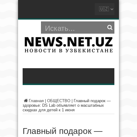
Главная
|
ОБЩЕСТВО
|
Главный подарок —
здоровье: DS Lab объявляет о масштабных
скидках для детей к 1 июня
Главный подарок —