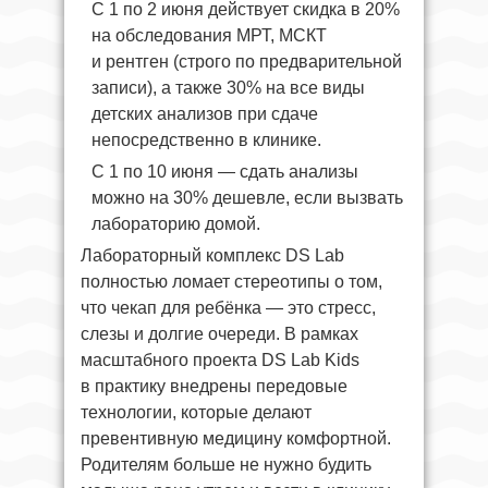
С 1 по 2 июня действует скидка в 20%
на обследования МРТ, МСКТ
и рентген (строго по предварительной
записи), а также 30% на все виды
детских анализов при сдаче
непосредственно в клинике.
С 1 по 10 июня — сдать анализы
можно на 30% дешевле, если вызвать
лабораторию домой.
Лабораторный комплекс DS Lab
полностью ломает стереотипы о том,
что чекап для ребёнка — это стресс,
слезы и долгие очереди. В рамках
масштабного проекта DS Lab Kids
в практику внедрены передовые
технологии, которые делают
превентивную медицину комфортной.
Родителям больше не нужно будить