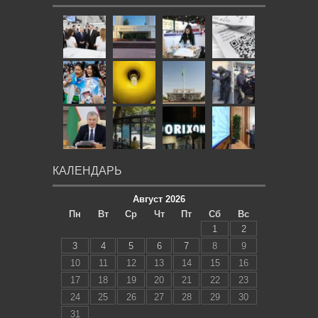
КАЛЕНДАРЬ
Август 2026
Пн
Вт
Ср
Чт
Пт
Сб
Вс
1
2
3
4
5
6
7
8
9
10
11
12
13
14
15
16
17
18
19
20
21
22
23
24
25
26
27
28
29
30
31