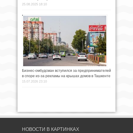
25.08.2025 18:10
Бизнес-омбудсман вступился за предпринимателей
в споре из-за рекламы на крышах домов в Ташкенте
15.07.2026 23:10
НОВОСТИ В КАРТИНКАХ