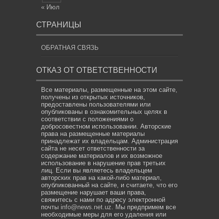
« Июл
СТРАНИЦЫ
ОБРАТНАЯ СВЯЗЬ
ОТКАЗ ОТ ОТВЕТСТВЕННОСТИ
Все материалы, размещенные на этом сайте,
получены из открытых источников,
предоставлены пользователями или
опубликованы в ознакомительных целях в
соответствии с положениями о
добросовестном использовании. Авторские
права на размещенные материалы
принадлежат их владельцам. Администрация
сайта не несет ответственности за
содержание материалов и их возможное
использование в нарушение прав третьих
лиц. Если вы являетесь владельцем
авторских прав на какой-либо материал,
опубликованный на сайте, и считаете, что его
размещение нарушает ваши права,
свяжитесь с нами по адресу электронной
почты
info@news.net.uz
. Мы предпримем все
необходимые меры для его удаления или