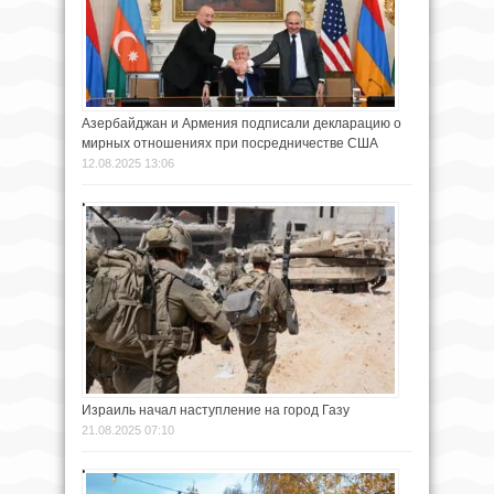
Азербайджан и Армения подписали декларацию о
мирных отношениях при посредничестве США
12.08.2025 13:06
Израиль начал наступление на город Газу
21.08.2025 07:10