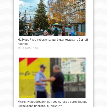
На Новый год узбекистанцы будут отдыхать 5 дней
подряд
25.12.2025 16:10
Мужчину арестовали на трое суток за оскорбление
инспектора парковки в Ташкенте