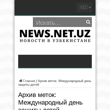
Главная
|
Архив меток: Международный день
защиты детей
Архив меток:
Международный день