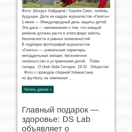
Фото: Шохрух Хайдаров / Gazeta Смех, любовь,
будущее. Дети на кадрах журналистов «Газеты»
1 июня — Международный день защиты детей.
Эта дата — напоминание о том, что каждый
ребёнок должен расти в атмосфере заботы,
безопасности и равных возможностей.
В подборке фотографий журналистов
«Газеты» — уникальные характеры,
неподдельные эмоции, бесконечное
любопытство и устремления детей. Ўзбек
тилида O‘zbek tilida Сегодня, 19:32 Общество
Фото с проводов сборной Узбекистана
по футболу на чемпионат ...
Читать далее »
Главный подарок —
здоровье: DS Lab
объявляет о