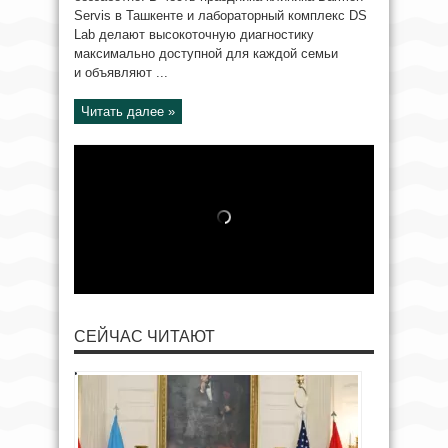
Servis в Ташкенте и лабораторный комплекс DS
Lab делают высокоточную диагностику
максимально доступной для каждой семьи
и объявляют ...
Читать далее »
СЕЙЧАС ЧИТАЮТ