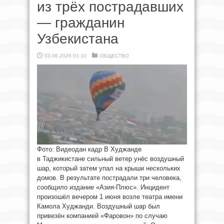
из трёх пострадавших
— гражданин
Узбекистана
03.06.2026 01:10
ОБЩЕСТВО
Фото: Видеодан кадр В Худжанде
в Таджикистане сильный ветер унёс воздушный
шар, который затем упал на крыши нескольких
домов. В результате пострадали три человека,
сообщило издание «Азия-Плюс». Инцидент
произошёл вечером 1 июня возле театра имени
Камола Худжанди. Воздушный шар был
привезён компанией «Фаровон» по случаю