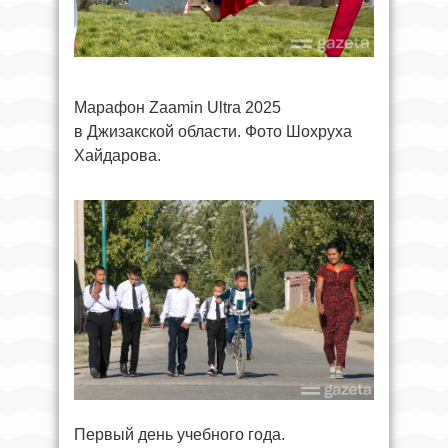
Марафон Zaamin Ultra 2025
в Джизакской области. Фото Шохруха
Хайдарова.
Первый день учебного года.