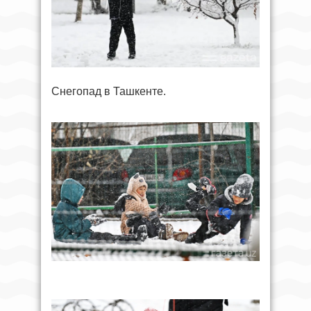
Снегопад в Ташкенте.