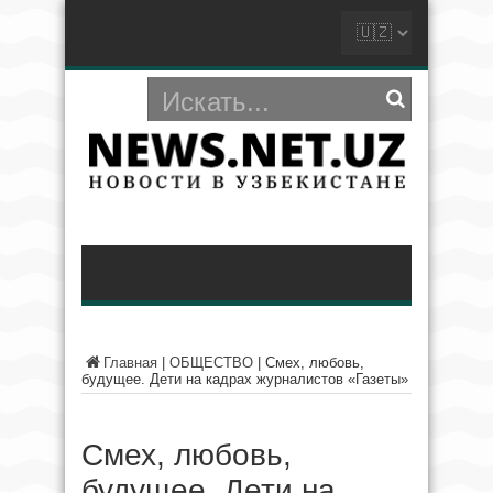
Главная
|
ОБЩЕСТВО
|
Смех, любовь,
будущее. Дети на кадрах журналистов «Газеты»
Смех, любовь,
будущее. Дети на