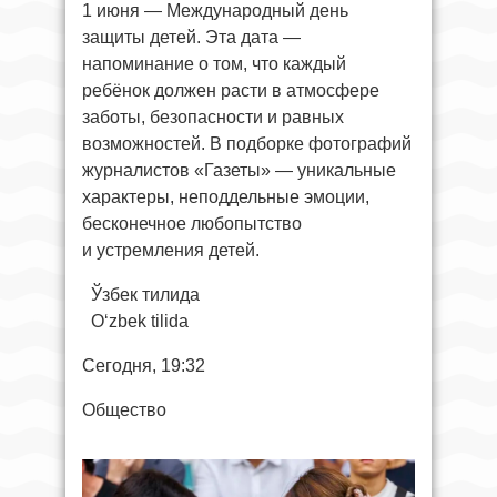
1 июня — Международный день
защиты детей. Эта дата —
напоминание о том, что каждый
ребёнок должен расти в атмосфере
заботы, безопасности и равных
возможностей. В подборке фотографий
журналистов «Газеты» — уникальные
характеры, неподдельные эмоции,
бесконечное любопытство
и устремления детей.
Ўзбек тилида
O‘zbek tilida
Сегодня, 19:32
Общество