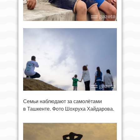
Семьи наблюдают за самолётами
в Ташкенте. Фото Шохруха Хайдарова.