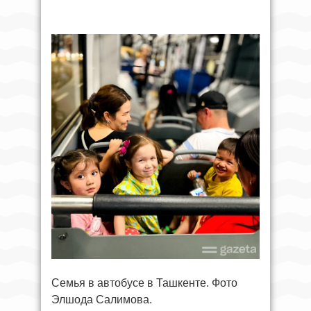
Семья в автобусе в Ташкенте. Фото
Элшода Салимова.