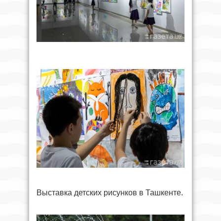
Выставка детских рисунков в Ташкенте.