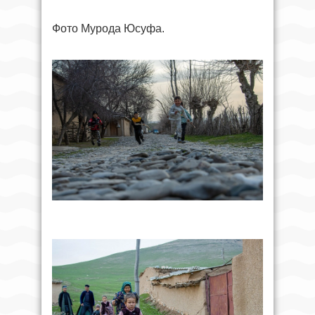
Фото Мурода Юсуфа.