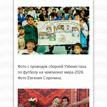
Фото с проводов сборной Узбекистана
по футболу на чемпионат мира-2026.
Фото Евгения Сорочина.