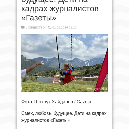
кадрах журналистов
«Газеты»
в
ОБЩЕСТВО
01.06.2026 21:10
Фото: Шохрух Хайдаров / Gazeta
Смех, любовь, будущее. Дети на кадрах
журналистов «Газеты»