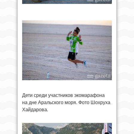
Дети среди участников экомарафона
на дне Аральского моря. Фото Шохруха
Хайдарова.