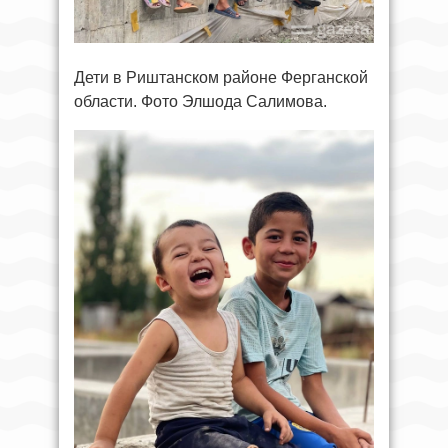
Дети в Риштанском районе Ферганской
области. Фото Элшода Салимова.